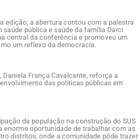
ta edição, a abertura contou com a palestra
saúde pública e saúde da família Darci
ma central da conferência e promoveu um
como um reflexo da democracia.
e, Daniela França Cavalcante, reforça a
envolvimento das políticas públicas em
icipação da população na construção do SUS
 enorme oportunidade de trabalhar com as
tro distritos, onde a comunidade pôde trazer