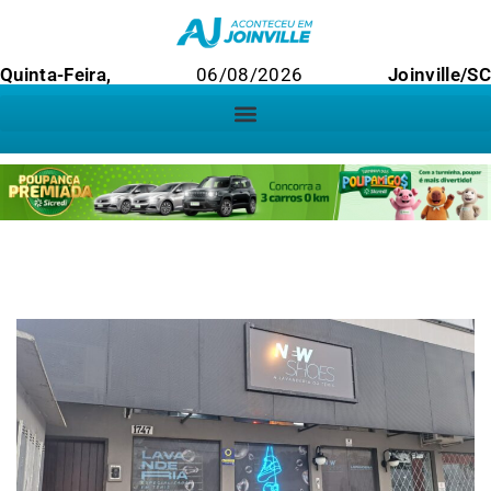
Quinta-Feira,
06/08/2026
Joinville/SC