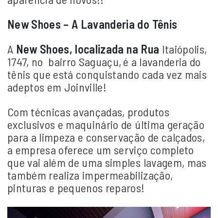
New Shoes – A Lavanderia do Tênis
A
New Shoes, localizada na Rua
Itaiópolis,
1747, no bairro Saguaçu,
é a lavanderia do
tênis que está conquistando cada vez mais
adeptos em Joinville!
Com técnicas avançadas, produtos
exclusivos e maquinário de última geração
para a limpeza e conservação de calçados,
a empresa oferece um serviço completo
que vai além de uma simples lavagem, mas
também realiza impermeabilização,
pinturas e pequenos reparos!