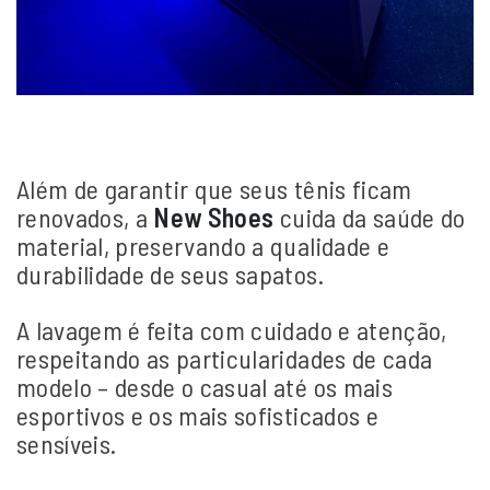
Além de garantir que seus tênis ficam
renovados, a
New Shoes
cuida da saúde do
material, preservando a qualidade e
durabilidade de seus sapatos.
A lavagem é feita com cuidado e atenção,
respeitando as particularidades de cada
modelo – desde o casual até os mais
esportivos e os mais sofisticados e
sensíveis.