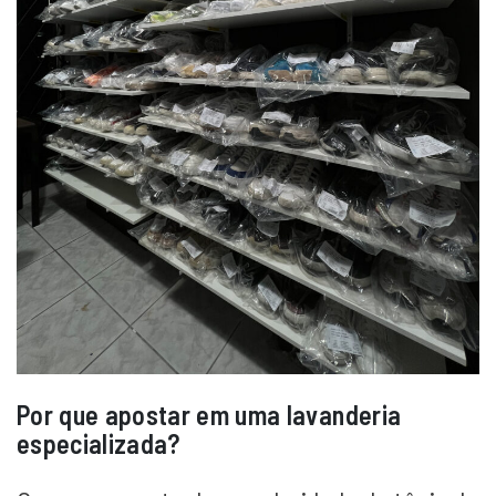
Por que apostar em uma lavanderia
especializada?