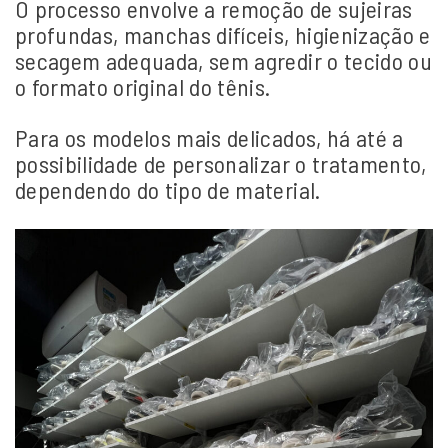
O processo envolve a remoção de sujeiras
profundas, manchas difíceis, higienização e
secagem adequada, sem agredir o tecido ou
o formato original do tênis.
Para os modelos mais delicados, há até a
possibilidade de personalizar o tratamento,
dependendo do tipo de material.