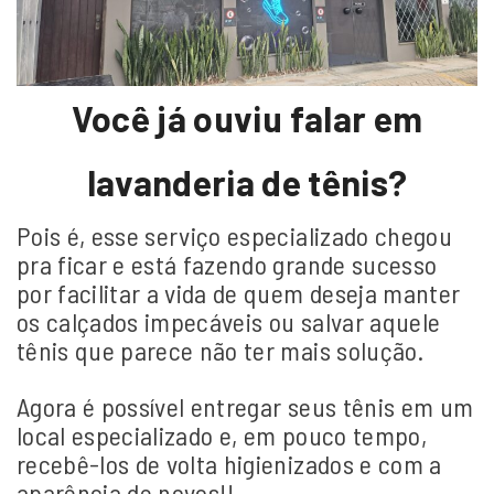
Você já ouviu falar em
lavanderia de tênis?
Pois é, esse serviço especializado chegou
pra ficar e está fazendo grande sucesso
por facilitar a vida de quem deseja manter
os calçados impecáveis ou salvar aquele
tênis que parece não ter mais solução.
Agora é possível entregar seus tênis em um
local especializado e, em pouco tempo,
recebê-los de volta higienizados e com a
aparência de novos!!