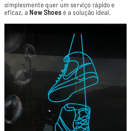
simplesmente quer um serviço rápido e
eficaz, a
New Shoes
é a solução ideal.