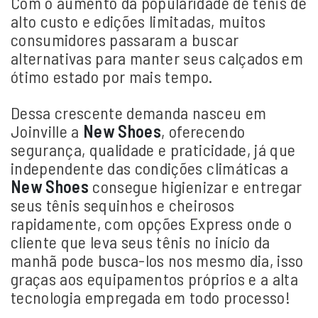
Com o aumento da popularidade de tênis de
alto custo e edições limitadas, muitos
consumidores passaram a buscar
alternativas para manter seus calçados em
ótimo estado por mais tempo.
Dessa crescente demanda nasceu em
Joinville a
New Shoes
, oferecendo
segurança, qualidade e praticidade, já que
independente das condições climáticas a
New Shoes
consegue higienizar e entregar
seus tênis sequinhos e cheirosos
rapidamente, com opções Express onde o
cliente que leva seus tênis no início da
manhã pode busca-los nos mesmo dia, isso
graças aos equipamentos próprios e a alta
tecnologia empregada em todo processo!