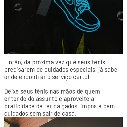
Então, da próxima vez que seus tênis
precisarem de cuidados especiais, já sabe
onde encontrar o serviço certo!
Deixe seus tênis nas mãos de quem
entende do assunto e aproveite a
praticidade de ter calçados limpos e bem
cuidados sem sair de casa.