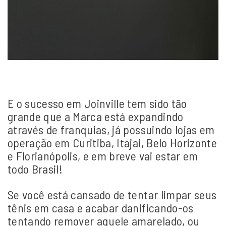
E o sucesso em Joinville tem sido tão
grande que a Marca está expandindo
através de franquias, já possuindo lojas em
operação em Curitiba, Itajai, Belo Horizonte
e Florianópolis, e em breve vai estar em
todo Brasil!
Se você está cansado de tentar limpar seus
tênis em casa e acabar danificando-os
tentando remover aquele amarelado, ou