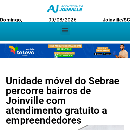
Domingo,
09/08/2026
Joinville/SC
Unidade móvel do Sebrae
percorre bairros de
Joinville com
atendimento gratuito a
empreendedores