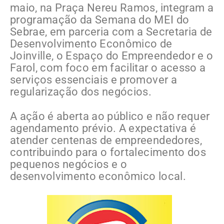
maio, na Praça Nereu Ramos, integram a
programação da Semana do MEI do
Sebrae, em parceria com a Secretaria de
Desenvolvimento Econômico de
Joinville, o Espaço do Empreendedor e o
Farol, com foco em facilitar o acesso a
serviços essenciais e promover a
regularização dos negócios.
A ação é aberta ao público e não requer
agendamento prévio. A expectativa é
atender centenas de empreendedores,
contribuindo para o fortalecimento dos
pequenos negócios e o
desenvolvimento econômico local.