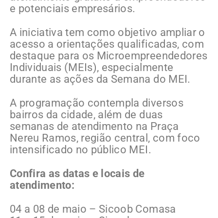
e potenciais empresários.
A iniciativa tem como objetivo ampliar o
acesso a orientações qualificadas, com
destaque para os Microempreendedores
Individuais (MEIs), especialmente
durante as ações da Semana do MEI.
A programação contempla diversos
bairros da cidade, além de duas
semanas de atendimento na Praça
Nereu Ramos, região central, com foco
intensificado no público MEI.
Confira as datas e locais de
atendimento:
04 a 08 de maio – Sicoob Comasa