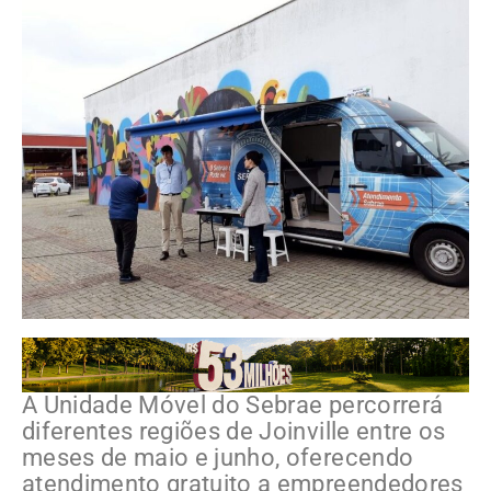
A Unidade Móvel do Sebrae percorrerá
diferentes regiões de Joinville entre os
meses de maio e junho, oferecendo
atendimento gratuito a empreendedores