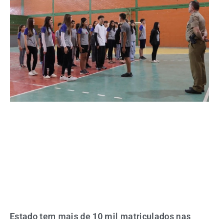
Estado tem mais de 10 mil matriculados nas