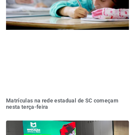
Matrículas na rede estadual de SC começam
nesta terça-feira