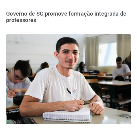
Governo de SC promove formação integrada de
professores