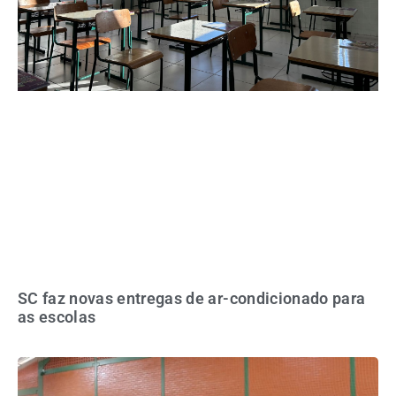
SC faz novas entregas de ar-condicionado para
as escolas