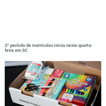
2º período de matrículas inicia nesta quarta-
feira em SC