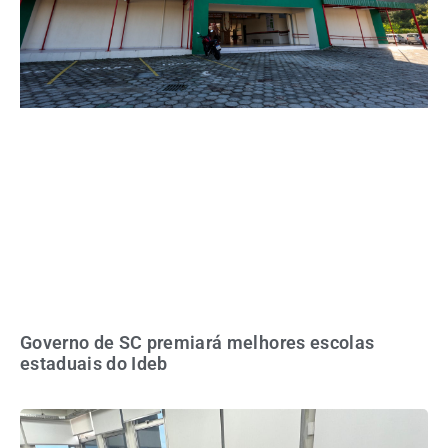
Governo de SC premiará melhores escolas
estaduais do Ideb