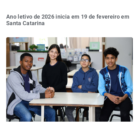
Ano letivo de 2026 inicia em 19 de fevereiro em
Santa Catarina