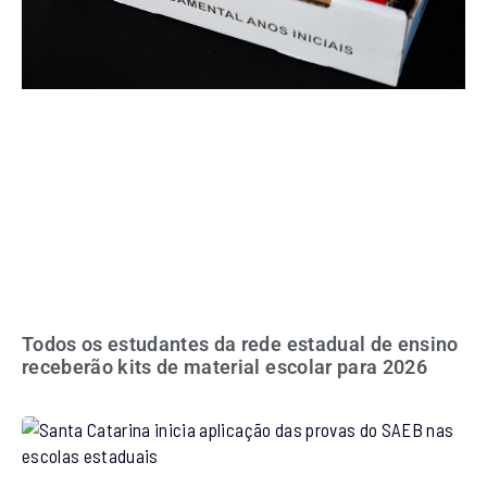
Todos os estudantes da rede estadual de ensino
receberão kits de material escolar para 2026