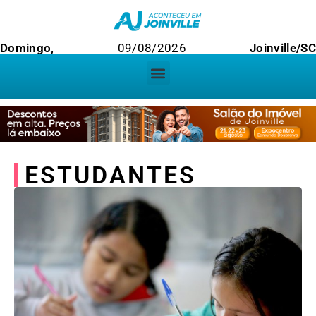
Domingo,
09/08/2026
Joinville/SC
ESTUDANTES