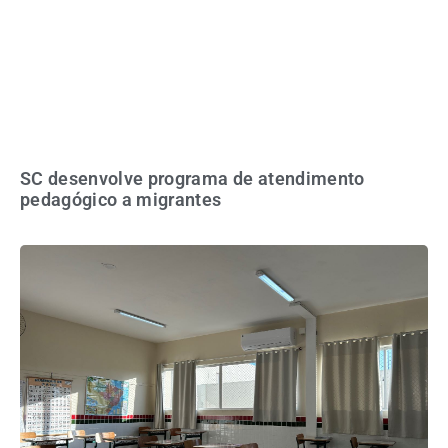
SC desenvolve programa de atendimento
pedagógico a migrantes