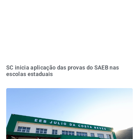
SC inicia aplicação das provas do SAEB nas
escolas estaduais