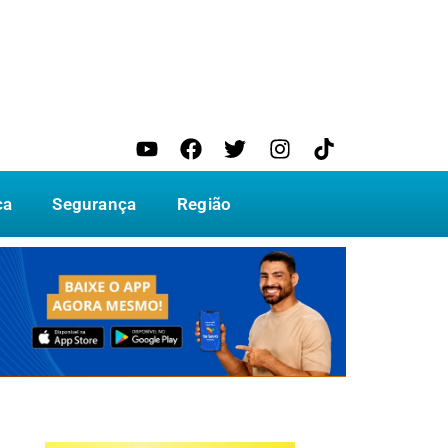
ca
Segurança
Região