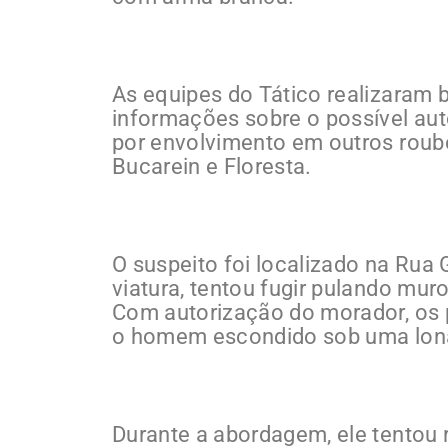
As equipes do Tático realizaram 
informações sobre o possível aut
por envolvimento em outros roub
Bucarein e Floresta.
O suspeito foi localizado na Rua
viatura, tentou fugir pulando mu
Com autorização do morador, os 
o homem escondido sob uma lona
Durante a abordagem, ele tentou 