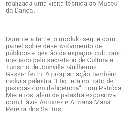
realizada uma visita técnica ao Museu
da Dança.
Durante a tarde, o módulo segue com
painel sobre desenvolvimento de
públicos e gestão de espaços culturais,
mediado pelo secretário de Cultura e
Turismo de Joinville, Guilherme
Gassenferth. A programação também
inclui a palestra “Etiqueta no trato de
pessoas com deficiência”, com Patrícia
Medeiros, além de palestra expositiva
com Flávia Antunes e Adriana Maria
Pereira dos Santos.