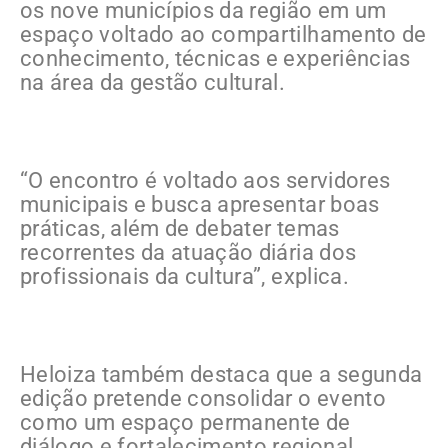
os nove municípios da região em um
espaço voltado ao compartilhamento de
conhecimento, técnicas e experiências
na área da gestão cultural.
“O encontro é voltado aos servidores
municipais e busca apresentar boas
práticas, além de debater temas
recorrentes da atuação diária dos
profissionais da cultura”, explica.
Heloiza também destaca que a segunda
edição pretende consolidar o evento
como um espaço permanente de
diálogo e fortalecimento regional,