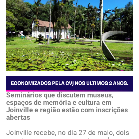
Seminários que discutem museus,
espaços de memória e cultura em
Joinville e região estão com inscrições
abertas
Joinville recebe, no dia 27 de maio, dois