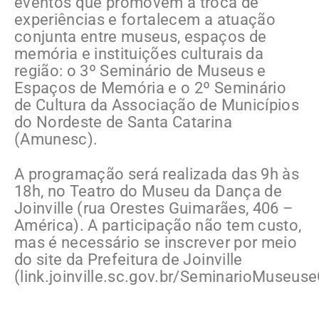
eventos que promovem a troca de
experiências e fortalecem a atuação
conjunta entre museus, espaços de
memória e instituições culturais da
região: o 3º Seminário de Museus e
Espaços de Memória e o 2º Seminário
de Cultura da Associação de Municípios
do Nordeste de Santa Catarina
(Amunesc).
A programação será realizada das 9h às
18h, no Teatro do Museu da Dança de
Joinville (rua Orestes Guimarães, 406 –
América). A participação não tem custo,
mas é necessário se inscrever por meio
do site da Prefeitura de Joinville
(link.joinville.sc.gov.br/SeminarioMuseuse