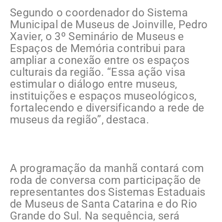
Segundo o coordenador do Sistema
Municipal de Museus de Joinville, Pedro
Xavier, o 3º Seminário de Museus e
Espaços de Memória contribui para
ampliar a conexão entre os espaços
culturais da região. “Essa ação visa
estimular o diálogo entre museus,
instituições e espaços museológicos,
fortalecendo e diversificando a rede de
museus da região”, destaca.
A programação da manhã contará com
roda de conversa com participação de
representantes dos Sistemas Estaduais
de Museus de Santa Catarina e do Rio
Grande do Sul. Na sequência, será