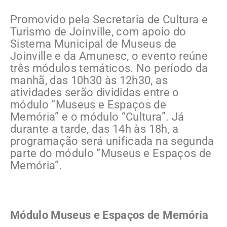
Promovido pela Secretaria de Cultura e
Turismo de Joinville, com apoio do
Sistema Municipal de Museus de
Joinville e da Amunesc, o evento reúne
três módulos temáticos. No período da
manhã, das 10h30 às 12h30, as
atividades serão divididas entre o
módulo “Museus e Espaços de
Memória” e o módulo “Cultura”. Já
durante a tarde, das 14h às 18h, a
programação será unificada na segunda
parte do módulo “Museus e Espaços de
Memória”.
Módulo Museus e Espaços de Memória