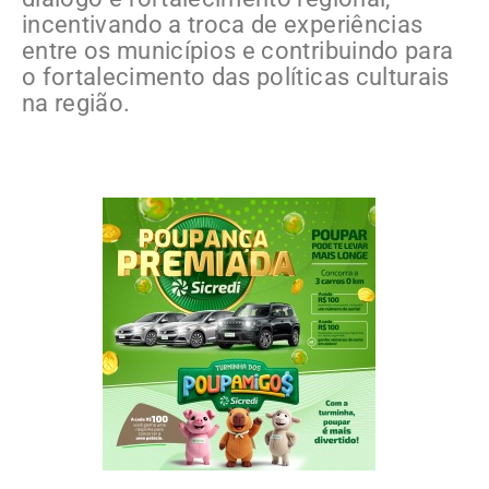
incentivando a troca de experiências
entre os municípios e contribuindo para
o fortalecimento das políticas culturais
na região.