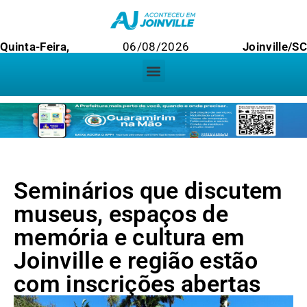
Quinta-Feira,
06/08/2026
Joinville/SC
Seminários que discutem
museus, espaços de
memória e cultura em
Joinville e região estão
com inscrições abertas