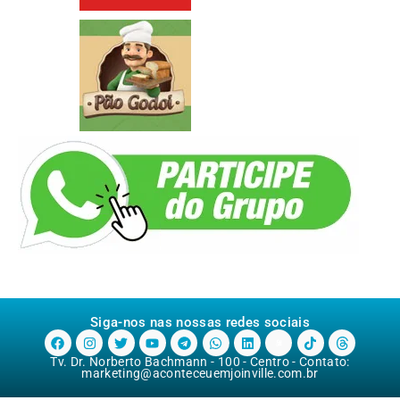
Siga-nos nas nossas redes sociais
Tv. Dr. Norberto Bachmann - 100 - Centro - Contato:
marketing@aconteceuemjoinville.com.br