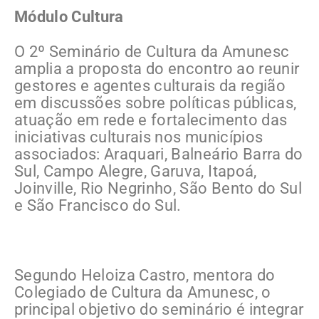
Módulo Cultura
O 2º Seminário de Cultura da Amunesc
amplia a proposta do encontro ao reunir
gestores e agentes culturais da região
em discussões sobre políticas públicas,
atuação em rede e fortalecimento das
iniciativas culturais nos municípios
associados: Araquari, Balneário Barra do
Sul, Campo Alegre, Garuva, Itapoá,
Joinville, Rio Negrinho, São Bento do Sul
e São Francisco do Sul.
Segundo Heloiza Castro, mentora do
Colegiado de Cultura da Amunesc, o
principal objetivo do seminário é integrar