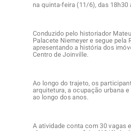
na quinta-feira (11/6), das 18h30
Conduzido pelo historiador Mateu
Palacete Niemeyer e segue pela R
apresentando a história dos imó
Centro de Joinville.
Ao longo do trajeto, os particip
arquitetura, a ocupação urbana 
ao longo dos anos.
A atividade conta com 30 vagas e