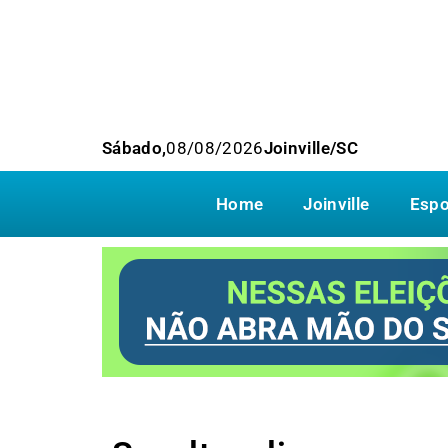
Sábado,
08/08/2026
Joinville/SC
Home
Joinville
Espo