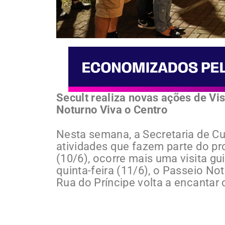
Secult realiza novas ações de Vis
Noturno Viva o Centro
Nesta semana, a Secretaria de Cul
atividades que fazem parte do pro
(10/6), ocorre mais uma visita gui
quinta-feira (11/6), o Passeio Not
Rua do Príncipe volta a encantar 