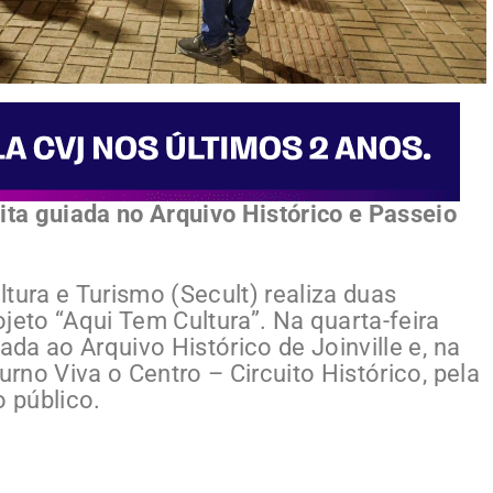
ita guiada no Arquivo Histórico e Passeio
tura e Turismo (Secult) realiza duas
jeto “Aqui Tem Cultura”. Na quarta-feira
ada ao Arquivo Histórico de Joinville e, na
urno Viva o Centro – Circuito Histórico, pela
o público.