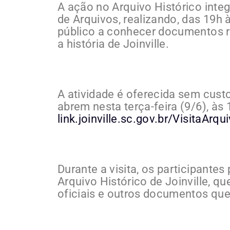
A ação no Arquivo Histórico int
de Arquivos, realizando, das 19h 
público a conhecer documentos r
a história de Joinville.
A atividade é oferecida sem cust
abrem nesta terça-feira (9/6), às 1
link.joinville.sc.gov.br/VisitaArqu
Durante a visita, os participante
Arquivo Histórico de Joinville, qu
oficiais e outros documentos que 