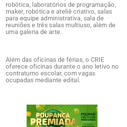
robótica, laboratórios de programação,
maker, robótica e ateliê criativo, salas
para equipe administrativa, sala de
reuniões e três salas multiuso, além de
uma galeria de arte.
Além das oficinas de férias, o CRIE
oferece oficinas durante o ano letivo no
contraturno escolar, com vagas
ocupadas mediante edital.