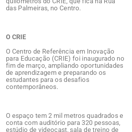
quilômetros do CRIE, que fica na Rua
das Palmeiras, no Centro.
O CRIE
O Centro de Referência em Inovação
para Educação (CRIE) foi inaugurado no
fim de março, ampliando oportunidades
de aprendizagem e preparando os
estudantes para os desafios
contemporâneos.
O espaço tem 2 mil metros quadrados e
conta com auditório para 320 pessoas,
estúdio de videocast, sala de treino de