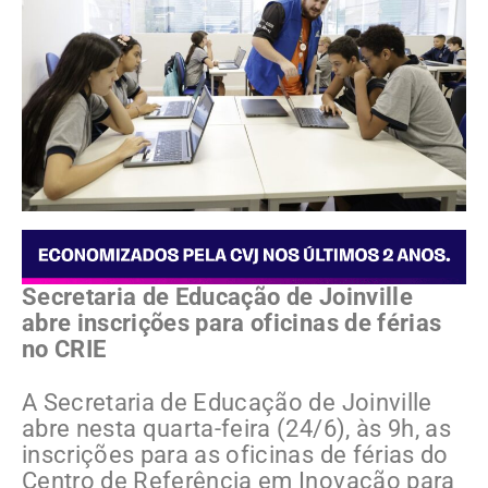
Secretaria de Educação de Joinville
abre inscrições para oficinas de férias
no CRIE
A Secretaria de Educação de Joinville
abre nesta quarta-feira (24/6), às 9h, as
inscrições para as oficinas de férias do
Centro de Referência em Inovação para