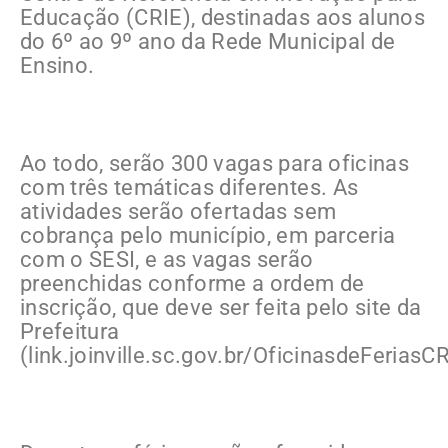
Educação (CRIE), destinadas aos alunos
do 6º ao 9º ano da Rede Municipal de
Ensino.
Ao todo, serão 300 vagas para oficinas
com três temáticas diferentes. As
atividades serão ofertadas sem
cobrança pelo município, em parceria
com o SESI, e as vagas serão
preenchidas conforme a ordem de
inscrição, que deve ser feita pelo site da
Prefeitura
(link.joinville.sc.gov.br/OficinasdeFeriasCR