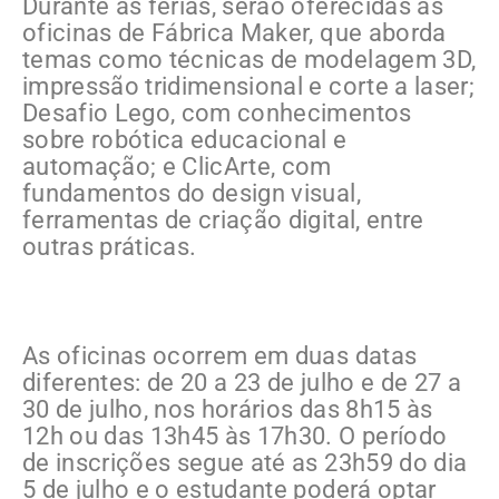
Durante as férias, serão oferecidas as
oficinas de Fábrica Maker, que aborda
temas como técnicas de modelagem 3D,
impressão tridimensional e corte a laser;
Desafio Lego, com conhecimentos
sobre robótica educacional e
automação; e ClicArte, com
fundamentos do design visual,
ferramentas de criação digital, entre
outras práticas.
As oficinas ocorrem em duas datas
diferentes: de 20 a 23 de julho e de 27 a
30 de julho, nos horários das 8h15 às
12h ou das 13h45 às 17h30. O período
de inscrições segue até as 23h59 do dia
5 de julho e o estudante poderá optar