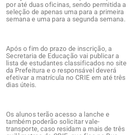
por até duas oficinas, sendo permitida a
seleção de apenas uma para a primeira
semana e uma para a segunda semana.
Após o fim do prazo de inscrição, a
Secretaria de Educação vai publicar a
lista de estudantes classificados no site
da Prefeitura e o responsável deverá
efetivar a matrícula no CRIE em até três
dias úteis.
Os alunos terão acesso a lanche e
também poderão solicitar vale-
transporte, caso residam a mais de três