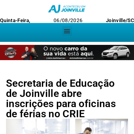
Quinta-Feira,
06/08/2026
Joinville/SC
Secretaria de Educação
de Joinville abre
inscrições para oficinas
de férias no CRIE