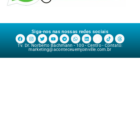
Siga-nos nas nossas redes sociais
Tv. Dr. Norberto Bachmann - 100 - Centro - Contato:
marketing@aconteceuemjoinville.com.br