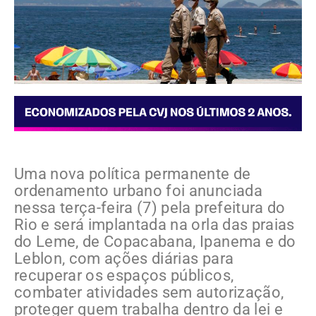
Uma nova política permanente de
ordenamento urbano foi anunciada
nessa terça-feira (7) pela prefeitura do
Rio e será implantada na orla das praias
do Leme, de Copacabana, Ipanema e do
Leblon, com ações diárias para
recuperar os espaços públicos,
combater atividades sem autorização,
proteger quem trabalha dentro da lei e