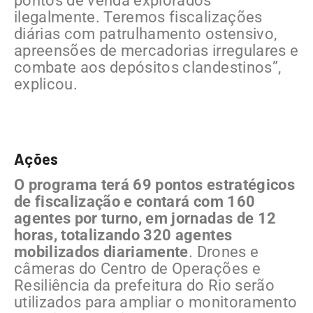
pontos de venda explorados
ilegalmente. Teremos fiscalizações
diárias com patrulhamento ostensivo,
apreensões de mercadorias irregulares e
combate aos depósitos clandestinos”,
explicou.
Ações
O programa terá 69 pontos estratégicos
de fiscalização e contará com 160
agentes por turno, em jornadas de 12
horas, totalizando 320 agentes
mobilizados diariamente
. Drones e
câmeras do Centro de Operações e
Resiliência da prefeitura do Rio serão
utilizados para ampliar o monitoramento