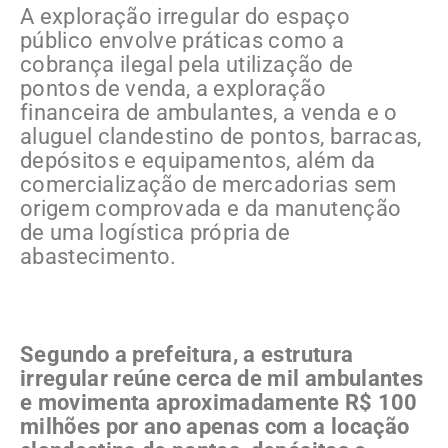
A exploração irregular do espaço
público envolve práticas como a
cobrança ilegal pela utilização de
pontos de venda, a exploração
financeira de ambulantes, a venda e o
aluguel clandestino de pontos, barracas,
depósitos e equipamentos, além da
comercialização de mercadorias sem
origem comprovada e da manutenção
de uma logística própria de
abastecimento.
Segundo a prefeitura, a estrutura
irregular reúne cerca de mil ambulantes
e movimenta aproximadamente R$ 100
milhões por ano apenas com a locação