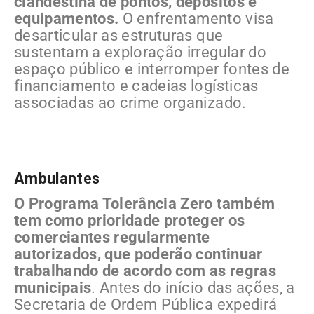
clandestina de pontos, depósitos e
equipamentos.
O enfrentamento visa
desarticular as estruturas que
sustentam a exploração irregular do
espaço público e interromper fontes de
financiamento e cadeias logísticas
associadas ao crime organizado.
Ambulantes
O Programa Tolerância Zero também
tem como prioridade proteger os
comerciantes regularmente
autorizados, que poderão continuar
trabalhando de acordo com as regras
municipais
. Antes do início das ações, a
Secretaria de Ordem Pública expedirá