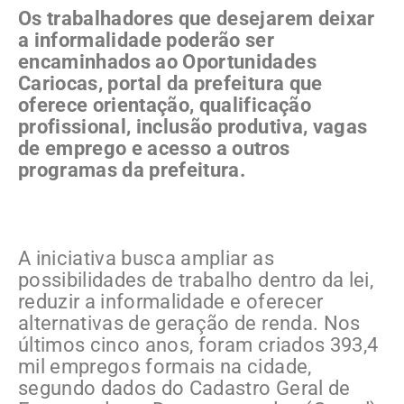
Os trabalhadores que desejarem deixar
a informalidade poderão ser
encaminhados ao Oportunidades
Cariocas, portal da prefeitura que
oferece orientação, qualificação
profissional, inclusão produtiva, vagas
de emprego e acesso a outros
programas da prefeitura.
A iniciativa busca ampliar as
possibilidades de trabalho dentro da lei,
reduzir a informalidade e oferecer
alternativas de geração de renda. Nos
últimos cinco anos, foram criados 393,4
mil empregos formais na cidade,
segundo dados do Cadastro Geral de