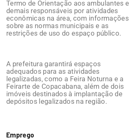
Termo de Orientação aos ambulantes e
demais responsáveis por atividades
econômicas na área, com informações
sobre as normas municipais e as
restrições de uso do espaço público.
A prefeitura garantirá espaços
adequados para as atividades
legalizadas, como a Feira Noturna e a
Feirarte de Copacabana, além de dois
imóveis destinados à implantação de
depósitos legalizados na região.
Emprego