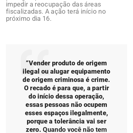
impedir a reocupação das áreas
fiscalizadas. A ação terá início no
próximo dia 16.
“Vender produto de origem
ilegal ou alugar equipamento
de origem criminosa é crime.
O recado é para que, a partir
do início dessa operação,
essas pessoas não ocupem
esses espaços ilegalmente,
porque a tolerância vai ser
zero.
Quando você não tem