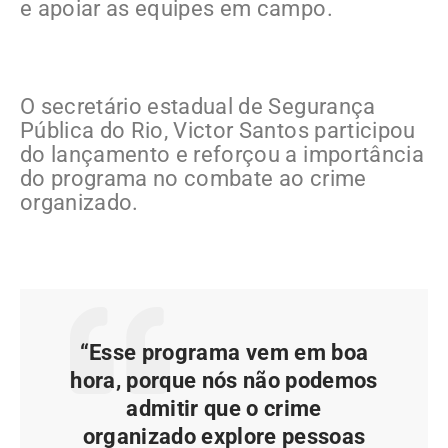
e apoiar as equipes em campo.
O secretário estadual de Segurança
Pública do Rio, Victor Santos participou
do lançamento e reforçou a importância
do programa no combate ao crime
organizado.
“Esse programa vem em boa
hora, porque nós não podemos
admitir que o crime
organizado explore pessoas