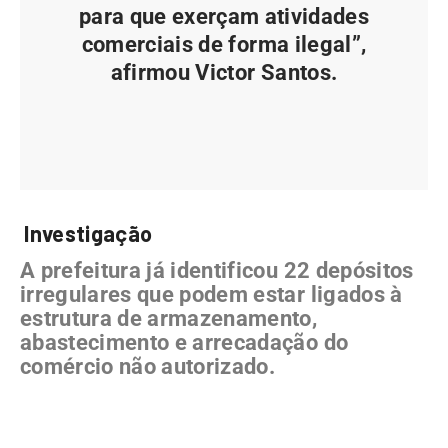
para que exerçam atividades
comerciais de forma ilegal”,
afirmou Victor Santos.
Investigação
A prefeitura já identificou 22 depósitos
irregulares que podem estar ligados à
estrutura de armazenamento,
abastecimento e arrecadação do
comércio não autorizado.