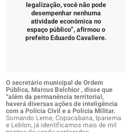
legalização, você não pode
desempenhar nenhuma
atividade econômica no
espaço público”, afirmou o
prefeito Eduardo Cavaliere.
O secretário municipal de Ordem
Pública, Marcus Belchior , disse que
“além da permanência territorial,
haverá diversas ações de inteligência
com a Polícia Civil e a Polícia Militar.
Somando Leme, Copacabana, Ipanema
e Leblon, já identificamos mais de mil