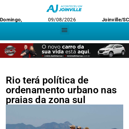
Domingo,
09/08/2026
Joinville/SC
Rio terá política de
ordenamento urbano nas
praias da zona sul