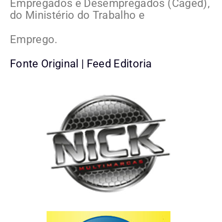
Empregados e Desempregados (Caged),
do Ministério do Trabalho e
Emprego.
Fonte Original | Feed Editoria