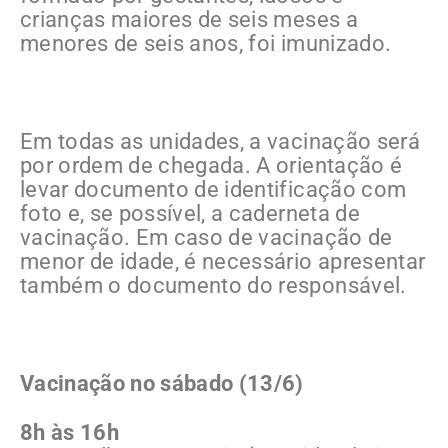
crianças maiores de seis meses a
menores de seis anos, foi imunizado.
Em todas as unidades, a vacinação será
por ordem de chegada. A orientação é
levar documento de identificação com
foto e, se possível, a caderneta de
vacinação. Em caso de vacinação de
menor de idade, é necessário apresentar
também o documento do responsável.
Vacinação no sábado (13/6)
8h às 16h