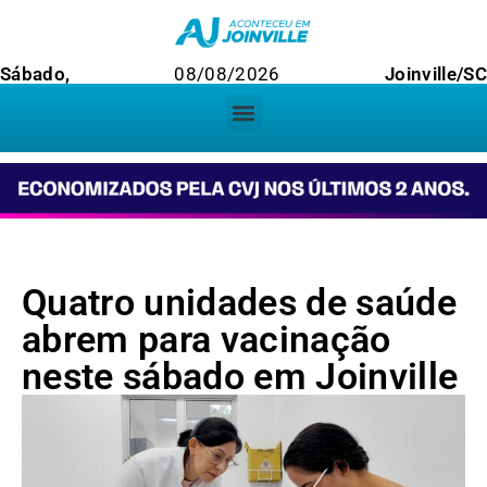
Sábado,
08/08/2026
Joinville/SC
Quatro unidades de saúde
abrem para vacinação
neste sábado em Joinville