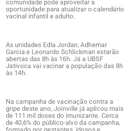
comunidade pode aproveitar a
oportunidade para atualizar o calendário
vacinal infantil e adulto.
As unidades Edla Jordan, Adhemar
Garcia e Leonardo Schlickman estarão
abertas das 8h às 16h. Já a UBSF
Jativoca vai vacinar a população das 8h
às 14h.
Na campanha de vacinação contra a
gripe deste ano, Joinville já aplicou mais
de 111 mil doses do imunizante. Cerca
de 40,6% do público-alvo da campanha,
formado por gestantes, idosos e