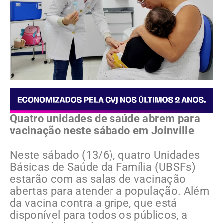
Quatro unidades de saúde abrem para
vacinação neste sábado em Joinville
Neste sábado (13/6), quatro Unidades
Básicas de Saúde da Família (UBSFs)
estarão com as salas de vacinação
abertas para atender a população. Além
da vacina contra a gripe, que está
disponível para todos os públicos, a