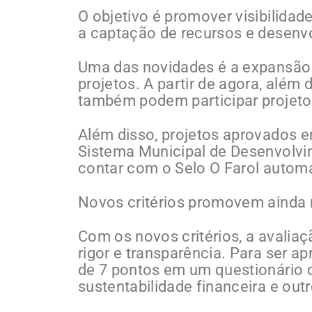
O objetivo é promover visibilidad
a captação de recursos e desenv
Uma das novidades é a expansão
projetos. A partir de agora, além d
também podem participar projeto
Além disso, projetos aprovados e
Sistema Municipal de Desenvolvi
contar com o Selo O Farol autom
Novos critérios promovem ainda 
Com os novos critérios, a avalia
rigor e transparência. Para ser a
de 7 pontos em um questionário q
sustentabilidade financeira e out