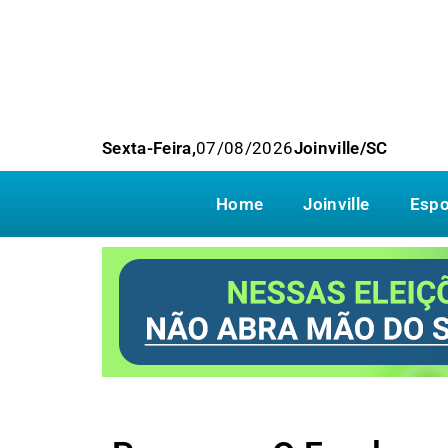
Sexta-Feira,
07/08/2026
Joinville/SC
Home
Joinville
Espo