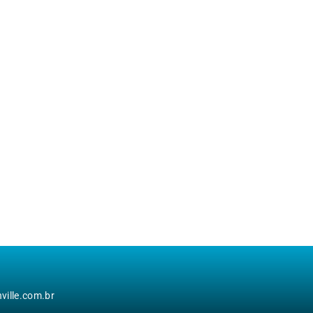
ille.com.br