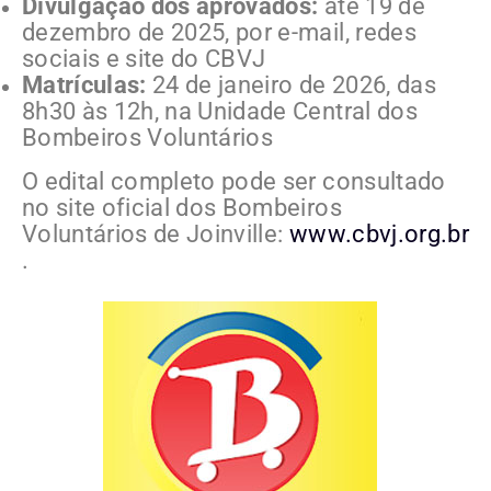
Divulgação dos aprovados:
até 19 de
dezembro de 2025, por e-mail, redes
sociais e site do CBVJ
Matrículas:
24 de janeiro de 2026, das
8h30 às 12h, na Unidade Central dos
Bombeiros Voluntários
O edital completo pode ser consultado
no site oficial dos Bombeiros
Voluntários de Joinville:
www.cbvj.org.br
.