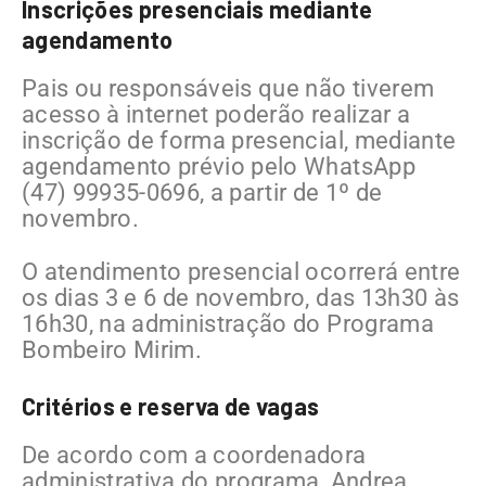
Inscrições presenciais mediante
agendamento
Pais ou responsáveis que não tiverem
acesso à internet poderão realizar a
inscrição de forma presencial, mediante
agendamento prévio pelo WhatsApp
(47) 99935-0696, a partir de 1º de
novembro.
O atendimento presencial ocorrerá entre
os dias 3 e 6 de novembro, das 13h30 às
16h30, na administração do Programa
Bombeiro Mirim.
Critérios e reserva de vagas
De acordo com a coordenadora
administrativa do programa, Andrea