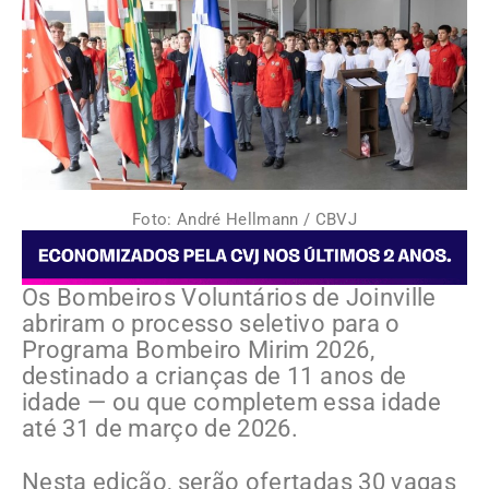
Foto: André Hellmann / CBVJ
Os Bombeiros Voluntários de Joinville
abriram o processo seletivo para o
Programa Bombeiro Mirim 2026,
destinado a crianças de 11 anos de
idade — ou que completem essa idade
até 31 de março de 2026.
Nesta edição, serão ofertadas 30 vagas