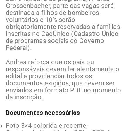
Grossenbacher, parte das vagas será
destinada a filhos de bombeiros
voluntários e 10% serão
obrigatoriamente reservadas a famílias
inscritas no CadÚnico (Cadastro Único
de programas sociais do Governo
Federal).
Andrea reforça que os pais ou
responsáveis devem ler atentamente o
edital e providenciar todos os
documentos exigidos, que devem ser
enviados em formato PDF no momento
da inscrição.
Documentos necessários
Foto 3×4 colorida e recente;