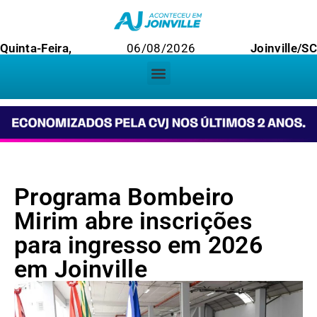
Quinta-Feira,
06/08/2026
Joinville/SC
Programa Bombeiro
Mirim abre inscrições
para ingresso em 2026
em Joinville