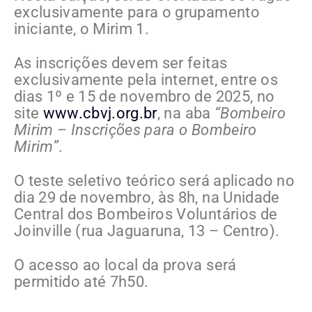
exclusivamente para o grupamento
iniciante, o Mirim 1.
As inscrições devem ser feitas
exclusivamente pela internet, entre os
dias 1º e 15 de novembro de 2025, no
site
www.cbvj.org.br
, na aba
“Bombeiro
Mirim – Inscrições para o Bombeiro
Mirim”
.
O teste seletivo teórico será aplicado no
dia 29 de novembro, às 8h, na Unidade
Central dos Bombeiros Voluntários de
Joinville (rua Jaguaruna, 13 – Centro).
O acesso ao local da prova será
permitido até 7h50.