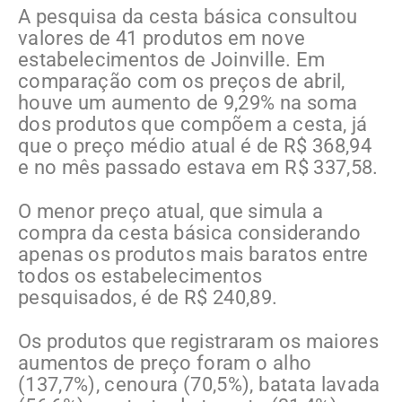
A pesquisa da cesta básica consultou
valores de 41 produtos em nove
estabelecimentos de Joinville. Em
comparação com os preços de abril,
houve um aumento de 9,29% na soma
dos produtos que compõem a cesta, já
que o preço médio atual é de R$ 368,94
e no mês passado estava em R$ 337,58.
O menor preço atual, que simula a
compra da cesta básica considerando
apenas os produtos mais baratos entre
todos os estabelecimentos
pesquisados, é de R$ 240,89.
Os produtos que registraram os maiores
aumentos de preço foram o alho
(137,7%), cenoura (70,5%), batata lavada