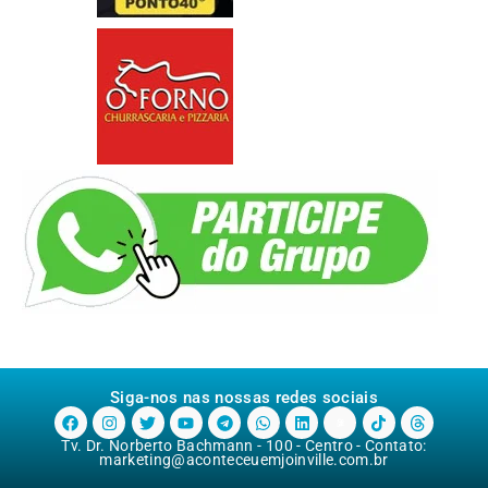
Siga-nos nas nossas redes sociais
Tv. Dr. Norberto Bachmann - 100 - Centro - Contato:
marketing@aconteceuemjoinville.com.br