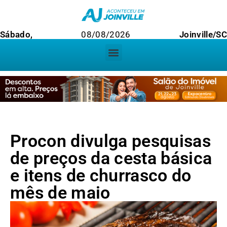
Sábado,
08/08/2026
Joinville/SC
Procon divulga pesquisas
de preços da cesta básica
e itens de churrasco do
mês de maio