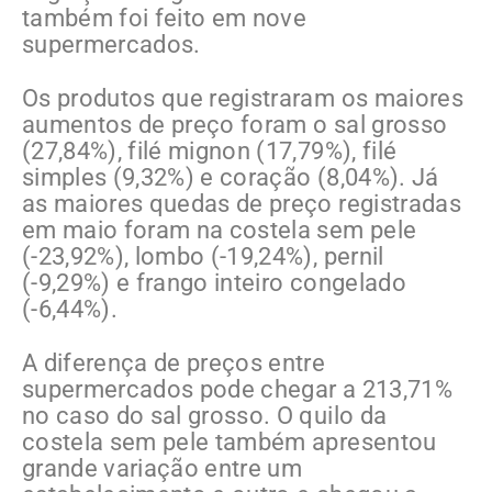
também foi feito em nove
supermercados.
Os produtos que registraram os maiores
aumentos de preço foram o sal grosso
(27,84%), filé mignon (17,79%), filé
simples (9,32%) e coração (8,04%). Já
as maiores quedas de preço registradas
em maio foram na costela sem pele
(-23,92%), lombo (-19,24%), pernil
(-9,29%) e frango inteiro congelado
(-6,44%).
A diferença de preços entre
supermercados pode chegar a 213,71%
no caso do sal grosso. O quilo da
costela sem pele também apresentou
grande variação entre um