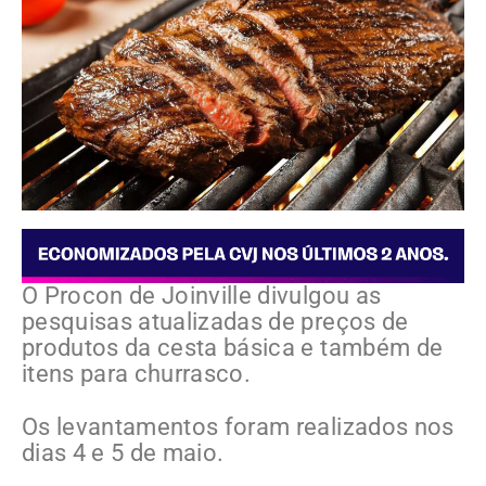
O Procon de Joinville divulgou as
pesquisas atualizadas de preços de
produtos da cesta básica e também de
itens para churrasco.
Os levantamentos foram realizados nos
dias 4 e 5 de maio.