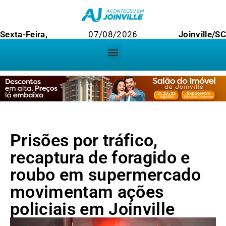
Sexta-Feira,
07/08/2026
Joinville/S
Prisões por tráfico,
recaptura de foragido e
roubo em supermercado
movimentam ações
policiais em Joinville