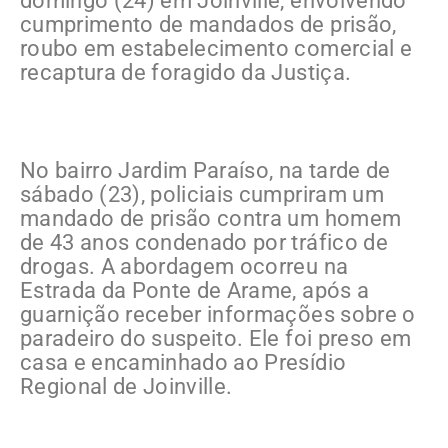
domingo (24) em Joinville, envolvendo
cumprimento de mandados de prisão,
roubo em estabelecimento comercial e
recaptura de foragido da Justiça.
No bairro Jardim Paraíso, na tarde de
sábado (23), policiais cumpriram um
mandado de prisão contra um homem
de 43 anos condenado por tráfico de
drogas. A abordagem ocorreu na
Estrada da Ponte de Arame, após a
guarnição receber informações sobre o
paradeiro do suspeito. Ele foi preso em
casa e encaminhado ao Presídio
Regional de Joinville.