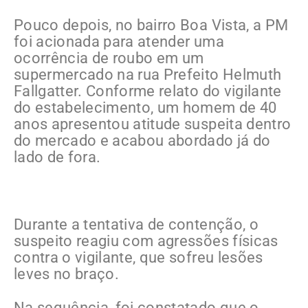
Pouco depois, no bairro Boa Vista, a PM
foi acionada para atender uma
ocorrência de roubo em um
supermercado na rua Prefeito Helmuth
Fallgatter. Conforme relato do vigilante
do estabelecimento, um homem de 40
anos apresentou atitude suspeita dentro
do mercado e acabou abordado já do
lado de fora.
Durante a tentativa de contenção, o
suspeito reagiu com agressões físicas
contra o vigilante, que sofreu lesões
leves no braço.
Na sequência, foi constatado que o