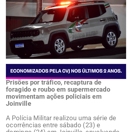
Prisões por tráfico, recaptura de
foragido e roubo em supermercado
movimentam ações policiais em
Joinville
A Polícia Militar realizou uma série de
ocorrências entre sábado (23) e