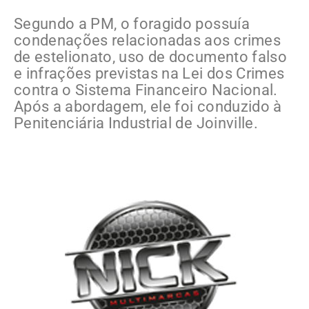
Segundo a PM, o foragido possuía
condenações relacionadas aos crimes
de estelionato, uso de documento falso
e infrações previstas na Lei dos Crimes
contra o Sistema Financeiro Nacional.
Após a abordagem, ele foi conduzido à
Penitenciária Industrial de Joinville.