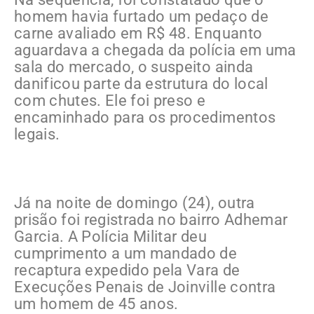
homem havia furtado um pedaço de
carne avaliado em R$ 48. Enquanto
aguardava a chegada da polícia em uma
sala do mercado, o suspeito ainda
danificou parte da estrutura do local
com chutes. Ele foi preso e
encaminhado para os procedimentos
legais.
Já na noite de domingo (24), outra
prisão foi registrada no bairro Adhemar
Garcia. A Polícia Militar deu
cumprimento a um mandado de
recaptura expedido pela Vara de
Execuções Penais de Joinville contra
um homem de 45 anos.