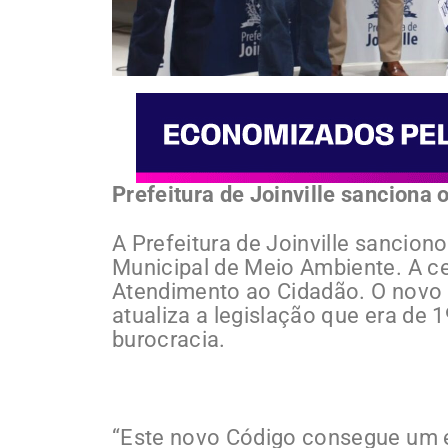
Prefeitura de Joinville sanciona
A Prefeitura de Joinville sancion
Municipal de Meio Ambiente. A ce
Atendimento ao Cidadão. O novo
atualiza a legislação que era de
burocracia.
“Este novo Código consegue um eq