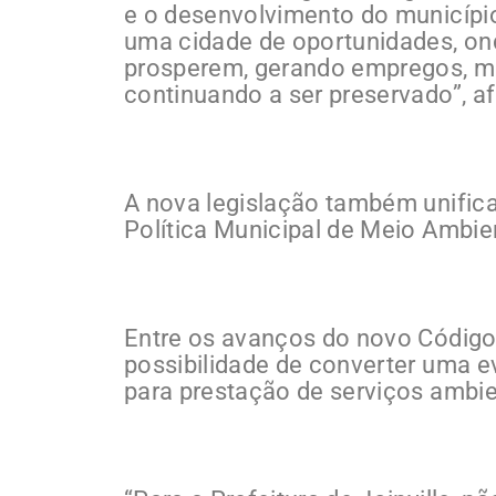
e o desenvolvimento do município
uma cidade de oportunidades, on
prosperem, gerando empregos, m
continuando a ser preservado”, a
A nova legislação também unific
Política Municipal de Meio Ambie
Entre os avanços do novo Código
possibilidade de converter uma 
para prestação de serviços ambie