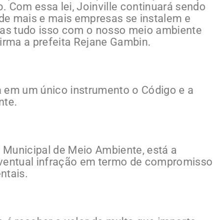
. Com essa lei, Joinville continuará sendo
de mais e mais empresas se instalem e
as tudo isso com o nosso meio ambiente
firma a prefeita Rejane Gambin.
a em um único instrumento o Código e a
nte.
 Municipal de Meio Ambiente, está a
eventual infração em termo de compromisso
ntais.