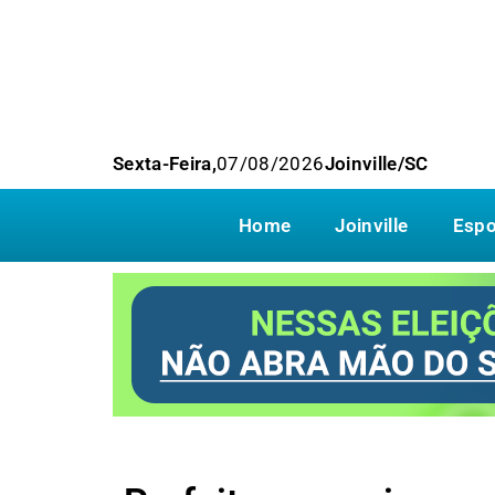
Sexta-Feira,
07/08/2026
Joinville/SC
Home
Joinville
Espo