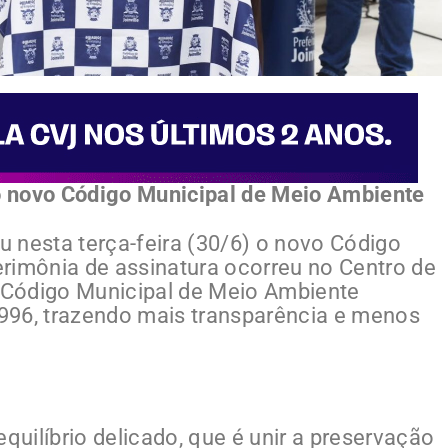
 o novo Código Municipal de Meio Ambiente
ou nesta terça-feira (30/6) o novo Código
rimônia de assinatura ocorreu no Centro de
 Código Municipal de Meio Ambiente
 1996, trazendo mais transparência e menos
uilíbrio delicado, que é unir a preservação