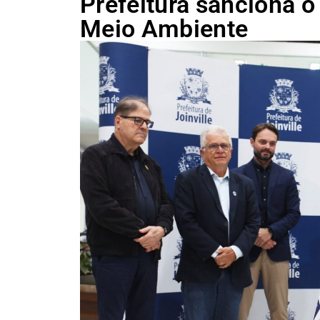
Prefeitura sanciona 
Meio Ambiente