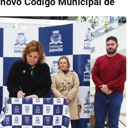
o novo Código Municipal de