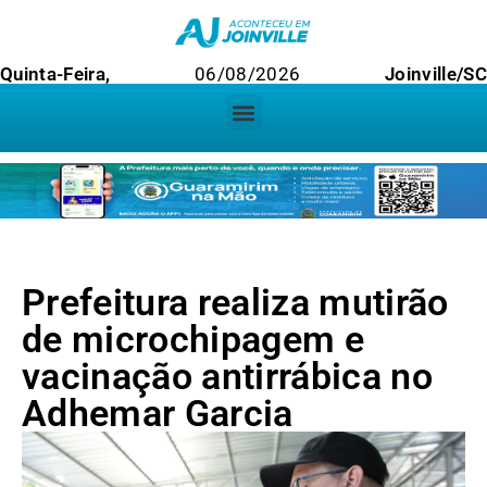
Quinta-Feira,
06/08/2026
Joinville/SC
Prefeitura realiza mutirão
de microchipagem e
vacinação antirrábica no
Adhemar Garcia