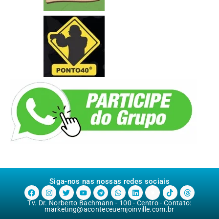
Siga-nos nas nossas redes sociais
Tv. Dr. Norberto Bachmann - 100 - Centro - Contato:
marketing@aconteceuemjoinville.com.br