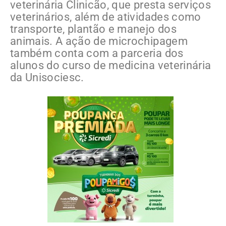
veterinária Clinicão, que presta serviços
veterinários, além de atividades como
transporte, plantão e manejo dos
animais. A ação de microchipagem
também conta com a parceria dos
alunos do curso de medicina veterinária
da Unisociesc.