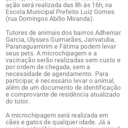
ação será realizada das 8h às 16h, na
Escola Municipal Prefeito Luiz Gomes
(rua Domingos Abílio Miranda).
Tutores de animais dos bairros Adhemar
Garcia, Ulysses Guimarães, Jarivatuba,
Paranaguamirim e Fátima podem levar
seus pets. A microchipagem e a
vacinação serão realizadas sem custo e
por ordem de chegada, sem a
necessidade de agendamento. Para
participar, é necessário levar o animal,
além de um documento de identificação
e comprovante de residência atualizado
do tutor.
A microchipagem será realizada em
cães e gatos de qualquer idade. Já a