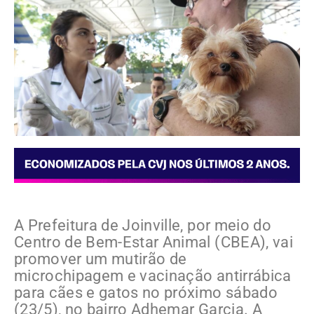
A Prefeitura de Joinville, por meio do
Centro de Bem-Estar Animal (CBEA), vai
promover um mutirão de
microchipagem e vacinação antirrábica
para cães e gatos no próximo sábado
(23/5), no bairro Adhemar Garcia. A