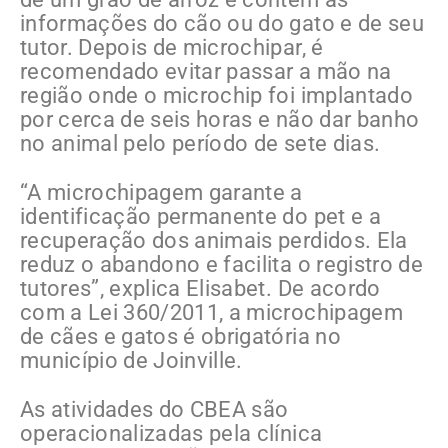
informações do cão ou do gato e de seu
tutor. Depois de microchipar, é
recomendado evitar passar a mão na
região onde o microchip foi implantado
por cerca de seis horas e não dar banho
no animal pelo período de sete dias.
“A microchipagem garante a
identificação permanente do pet e a
recuperação dos animais perdidos. Ela
reduz o abandono e facilita o registro de
tutores”, explica Elisabet. De acordo
com a Lei 360/2011, a microchipagem
de cães e gatos é obrigatória no
município de Joinville.
As atividades do CBEA são
operacionalizadas pela clínica