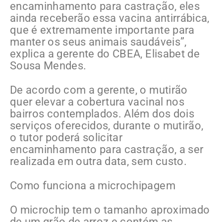
encaminhamento para castração, eles
ainda receberão essa vacina antirrábica,
que é extremamente importante para
manter os seus animais saudáveis”,
explica a gerente do CBEA, Elisabet de
Sousa Mendes.
De acordo com a gerente, o mutirão
quer elevar a cobertura vacinal nos
bairros contemplados. Além dos dois
serviços oferecidos, durante o mutirão,
o tutor poderá solicitar
encaminhamento para castração, a ser
realizada em outra data, sem custo.
Como funciona a microchipagem
O microchip tem o tamanho aproximado
de um grão de arroz e contém as