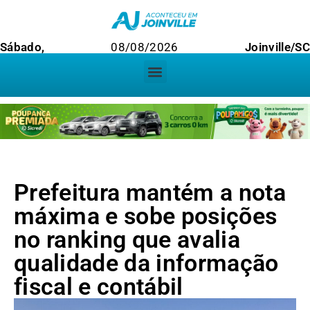
Sábado,
08/08/2026
Joinville/SC
Prefeitura mantém a nota
máxima e sobe posições
no ranking que avalia
qualidade da informação
fiscal e contábil