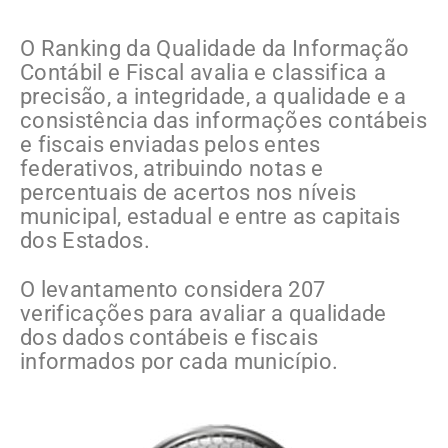
O Ranking da Qualidade da Informação
Contábil e Fiscal avalia e classifica a
precisão, a integridade, a qualidade e a
consistência das informações contábeis
e fiscais enviadas pelos entes
federativos, atribuindo notas e
percentuais de acertos nos níveis
municipal, estadual e entre as capitais
dos Estados.
O levantamento considera 207
verificações para avaliar a qualidade
dos dados contábeis e fiscais
informados por cada município.