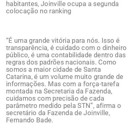
habitantes, Joinville ocupa a segunda
colocação no ranking
“É uma grande vitória para nós. Isso é
transparência, é cuidado com o dinheiro
público, é uma contabilidade dentro das
regras dos padrões nacionais. Como
somos a maior cidade de Santa
Catarina, é um volume muito grande de
informações. Mas com a força-tarefa
montada na Secretaria da Fazenda,
cuidamos com precisão de cada
parâmetro medido pela STN”, afirma o
secretário da Fazenda de Joinville,
Fernando Bade.