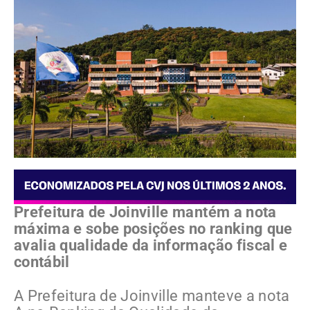
Prefeitura de Joinville mantém a nota
máxima e sobe posições no ranking que
avalia qualidade da informação fiscal e
contábil
A Prefeitura de Joinville manteve a nota