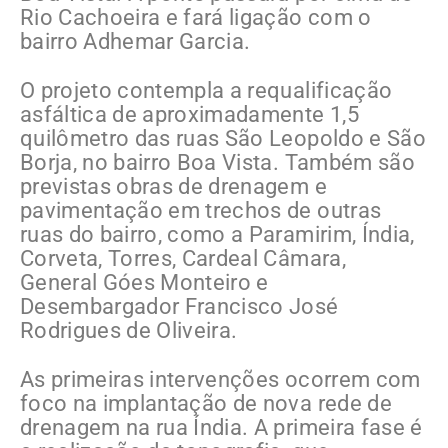
Rio Cachoeira e fará ligação com o
bairro Adhemar Garcia.
O projeto contempla a requalificação
asfáltica de aproximadamente 1,5
quilômetro das ruas São Leopoldo e São
Borja, no bairro Boa Vista. Também são
previstas obras de drenagem e
pavimentação em trechos de outras
ruas do bairro, como a Paramirim, Índia,
Corveta, Torres, Cardeal Câmara,
General Góes Monteiro e
Desembargador Francisco José
Rodrigues de Oliveira.
As primeiras intervenções ocorrem com
foco na implantação de nova rede de
drenagem na rua Índia. A primeira fase é