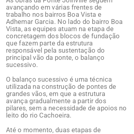
As obras da Ponte Joinville seguem
avançando em várias frentes de
trabalho nos bairros Boa Vista e
Adhemar Garcia. No lado do bairro Boa
Vista, as equipes atuam na etapa de
concretagem dos blocos de fundação
que fazem parte da estrutura
responsável pela sustentação do
principal vão da ponte, o balanço
sucessivo.
O balanço sucessivo é uma técnica
utilizada na construção de pontes de
grandes vãos, em que a estrutura
avança gradualmente a partir dos
pilares, sem a necessidade de apoios no
leito do rio Cachoeira.
Até o momento, duas etapas de