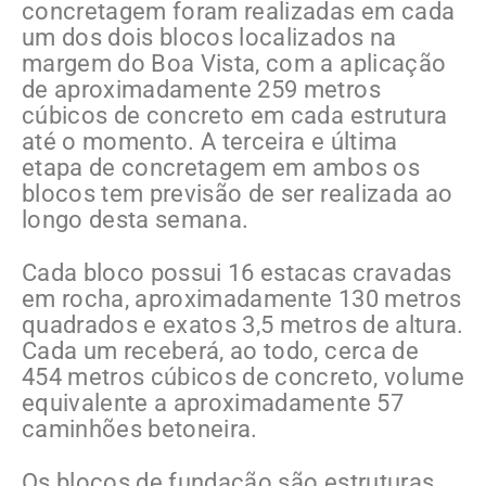
concretagem foram realizadas em cada
um dos dois blocos localizados na
margem do Boa Vista, com a aplicação
de aproximadamente 259 metros
cúbicos de concreto em cada estrutura
até o momento. A terceira e última
etapa de concretagem em ambos os
blocos tem previsão de ser realizada ao
longo desta semana.
Cada bloco possui 16 estacas cravadas
em rocha, aproximadamente 130 metros
quadrados e exatos 3,5 metros de altura.
Cada um receberá, ao todo, cerca de
454 metros cúbicos de concreto, volume
equivalente a aproximadamente 57
caminhões betoneira.
Os blocos de fundação são estruturas