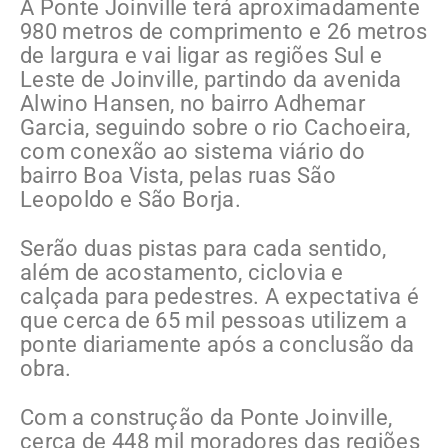
A Ponte Joinville terá aproximadamente
980 metros de comprimento e 26 metros
de largura e vai ligar as regiões Sul e
Leste de Joinville, partindo da avenida
Alwino Hansen, no bairro Adhemar
Garcia, seguindo sobre o rio Cachoeira,
com conexão ao sistema viário do
bairro Boa Vista, pelas ruas São
Leopoldo e São Borja.
Serão duas pistas para cada sentido,
além de acostamento, ciclovia e
calçada para pedestres. A expectativa é
que cerca de 65 mil pessoas utilizem a
ponte diariamente após a conclusão da
obra.
Com a construção da Ponte Joinville,
cerca de 448 mil moradores das regiões