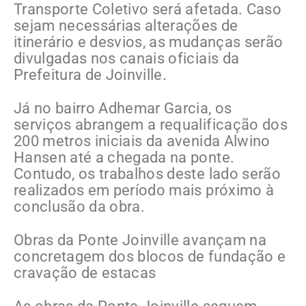
Transporte Coletivo será afetada. Caso
sejam necessárias alterações de
itinerário e desvios, as mudanças serão
divulgadas nos canais oficiais da
Prefeitura de Joinville.
Já no bairro Adhemar Garcia, os
serviços abrangem a requalificação dos
200 metros iniciais da avenida Alwino
Hansen até a chegada na ponte.
Contudo, os trabalhos deste lado serão
realizados em período mais próximo à
conclusão da obra.
Obras da Ponte Joinville avançam na
concretagem dos blocos de fundação e
cravação de estacas