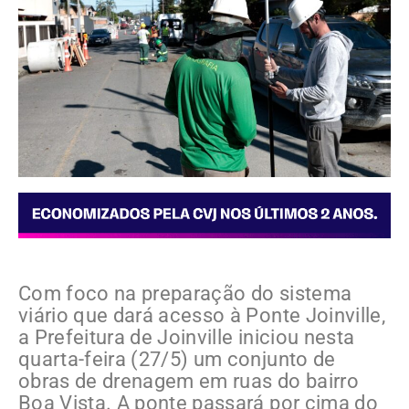
Com foco na preparação do sistema
viário que dará acesso à Ponte Joinville,
a Prefeitura de Joinville iniciou nesta
quarta-feira (27/5) um conjunto de
obras de drenagem em ruas do bairro
Boa Vista. A ponte passará por cima do