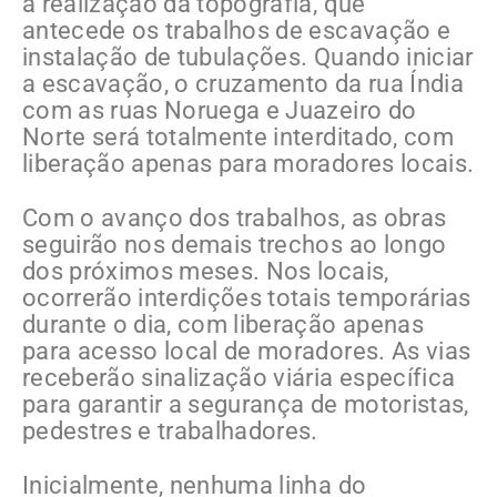
a realização da topografia, que
antecede os trabalhos de escavação e
instalação de tubulações. Quando iniciar
a escavação, o cruzamento da rua Índia
com as ruas Noruega e Juazeiro do
Norte será totalmente interditado, com
liberação apenas para moradores locais.
Com o avanço dos trabalhos, as obras
seguirão nos demais trechos ao longo
dos próximos meses. Nos locais,
ocorrerão interdições totais temporárias
durante o dia, com liberação apenas
para acesso local de moradores. As vias
receberão sinalização viária específica
para garantir a segurança de motoristas,
pedestres e trabalhadores.
Inicialmente, nenhuma linha do