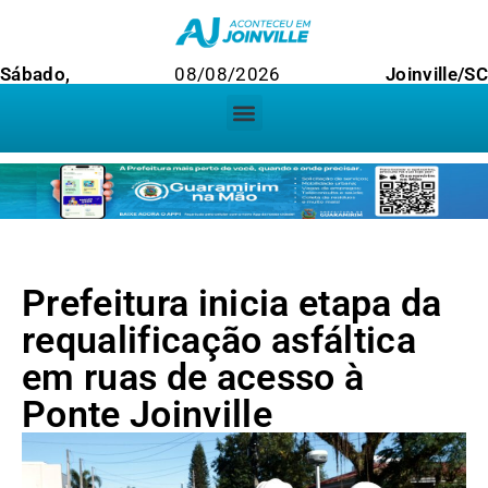
Sábado,
08/08/2026
Joinville/SC
Prefeitura inicia etapa da
requalificação asfáltica
em ruas de acesso à
Ponte Joinville