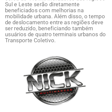
Sul e Leste serão diretamente
beneficiados com melhorias na
mobilidade urbana. Além disso, o tempo
de deslocamento entre as regiões deve
ser reduzido, beneficiando também
usuários de quatro terminais urbanos do
Transporte Coletivo.