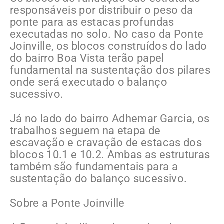
responsáveis por distribuir o peso da
ponte para as estacas profundas
executadas no solo. No caso da Ponte
Joinville, os blocos construídos do lado
do bairro Boa Vista terão papel
fundamental na sustentação dos pilares
onde será executado o balanço
sucessivo.
Já no lado do bairro Adhemar Garcia, os
trabalhos seguem na etapa de
escavação e cravação de estacas dos
blocos 10.1 e 10.2. Ambas as estruturas
também são fundamentais para a
sustentação do balanço sucessivo.
Sobre a Ponte Joinville