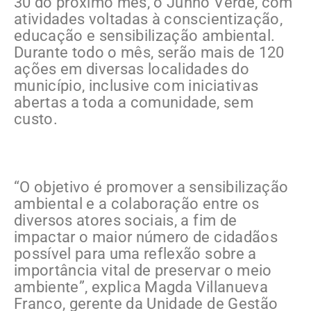
30 do próximo mês, o Junho Verde, com
atividades voltadas à conscientização,
educação e sensibilização ambiental.
Durante todo o mês, serão mais de 120
ações em diversas localidades do
município, inclusive com iniciativas
abertas a toda a comunidade, sem
custo.
“O objetivo é promover a sensibilização
ambiental e a colaboração entre os
diversos atores sociais, a fim de
impactar o maior número de cidadãos
possível para uma reflexão sobre a
importância vital de preservar o meio
ambiente”, explica Magda Villanueva
Franco, gerente da Unidade de Gestão