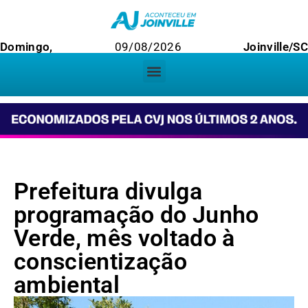
Domingo,
09/08/2026
Joinville/SC
Prefeitura divulga
programação do Junho
Verde, mês voltado à
conscientização
ambiental