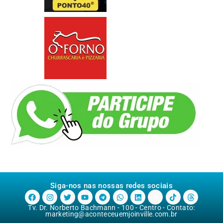
Siga-nos nas nossas redes sociais
Tv. Dr. Norberto Bachmann - 100 - Centro - Contato:
marketing@aconteceuemjoinville.com.br