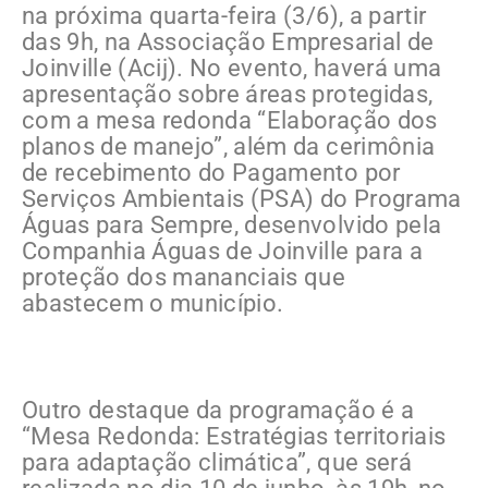
na próxima quarta-feira (3/6), a partir
das 9h, na Associação Empresarial de
Joinville (Acij). No evento, haverá uma
apresentação sobre áreas protegidas,
com a mesa redonda “Elaboração dos
planos de manejo”, além da cerimônia
de recebimento do Pagamento por
Serviços Ambientais (PSA) do Programa
Águas para Sempre, desenvolvido pela
Companhia Águas de Joinville para a
proteção dos mananciais que
abastecem o município.
Outro destaque da programação é a
“Mesa Redonda: Estratégias territoriais
para adaptação climática”, que será