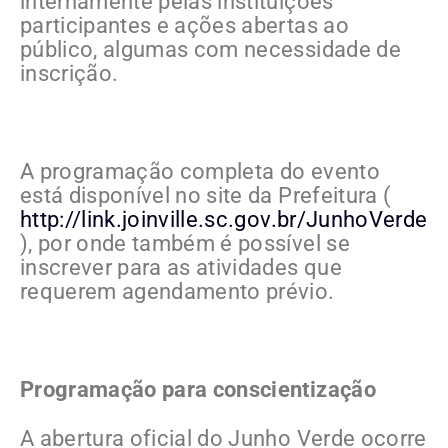
internamente pelas instituições
participantes e ações abertas ao
público, algumas com necessidade de
inscrição.
A programação completa do evento
está disponível no site da Prefeitura (
http://link.joinville.sc.gov.br/JunhoVerde
), por onde também é possível se
inscrever para as atividades que
requerem agendamento prévio.
Programação para conscientização
A abertura oficial do Junho Verde ocorre