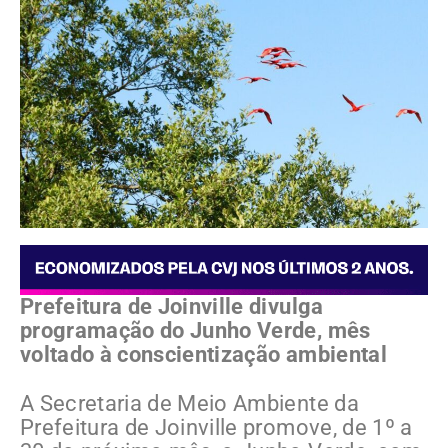
Prefeitura de Joinville divulga
programação do Junho Verde, mês
voltado à conscientização ambiental
A Secretaria de Meio Ambiente da
Prefeitura de Joinville promove, de 1º a