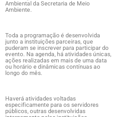
Ambiental da Secretaria de Meio
Ambiente.
Toda a programação é desenvolvida
junto a instituições parceiras, que
puderam se inscrever para participar do
evento. Na agenda, há atividades únicas,
ações realizadas em mais de uma data
ou horário e dinâmicas contínuas ao
longo do mês.
Haverá atividades voltadas
especificamente para os servidores
públicos, outras desenvolvidas