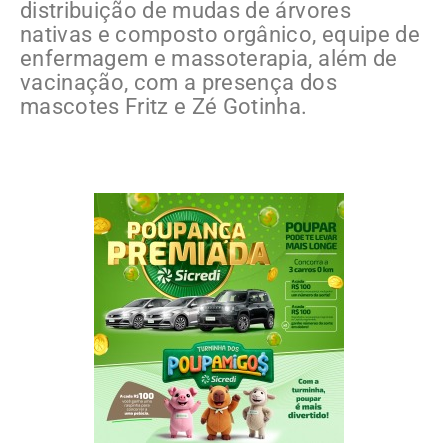
distribuição de mudas de árvores
nativas e composto orgânico, equipe de
enfermagem e massoterapia, além de
vacinação, com a presença dos
mascotes Fritz e Zé Gotinha.