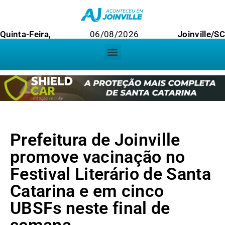
Quinta-Feira,
06/08/2026
Joinville/SC
Prefeitura de Joinville
promove vacinação no
Festival Literário de Santa
Catarina e em cinco
UBSFs neste final de