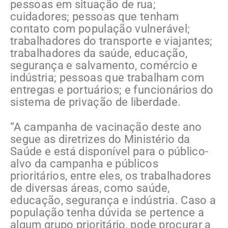
pessoas em situação de rua;
cuidadores; pessoas que tenham
contato com população vulnerável;
trabalhadores do transporte e viajantes;
trabalhadores da saúde, educação,
segurança e salvamento, comércio e
indústria; pessoas que trabalham com
entregas e portuários; e funcionários do
sistema de privação de liberdade.
“A campanha de vacinação deste ano
segue as diretrizes do Ministério da
Saúde e está disponível para o público-
alvo da campanha e públicos
prioritários, entre eles, os trabalhadores
de diversas áreas, como saúde,
educação, segurança e indústria. Caso a
população tenha dúvida se pertence a
algum grupo prioritário, pode procurar a