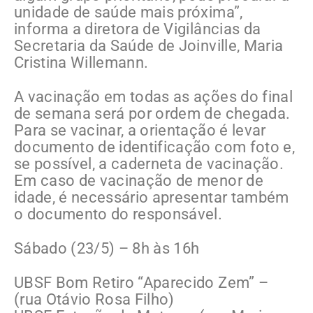
unidade de saúde mais próxima”,
informa a diretora de Vigilâncias da
Secretaria da Saúde de Joinville, Maria
Cristina Willemann.
A vacinação em todas as ações do final
de semana será por ordem de chegada.
Para se vacinar, a orientação é levar
documento de identificação com foto e,
se possível, a caderneta de vacinação.
Em caso de vacinação de menor de
idade, é necessário apresentar também
o documento do responsável.
Sábado (23/5) – 8h às 16h
UBSF Bom Retiro “Aparecido Zem” –
(rua Otávio Rosa Filho)