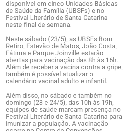
disponível em cinco Unidades Básicas
de Saúde da Família (UBSFs) e no
Festival Literário de Santa Catarina
neste final de semana.
Neste sábado (23/5), as UBSFs Bom
Retiro, Estevão de Matos, João Costa,
Fátima e Parque Joinville estarão
abertas para vacinação das 8h às 16h.
Além de receber a vacina contra a gripe,
também é possível atualizar o
calendário vacinal adulto e infantil.
Além disso, no sábado e também no
domingo (23 e 24/5), das 10h às 19h,
equipes de saúde marcam presença no
Festival Literário de Santa Catarina para
imunizar a população. A vacinação
ocorre no Centro de Convenções