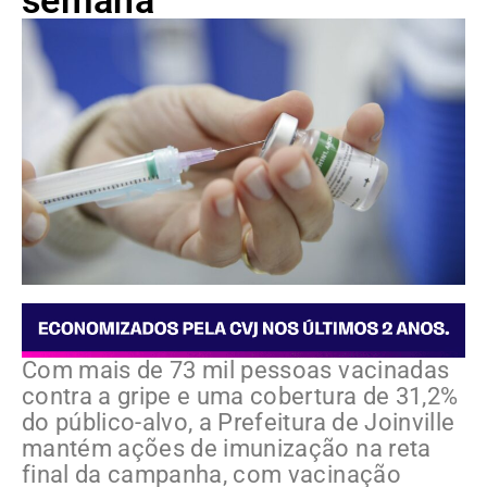
semana
Com mais de 73 mil pessoas vacinadas
contra a gripe e uma cobertura de 31,2%
do público-alvo, a Prefeitura de Joinville
mantém ações de imunização na reta
final da campanha, com vacinação