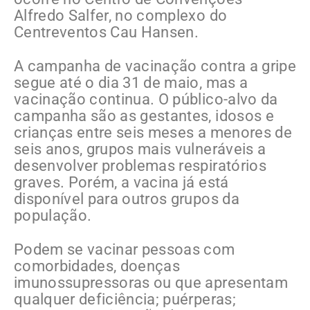
Alfredo Salfer, no complexo do
Centreventos Cau Hansen.
A campanha de vacinação contra a gripe
segue até o dia 31 de maio, mas a
vacinação continua. O público-alvo da
campanha são as gestantes, idosos e
crianças entre seis meses a menores de
seis anos, grupos mais vulneráveis a
desenvolver problemas respiratórios
graves. Porém, a vacina já está
disponível para outros grupos da
população.
Podem se vacinar pessoas com
comorbidades, doenças
imunossupressoras ou que apresentam
qualquer deficiência; puérperas;