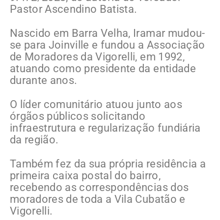
Pastor Ascendino Batista.
Nascido em Barra Velha, Iramar mudou-
se para Joinville e fundou a Associação
de Moradores da Vigorelli, em 1992,
atuando como presidente da entidade
durante anos.
O líder comunitário atuou junto aos
órgãos públicos solicitando
infraestrutura e regularização fundiária
da região.
Também fez da sua própria residência a
primeira caixa postal do bairro,
recebendo as correspondências dos
moradores de toda a Vila Cubatão e
Vigorelli.