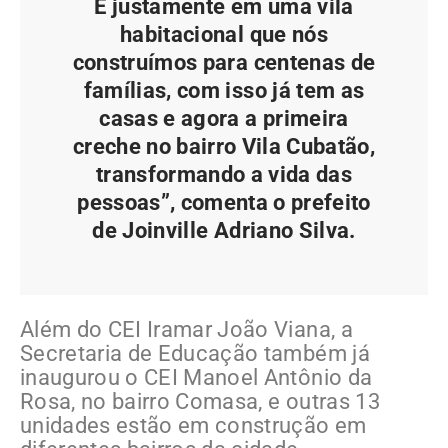
E justamente em uma vila
habitacional que nós
construímos para centenas de
famílias, com isso já tem as
casas e agora a primeira
creche no bairro Vila Cubatão,
transformando a vida das
pessoas”, comenta o prefeito
de Joinville Adriano Silva.
Além do CEI Iramar João Viana, a
Secretaria de Educação também já
inaugurou o CEI Manoel Antônio da
Rosa, no bairro Comasa, e outras 13
unidades estão em construção em