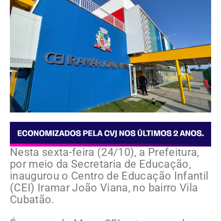
Nesta sexta-feira (24/10), a Prefeitura,
por meio da Secretaria de Educação,
inaugurou o Centro de Educação Infantil
(CEI) Iramar João Viana, no bairro Vila
Cubatão.