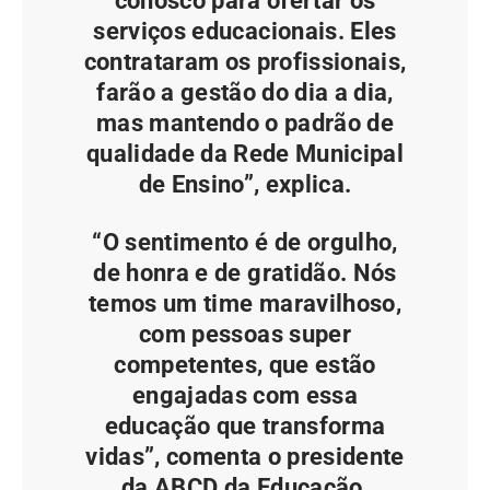
conosco para ofertar os
serviços educacionais. Eles
contrataram os profissionais,
farão a gestão do dia a dia,
mas mantendo o padrão de
qualidade da Rede Municipal
de Ensino”, explica.
“O sentimento é de orgulho,
de honra e de gratidão. Nós
temos um time maravilhoso,
com pessoas super
competentes, que estão
engajadas com essa
educação que transforma
vidas”, comenta o presidente
da ABCD da Educação,