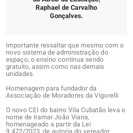
Raphael de Carvalho
Gonçalves.
Importante ressaltar que mesmo com o
novo sistema de administração do
espaço, o ensino continua sendo
gratuito, assim como nas demais
unidades.
Homenagem para fundador da
Associação de Moradores da Vigorelli
O novo CEI do bairro Vila Cubatão leva o
nome de Iramar João Viana,
homenageado a partir da Lei
9.472/2023, de autoria do vereador