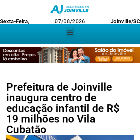
Sexta-Feira,
07/08/2026
Joinville/S
Prefeitura de Joinville
inaugura centro de
educação infantil de R$
19 milhões no Vila
Cubatão