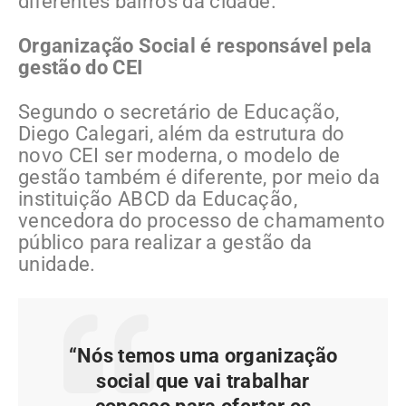
diferentes bairros da cidade.
Organização Social é responsável pela
gestão do CEI
Segundo o secretário de Educação,
Diego Calegari, além da estrutura do
novo CEI ser moderna, o modelo de
gestão também é diferente, por meio da
instituição ABCD da Educação,
vencedora do processo de chamamento
público para realizar a gestão da
unidade.
“Nós temos uma organização
social que vai trabalhar