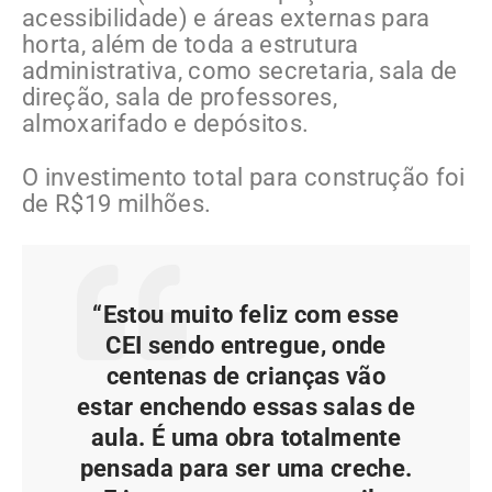
acessibilidade) e áreas externas para
horta, além de toda a estrutura
administrativa, como secretaria, sala de
direção, sala de professores,
almoxarifado e depósitos.
O investimento total para construção foi
de R$19 milhões.
“Estou muito feliz com esse
CEI sendo entregue, onde
centenas de crianças vão
estar enchendo essas salas de
aula. É uma obra totalmente
pensada para ser uma creche.