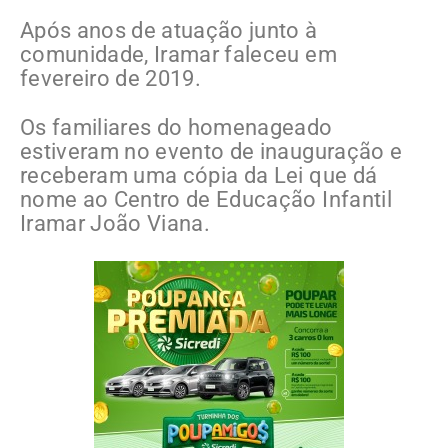
Após anos de atuação junto à
comunidade, Iramar faleceu em
fevereiro de 2019.
Os familiares do homenageado
estiveram no evento de inauguração e
receberam uma cópia da Lei que dá
nome ao Centro de Educação Infantil
Iramar João Viana.