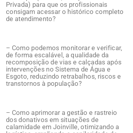
Privada) para que os profissionais
consigam acessar o histórico completo
de atendimento?
– Como podemos monitorar e verificar,
de forma escalável, a qualidade da
recomposição de vias e calçadas após
intervenções no Sistema de Água e
Esgoto, reduzindo retrabalhos, riscos e
transtornos à população?
– Como aprimorar a gestão e rastreio
dos donativos em situações de
calamidade em Joinville, otimizando a