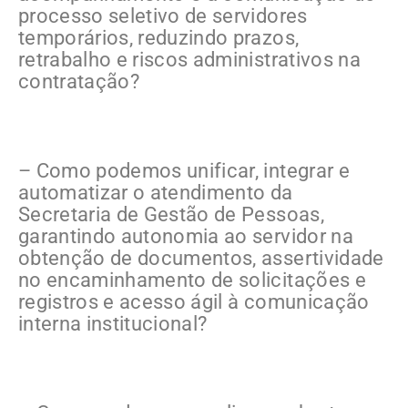
processo seletivo de servidores
temporários, reduzindo prazos,
retrabalho e riscos administrativos na
contratação?
– Como podemos unificar, integrar e
automatizar o atendimento da
Secretaria de Gestão de Pessoas,
garantindo autonomia ao servidor na
obtenção de documentos, assertividade
no encaminhamento de solicitações e
registros e acesso ágil à comunicação
interna institucional?