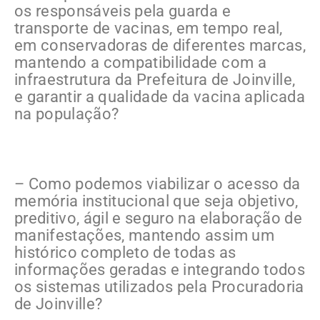
os responsáveis pela guarda e
transporte de vacinas, em tempo real,
em conservadoras de diferentes marcas,
mantendo a compatibilidade com a
infraestrutura da Prefeitura de Joinville,
e garantir a qualidade da vacina aplicada
na população?
– Como podemos viabilizar o acesso da
memória institucional que seja objetivo,
preditivo, ágil e seguro na elaboração de
manifestações, mantendo assim um
histórico completo de todas as
informações geradas e integrando todos
os sistemas utilizados pela Procuradoria
de Joinville?