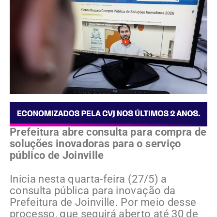
Prefeitura abre consulta para compra de
soluções inovadoras para o serviço
público de Joinville
Inicia nesta quarta-feira (27/5) a
consulta pública para inovação da
Prefeitura de Joinville. Por meio desse
processo, que seguirá aberto até 30 de