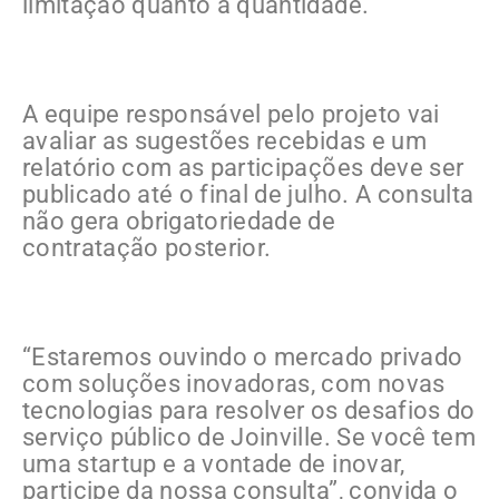
limitação quanto à quantidade.
A equipe responsável pelo projeto vai
avaliar as sugestões recebidas e um
relatório com as participações deve ser
publicado até o final de julho. A consulta
não gera obrigatoriedade de
contratação posterior.
“Estaremos ouvindo o mercado privado
com soluções inovadoras, com novas
tecnologias para resolver os desafios do
serviço público de Joinville. Se você tem
uma startup e a vontade de inovar,
participe da nossa consulta”, convida o