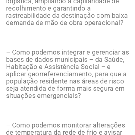
logística, ampliando a capilaridade de
recolhimento e garantindo a
rastreabilidade da destinação com baixa
demanda de mão de obra operacional?
– Como podemos integrar e gerenciar as
bases de dados municipais – da Saúde,
Habitação e Assistência Social – e
aplicar georreferenciamento, para que a
população residente nas áreas de risco
seja atendida de forma mais segura em
situações emergenciais?
– Como podemos monitorar alterações
de temperatura da rede de frio e avisar