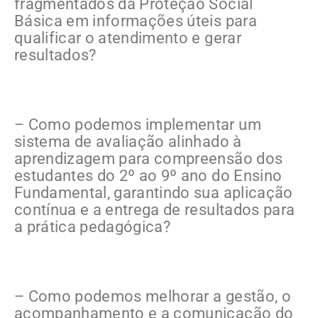
fragmentados da Proteção Social
Básica em informações úteis para
qualificar o atendimento e gerar
resultados?
– Como podemos implementar um
sistema de avaliação alinhado à
aprendizagem para compreensão dos
estudantes do 2º ao 9º ano do Ensino
Fundamental, garantindo sua aplicação
contínua e a entrega de resultados para
a prática pedagógica?
– Como podemos melhorar a gestão, o
acompanhamento e a comunicação do