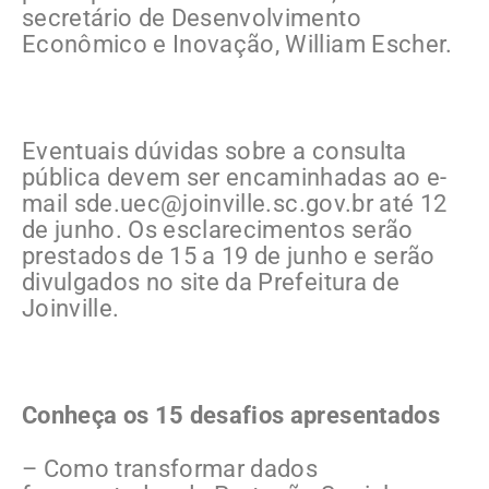
secretário de Desenvolvimento
Econômico e Inovação, William Escher.
Eventuais dúvidas sobre a consulta
pública devem ser encaminhadas ao e-
mail
sde.uec@joinville.sc.gov.br
até 12
de junho. Os esclarecimentos serão
prestados de 15 a 19 de junho e serão
divulgados no site da Prefeitura de
Joinville.
Conheça os 15 desafios apresentados
– Como transformar dados