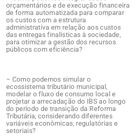
orçamentários e de execução financeira
de forma automatizada para comparar
os custos com a estrutura
administrativa em relação aos custos
das entregas finalísticas à sociedade,
para otimizar a gestão dos recursos
públicos com eficiência?
– Como podemos simular o
ecossistema tributário municipal,
modelar o fluxo de consumo local e
projetar a arrecadação do IBS ao longo
do período de transição da Reforma
Tributária, considerando diferentes
variáveis econômicas, regulatórias e
setoriais?