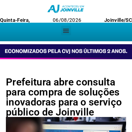
Quinta-Feira,
06/08/2026
Joinville/SC
Prefeitura abre consulta
para compra de soluções
inovadoras para o serviço
público de Joinville