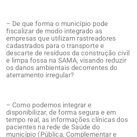
– De que forma o município pode
fiscalizar de modo integrado as
empresas que utilizam rastreadores
cadastrados para o transporte e
descarte de resíduos da construção civil
e limpa fossa na SAMA, visando reduzir
os danos ambientais decorrentes do
aterramento irregular?
– Como podemos integrar e
disponibilizar, de forma segura e em
tempo real, as informações clínicas dos
pacientes na rede de Saúde do
município (Pública, Complementar e