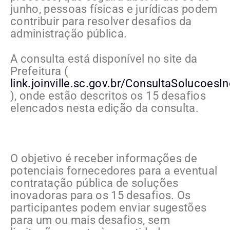
junho, pessoas físicas e jurídicas podem
contribuir para resolver desafios da
administração pública.
A consulta está disponível no site da
Prefeitura (
link.joinville.sc.gov.br/ConsultaSolucoes
), onde estão descritos os 15 desafios
elencados nesta edição da consulta.
O objetivo é receber informações de
potenciais fornecedores para a eventual
contratação pública de soluções
inovadoras para os 15 desafios. Os
participantes podem enviar sugestões
para um ou mais desafios, sem