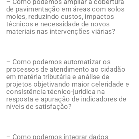
– Como podemos ampliar a cobertura
de pavimentação em áreas com solos
moles, reduzindo custos, impactos
técnicos e necessidade de novos
materiais nas intervenções viárias?
– Como podemos automatizar os
processos de atendimento ao cidadão
em matéria tributária e análise de
projetos objetivando maior celeridade e
consistência técnico-jurídica na
resposta e apuração de indicadores de
níveis de satisfação?
– Como podemos integrar dados