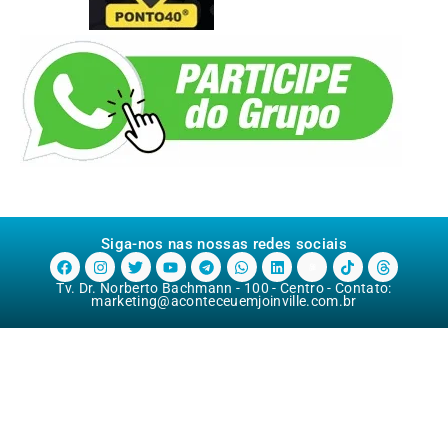
Siga-nos nas nossas redes sociais
Tv. Dr. Norberto Bachmann - 100 - Centro - Contato:
marketing@aconteceuemjoinville.com.br