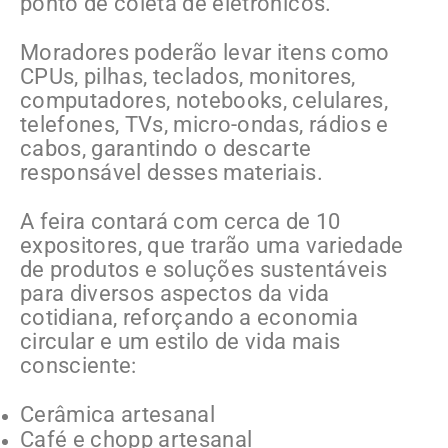
ponto de coleta de eletrônicos.
Moradores poderão levar itens como
CPUs, pilhas, teclados, monitores,
computadores, notebooks, celulares,
telefones, TVs, micro-ondas, rádios e
cabos, garantindo o descarte
responsável desses materiais.
A feira contará com cerca de 10
expositores, que trarão uma variedade
de produtos e soluções sustentáveis
para diversos aspectos da vida
cotidiana, reforçando a economia
circular e um estilo de vida mais
consciente:
Cerâmica artesanal
Café e chopp artesanal