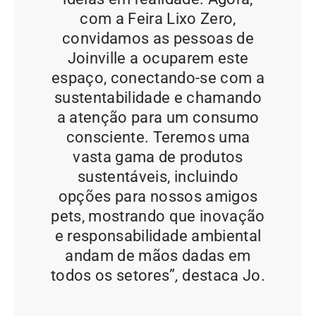
com a Feira Lixo Zero,
convidamos as pessoas de
Joinville a ocuparem este
espaço, conectando-se com a
sustentabilidade e chamando
a atenção para um consumo
consciente. Teremos uma
vasta gama de produtos
sustentáveis, incluindo
opções para nossos amigos
pets, mostrando que inovação
e responsabilidade ambiental
andam de mãos dadas em
todos os setores”
,
destaca Jo.