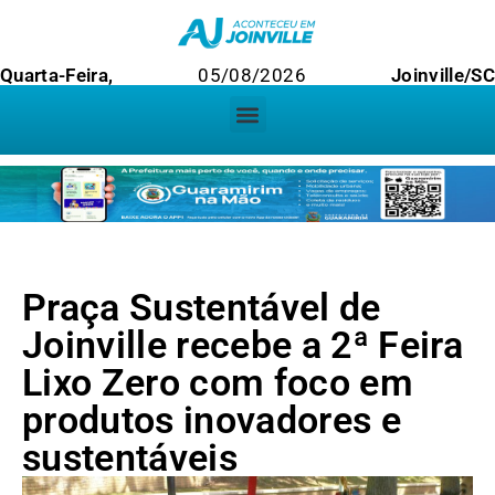
Quarta-Feira,
05/08/2026
Joinville/SC
Praça Sustentável de
Joinville recebe a 2ª Feira
Lixo Zero com foco em
produtos inovadores e
sustentáveis