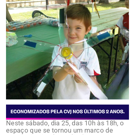
Neste sábado, dia 25, das 10h às 18h, o
espaço que se tornou um marco de