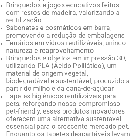
Brinquedos e jogos educativos feitos
com restos de madeira, valorizando a
reutilização
Sabonetes e cosméticos em barra,
promovendo a redução de embalagens
Terrários em vidros reutilizáveis, unindo
natureza e reaproveitamento
Brinquedos e objetos em impressão 3D,
utilizando PLA (Ácido Polilático), um
material de origem vegetal,
biodegradável e sustentável, produzido a
partir do milho e da cana-de-açúcar
Tapetes higiênicos reutilizáveis para
pets: reforçando nosso compromisso
pet-friendly, esses produtos inovadores
oferecem uma alternativa sustentável
essencial para o crescente mercado pet.
Enquanto os tapetes descartáveis levam