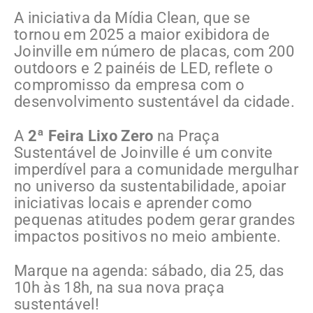
A iniciativa da Mídia Clean, que se
tornou em 2025 a maior exibidora de
Joinville em número de placas, com 200
outdoors e 2 painéis de LED, reflete o
compromisso da empresa com o
desenvolvimento sustentável da cidade.
A
2ª Feira Lixo Zero
na Praça
Sustentável de Joinville é um convite
imperdível para a comunidade mergulhar
no universo da sustentabilidade, apoiar
iniciativas locais e aprender como
pequenas atitudes podem gerar grandes
impactos positivos no meio ambiente.
Marque na agenda: sábado, dia 25, das
10h às 18h, na sua nova praça
sustentável!