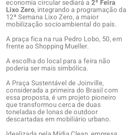
economia circular sediará a
2ª Feira
Lixo Zero
, integrando a programação da
12ª Semana Lixo Zero, a maior
mobilização socioambiental do país.
A praça fica na rua Pedro Lobo, 50, em
frente ao Shopping Mueller.
A escolha do local para a feira não
poderia ser mais simbólica.
A Praça Sustentável de Joinville,
considerada a primeira do Brasil com
essa proposta, é um projeto pioneiro
que transformou cerca de duas
toneladas de lonas de outdoor
descartadas em mobiliário urbano.
Idealizada pela Mídia Clean, empresa