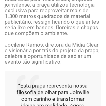
joinvilense, a praça utilizou tecnologia
exclusiva para reaproveitar mais de
1.300 metros quadrados de material
publicitário, ressignificando o que antes
seria lixo em bancos, floreiras e chapas
que compõem o ambiente.
Jocilene Ramos, diretora da Mídia Clean
e visionária por trás do projeto da praça,
celebra a oportunidade de sediar um
evento tão significativo.
“Esta praça representa nossa
filosofia de olhar para Joinville
com carinho e transformar
ideias em realidade. Agora,