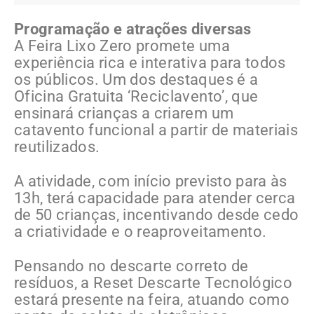
Programação e atrações diversas
A Feira Lixo Zero promete uma
experiência rica e interativa para todos
os públicos. Um dos destaques é a
Oficina Gratuita ‘Reciclavento’, que
ensinará crianças a criarem um
catavento funcional a partir de materiais
reutilizados.
A atividade, com início previsto para às
13h, terá capacidade para atender cerca
de 50 crianças, incentivando desde cedo
a criatividade e o reaproveitamento.
Pensando no descarte correto de
resíduos, a Reset Descarte Tecnológico
estará presente na feira, atuando como