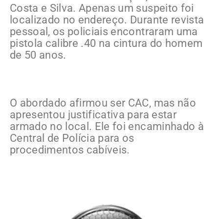
Costa e Silva. Apenas um suspeito foi
localizado no endereço. Durante revista
pessoal, os policiais encontraram uma
pistola calibre .40 na cintura do homem
de 50 anos.
O abordado afirmou ser CAC, mas não
apresentou justificativa para estar
armado no local. Ele foi encaminhado à
Central de Polícia para os
procedimentos cabíveis.