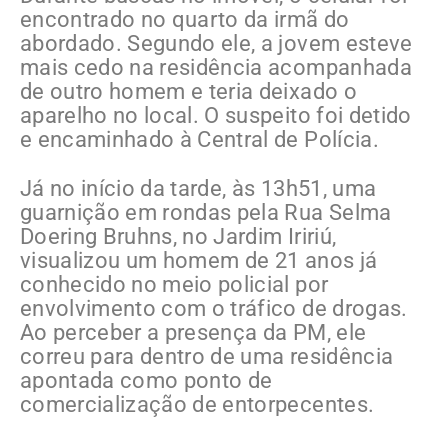
encontrado no quarto da irmã do
abordado. Segundo ele, a jovem esteve
mais cedo na residência acompanhada
de outro homem e teria deixado o
aparelho no local. O suspeito foi detido
e encaminhado à Central de Polícia.
Já no início da tarde, às 13h51, uma
guarnição em rondas pela Rua Selma
Doering Bruhns, no Jardim Iririú,
visualizou um homem de 21 anos já
conhecido no meio policial por
envolvimento com o tráfico de drogas.
Ao perceber a presença da PM, ele
correu para dentro de uma residência
apontada como ponto de
comercialização de entorpecentes.