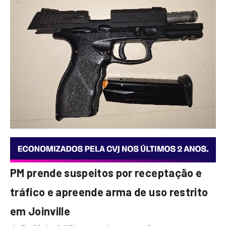
PM prende suspeitos por receptação e
tráfico e apreende arma de uso restrito
em Joinville