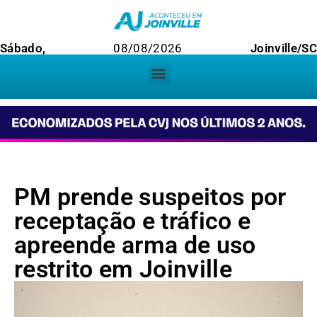
Sábado,
08/08/2026
Joinville/SC
PM prende suspeitos por
receptação e tráfico e
apreende arma de uso
restrito em Joinville