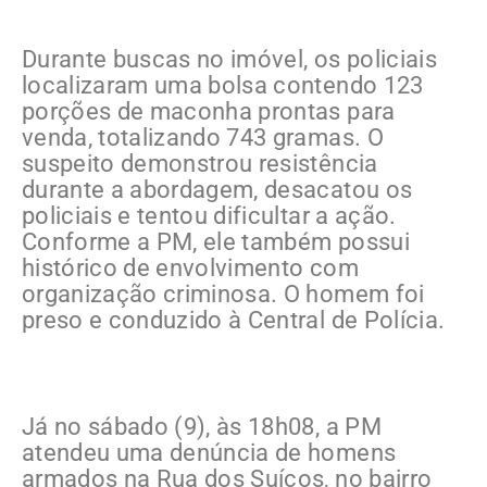
Durante buscas no imóvel, os policiais
localizaram uma bolsa contendo 123
porções de maconha prontas para
venda, totalizando 743 gramas. O
suspeito demonstrou resistência
durante a abordagem, desacatou os
policiais e tentou dificultar a ação.
Conforme a PM, ele também possui
histórico de envolvimento com
organização criminosa. O homem foi
preso e conduzido à Central de Polícia.
Já no sábado (9), às 18h08, a PM
atendeu uma denúncia de homens
armados na Rua dos Suíços, no bairro