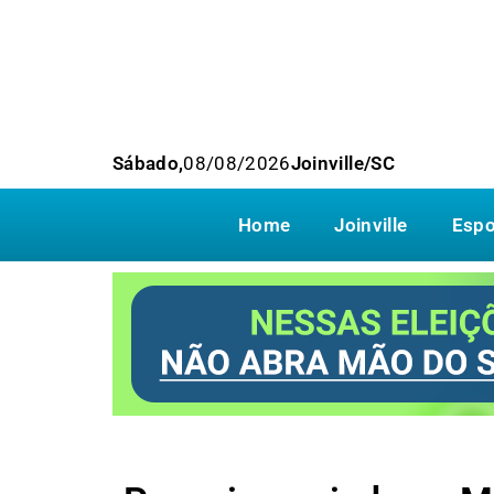
Sábado,
08/08/2026
Joinville/SC
Home
Joinville
Espo