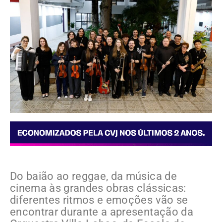
Do baião ao reggae, da música de
cinema às grandes obras clássicas:
diferentes ritmos e emoções vão se
encontrar durante a apresentação da