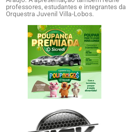
professores, estudantes e integrantes da
Orquestra Juvenil Villa-Lobos.