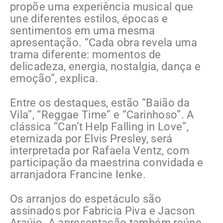
propõe uma experiência musical que
une diferentes estilos, épocas e
sentimentos em uma mesma
apresentação. “Cada obra revela uma
trama diferente: momentos de
delicadeza, energia, nostalgia, dança e
emoção”, explica.
Entre os destaques, estão “Baião da
Vila”, “Reggae Time” e “Carinhoso”. A
clássica “Can’t Help Falling in Love”,
eternizada por Elvis Presley, será
interpretada por Rafaela Ventz, com
participação da maestrina convidada e
arranjadora Francine Ienke.
Os arranjos do espetáculo são
assinados por Fabricia Piva e Jacson
Araújo. A apresentação também reúne