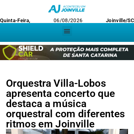
Quinta-Feira,
06/08/2026
Joinville/SC
Orquestra Villa-Lobos
apresenta concerto que
destaca a música
orquestral com diferentes
ritmos em Joinville