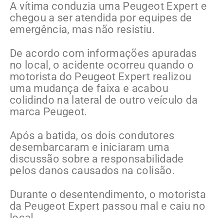
A vítima conduzia uma Peugeot Expert e
chegou a ser atendida por equipes de
emergência, mas não resistiu.
De acordo com informações apuradas
no local, o acidente ocorreu quando o
motorista do Peugeot Expert realizou
uma mudança de faixa e acabou
colidindo na lateral de outro veículo da
marca Peugeot.
Após a batida, os dois condutores
desembarcaram e iniciaram uma
discussão sobre a responsabilidade
pelos danos causados na colisão.
Durante o desentendimento, o motorista
da Peugeot Expert passou mal e caiu no
local.