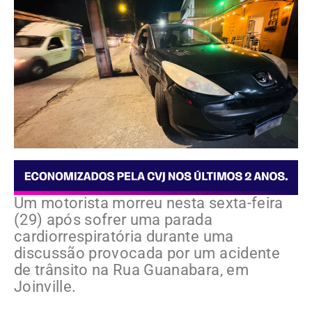
Um motorista morreu nesta sexta-feira
(29) após sofrer uma parada
cardiorrespiratória durante uma
discussão provocada por um acidente
de trânsito na Rua Guanabara, em
Joinville.