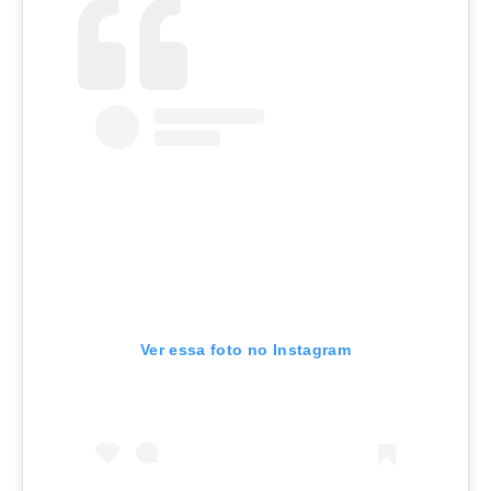
Ver essa foto no Instagram