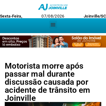
Sexta-Feira,
07/08/2026
Joinville/S
Motorista morre após
passar mal durante
discussão causada por
acidente de trânsito em
Joinville