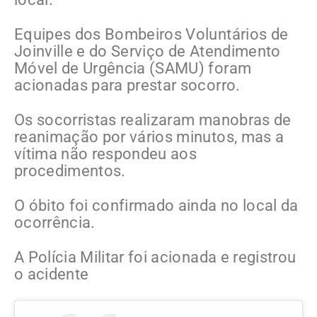
Equipes dos Bombeiros Voluntários de
Joinville e do Serviço de Atendimento
Móvel de Urgência (SAMU) foram
acionadas para prestar socorro.
Os socorristas realizaram manobras de
reanimação por vários minutos, mas a
vítima não respondeu aos
procedimentos.
O óbito foi confirmado ainda no local da
ocorrência.
A Polícia Militar foi acionada e registrou
o acidente