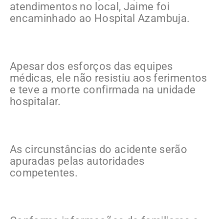
atendimentos no local, Jaime foi
encaminhado ao Hospital Azambuja.
Apesar dos esforços das equipes
médicas, ele não resistiu aos ferimentos
e teve a morte confirmada na unidade
hospitalar.
As circunstâncias do acidente serão
apuradas pelas autoridades
competentes.