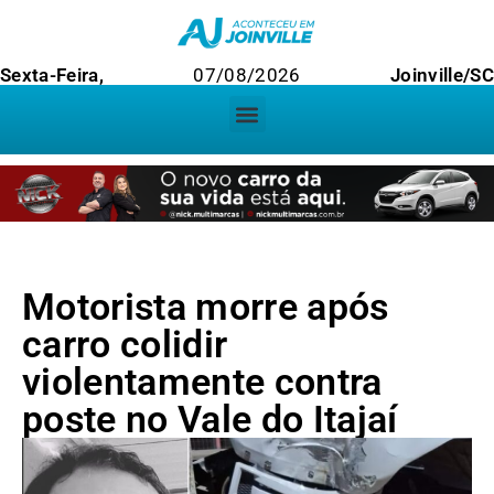
Sexta-Feira,
07/08/2026
Joinville/S
Motorista morre após
carro colidir
violentamente contra
poste no Vale do Itajaí