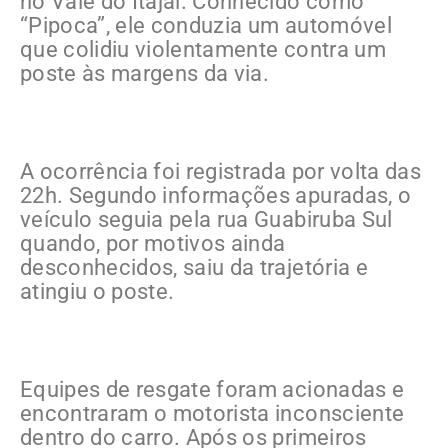
no Vale do Itajaí. Conhecido como
“Pipoca”, ele conduzia um automóvel
que colidiu violentamente contra um
poste às margens da via.
A ocorrência foi registrada por volta das
22h. Segundo informações apuradas, o
veículo seguia pela rua Guabiruba Sul
quando, por motivos ainda
desconhecidos, saiu da trajetória e
atingiu o poste.
Equipes de resgate foram acionadas e
encontraram o motorista inconsciente
dentro do carro. Após os primeiros