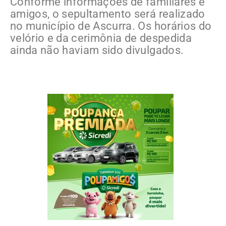
Conforme informações de familiares e
amigos, o sepultamento será realizado
no município de Ascurra. Os horários do
velório e da cerimônia de despedida
ainda não haviam sido divulgados.