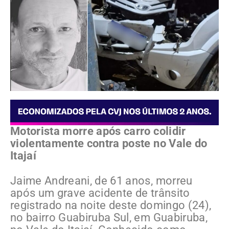
Motorista morre após carro colidir
violentamente contra poste no Vale do
Itajaí
Jaime Andreani, de 61 anos, morreu
após um grave acidente de trânsito
registrado na noite deste domingo (24),
no bairro Guabiruba Sul, em Guabiruba,