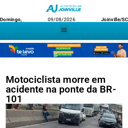
Domingo,
09/08/2026
Joinville/SC
Motociclista morre em
acidente na ponte da BR-
101