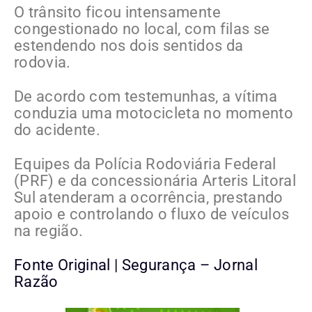
O trânsito ficou intensamente
congestionado no local, com filas se
estendendo nos dois sentidos da
rodovia.
De acordo com testemunhas, a vítima
conduzia uma motocicleta no momento
do acidente.
Equipes da Polícia Rodoviária Federal
(PRF) e da concessionária Arteris Litoral
Sul atenderam a ocorrência, prestando
apoio e controlando o fluxo de veículos
na região.
Fonte Original | Segurança – Jornal
Razão