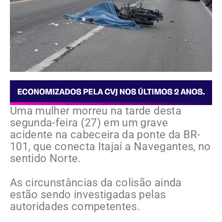
Uma mulher morreu na tarde desta
segunda-feira (27) em um grave
acidente na cabeceira da ponte da BR-
101, que conecta Itajaí a Navegantes, no
sentido Norte.
As circunstâncias da colisão ainda
estão sendo investigadas pelas
autoridades competentes.