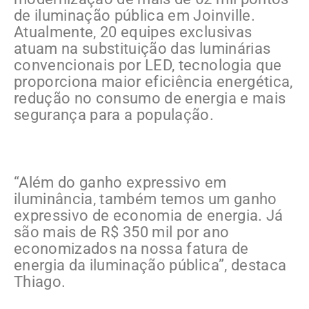
de iluminação pública em Joinville.
Atualmente, 20 equipes exclusivas
atuam na substituição das luminárias
convencionais por LED, tecnologia que
proporciona maior eficiência energética,
redução no consumo de energia e mais
segurança para a população.
“Além do ganho expressivo em
iluminância, também temos um ganho
expressivo de economia de energia. Já
são mais de R$ 350 mil por ano
economizados na nossa fatura de
energia da iluminação pública”, destaca
Thiago.