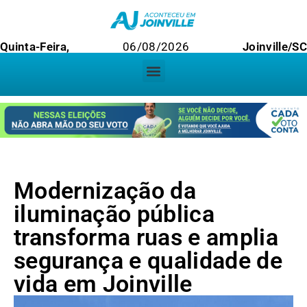
Quinta-Feira,
06/08/2026
Joinville/SC
Modernização da
iluminação pública
transforma ruas e amplia
segurança e qualidade de
vida em Joinville