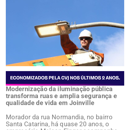
Modernização da iluminação pública
transforma ruas e amplia segurança e
qualidade de vida em Joinville
Morador da rua Normandia, no bairro
Santa Catarina, há quase 20 anos, o