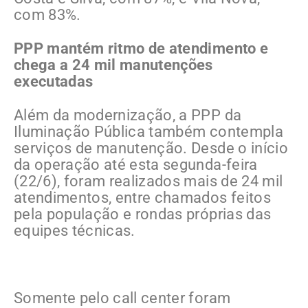
com 83%.
PPP mantém ritmo de atendimento e
chega a 24 mil manutenções
executadas
Além da modernização, a PPP da
Iluminação Pública também contempla
serviços de manutenção. Desde o início
da operação até esta segunda-feira
(22/6), foram realizados mais de 24 mil
atendimentos, entre chamados feitos
pela população e rondas próprias das
equipes técnicas.
Somente pelo call center foram