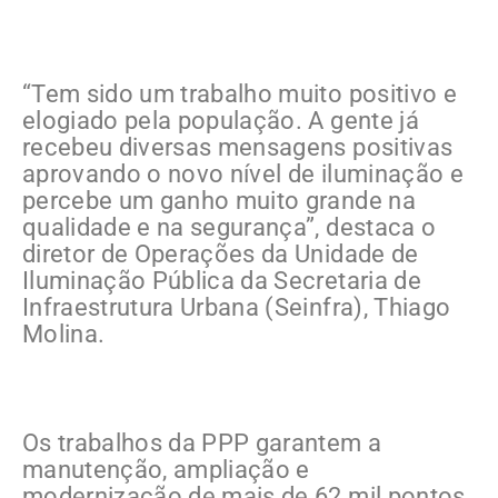
“Tem sido um trabalho muito positivo e
elogiado pela população. A gente já
recebeu diversas mensagens positivas
aprovando o novo nível de iluminação e
percebe um ganho muito grande na
qualidade e na segurança”, destaca o
diretor de Operações da Unidade de
Iluminação Pública da Secretaria de
Infraestrutura Urbana (Seinfra), Thiago
Molina.
Os trabalhos da PPP garantem a
manutenção, ampliação e
modernização de mais de 62 mil pontos