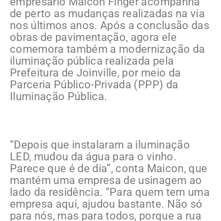
empresário Maicon Finger acompanha
de perto as mudanças realizadas na via
nos últimos anos. Após a conclusão das
obras de pavimentação, agora ele
comemora também a modernização da
iluminação pública realizada pela
Prefeitura de Joinville, por meio da
Parceria Público-Privada (PPP) da
Iluminação Pública.
“Depois que instalaram a iluminação
LED, mudou da água para o vinho.
Parece que é de dia”, conta Maicon, que
mantém uma empresa de usinagem ao
lado da residência. “Para quem tem uma
empresa aqui, ajudou bastante. Não só
para nós, mas para todos, porque a rua