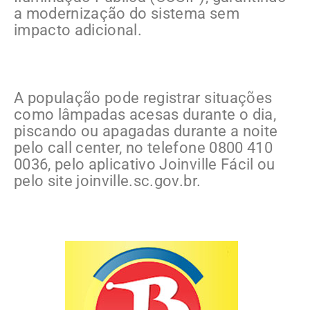
a modernização do sistema sem
impacto adicional.
A população pode registrar situações
como lâmpadas acesas durante o dia,
piscando ou apagadas durante a noite
pelo call center, no telefone 0800 410
0036, pelo aplicativo Joinville Fácil ou
pelo site joinville.sc.gov.br.