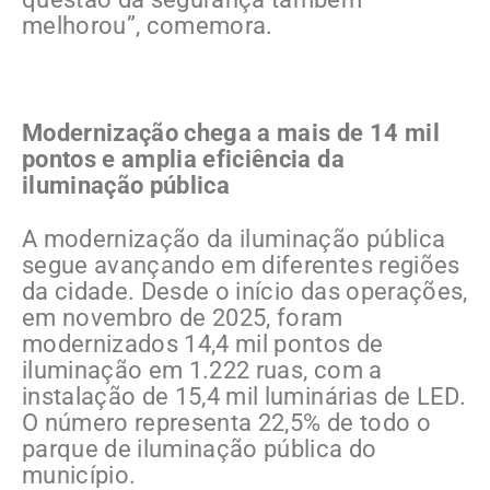
melhorou”, comemora.
Modernização chega a mais de 14 mil
pontos e amplia eficiência da
iluminação pública
A modernização da iluminação pública
segue avançando em diferentes regiões
da cidade. Desde o início das operações,
em novembro de 2025, foram
modernizados 14,4 mil pontos de
iluminação em 1.222 ruas, com a
instalação de 15,4 mil luminárias de LED.
O número representa 22,5% de todo o
parque de iluminação pública do
município.