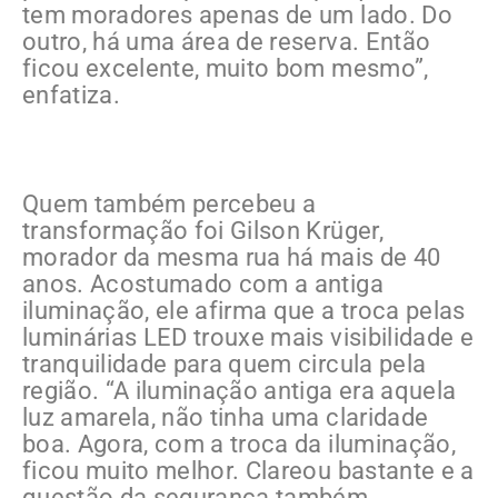
tem moradores apenas de um lado. Do
outro, há uma área de reserva. Então
ficou excelente, muito bom mesmo”,
enfatiza.
Quem também percebeu a
transformação foi Gilson Krüger,
morador da mesma rua há mais de 40
anos. Acostumado com a antiga
iluminação, ele afirma que a troca pelas
luminárias LED trouxe mais visibilidade e
tranquilidade para quem circula pela
região. “A iluminação antiga era aquela
luz amarela, não tinha uma claridade
boa. Agora, com a troca da iluminação,
ficou muito melhor. Clareou bastante e a
questão da segurança também