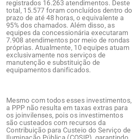
registrados 16.263 atendimentos. Deste
total, 15.577 foram concluídos dentro do
prazo de até 48 horas, o equivalente a
95% dos chamados. Além disso, as
equipes da concessionária executaram
7.908 atendimentos por meio de rondas
próprias. Atualmente, 10 equipes atuam
exclusivamente nos serviços de
manutenção e substituição de
equipamentos danificados.
Mesmo com todos esses investimentos,
a PPP não resulta em taxas extras para
os joinvilenses, pois os investimentos
são custeados com recursos da
Contribuição para Custeio do Serviço de
Iluminação Pública (COSIP), garantindo