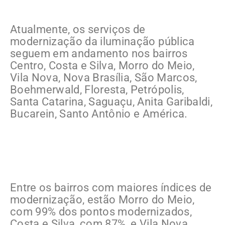
Atualmente, os serviços de
modernização da iluminação pública
seguem em andamento nos bairros
Centro, Costa e Silva, Morro do Meio,
Vila Nova, Nova Brasília, São Marcos,
Boehmerwald, Floresta, Petrópolis,
Santa Catarina, Saguaçu, Anita Garibaldi,
Bucarein, Santo Antônio e América.
Entre os bairros com maiores índices de
modernização, estão Morro do Meio,
com 99% dos pontos modernizados,
Costa e Silva, com 87%, e Vila Nova,