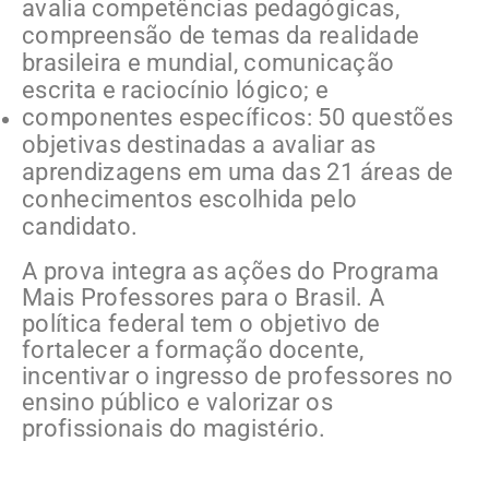
avalia competências pedagógicas,
compreensão de temas da realidade
brasileira e mundial, comunicação
escrita e raciocínio lógico; e
componentes específicos: 50 questões
objetivas destinadas a avaliar as
aprendizagens em uma das 21 áreas de
conhecimentos escolhida pelo
candidato.
A prova integra as ações do Programa
Mais Professores para o Brasil. A
política federal tem o objetivo de
fortalecer a formação docente,
incentivar o ingresso de professores no
ensino público e valorizar os
profissionais do magistério.