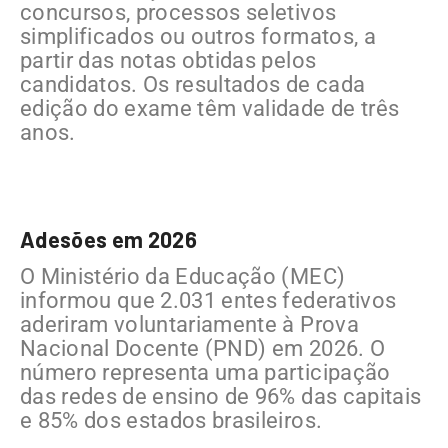
concursos, processos seletivos
simplificados ou outros formatos, a
partir das notas obtidas pelos
candidatos. Os resultados de cada
edição do exame têm validade de três
anos.
Adesões em 2026
O Ministério da Educação (MEC)
informou que 2.031 entes federativos
aderiram voluntariamente à Prova
Nacional Docente (PND) em 2026. O
número representa uma participação
das redes de ensino de 96% das capitais
e 85% dos estados brasileiros.​​