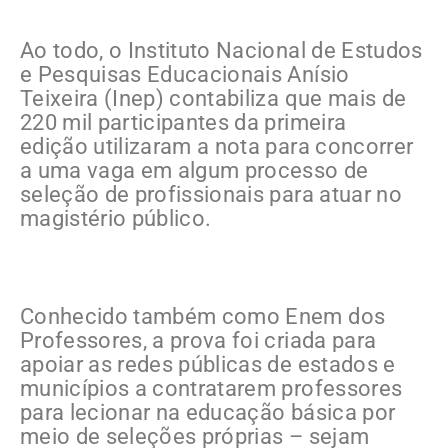
Ao todo, o Instituto Nacional de Estudos
e Pesquisas Educacionais Anísio
Teixeira (Inep) contabiliza que mais de
220 mil participantes da primeira
edição utilizaram a nota para concorrer
a uma vaga em algum processo de
seleção de profissionais para atuar no
magistério público.
Conhecido também como Enem dos
Professores, a prova foi criada para
apoiar as redes públicas de estados e
municípios a contratarem professores
para lecionar na educação básica por
meio de seleções próprias – sejam