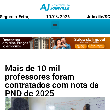
Segunda-Feira,
10/08/2026
Joinville/SC
Mais de 10 mil
professores foram
contratados com nota da
PND de 2025