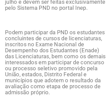
julho e devem ser feitas exclusivamente
pelo Sistema PND no portal Inep.
Podem participar da PND os estudantes
concluintes de cursos de licenciaturas,
inscritos no Exame Nacional de
Desempenho dos Estudantes (Enade)
das Licenciaturas, bem como os demais
interessados em participar de concurso
ou processo seletivo promovido pela
União, estados, Distrito Federal e
municípios que adotem o resultado da
avaliação como etapa de processo de
admissão próprio.