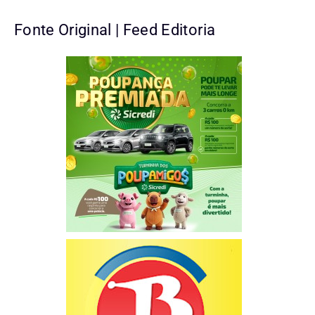
Fonte Original | Feed Editoria