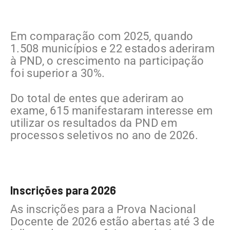
​Em comparação com 2025, quando
1.508 municípios e 22 estados aderiram
à PND, o crescimento na participação
foi superior a 30%.
Do total de entes que aderiram ao
exame, 615 manifestaram interesse em
utilizar os resultados da PND em
processos seletivos no ano de 2026.
Inscrições para 2026
As inscrições para a Prova Nacional
Docente de 2026 estão abertas até 3 de