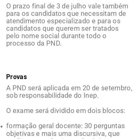
O prazo final de 3 de julho vale também
para os candidatos que necessitam de
atendimento especializado e para os
candidatos que querem ser tratados
pelo nome social durante todo o
processo da PND.
Provas
A PND será aplicada em 20 de setembro,
sob responsabilidade do Inep.
O exame será dividido em dois blocos:
formação geral docente: 30 perguntas
objetivas e mais uma discursiva, que