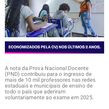
A nota da Prova Nacional Docente
(PND) contribuiu para o ingresso de
mais de 10 mil professores nas redes
estaduais e municipais de ensino de
todo o país que aderiram
voluntariamente ao exame em 2025.