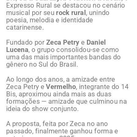
Expresso Rural se destacou no cenário
musical por seu
rock rural
, unindo
poesia, melodia e identidade
catarinense.
Fundado por
Zeca Petry
e
Daniel
Lucena
, o grupo consolidou-se como
uma das mais importantes bandas do
gênero no Sul do Brasil.
Ao longo dos anos, a amizade entre
Zeca Petry e
Vermelho
, integrante do 14
Bis, aproximou ainda mais as duas
formações — amizade que culminou na
ideia do show conjunto.
A proposta, feita por Zeca no ano
passado, finalmente ganhou forma e