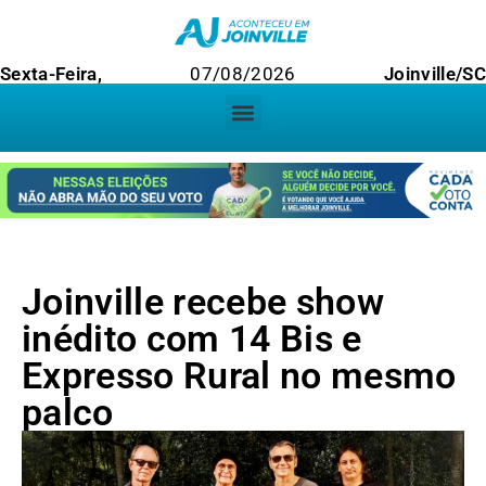
Sexta-Feira,
07/08/2026
Joinville/S
Joinville recebe show
inédito com 14 Bis e
Expresso Rural no mesmo
palco