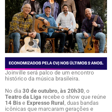
Joinville será palco de um encontro
histórico da música brasileira.
No dia
30 de outubro, às 20h30
, o
Teatro da Liga
recebe o show que reúne
14 Bis
e
Expresso Rural
, duas bandas
icônicas que marcaram gerações e