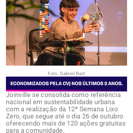
Foto: Gabriel Bazt
Joinville se consolida como referência
nacional em sustentabilidade urbana
com a realização da 12ª Semana Lixo
Zero, que segue até o dia 26 de outubro
oferecendo mais de 120 ações gratuitas
para a comunidade.