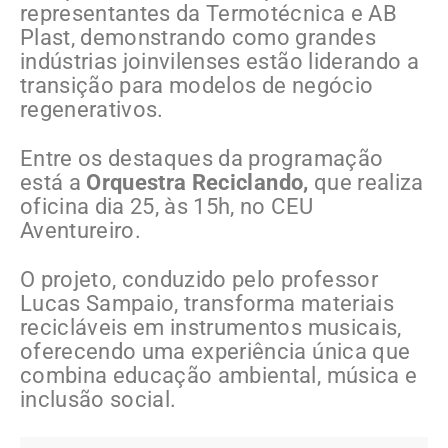
representantes da Termotécnica e AB
Plast, demonstrando como grandes
indústrias joinvilenses estão liderando a
transição para modelos de negócio
regenerativos.
Entre os destaques da programação
está a
Orquestra Reciclando,
que realiza
oficina dia 25, às 15h, no CEU
Aventureiro.
O projeto, conduzido pelo professor
Lucas Sampaio, transforma materiais
recicláveis em instrumentos musicais,
oferecendo uma experiência única que
combina educação ambiental, música e
inclusão social.