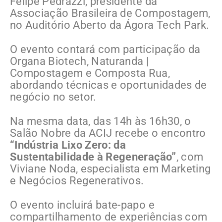
Felipe Pedrazzi, presidente da
Associação Brasileira de Compostagem,
no Auditório Aberto da Ágora Tech Park.
O evento contará com participação da
Organa Biotech, Naturanda |
Compostagem e Composta Rua,
abordando técnicas e oportunidades de
negócio no setor.
Na mesma data, das 14h às 16h30, o
Salão Nobre da ACIJ recebe o encontro
“Indústria Lixo Zero: da
Sustentabilidade à Regeneração”
, com
Viviane Noda, especialista em Marketing
e Negócios Regenerativos.
O evento incluirá bate-papo e
compartilhamento de experiências com