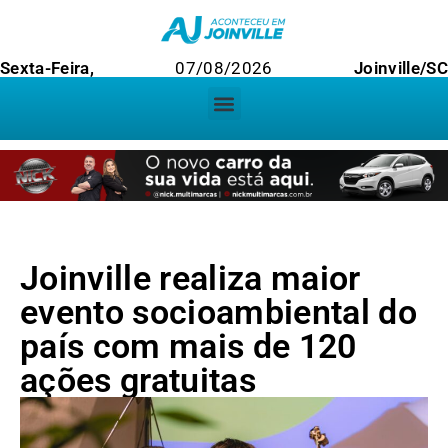
Sexta-Feira,
07/08/2026
Joinville/S
Joinville realiza maior
evento socioambiental do
país com mais de 120
ações gratuitas