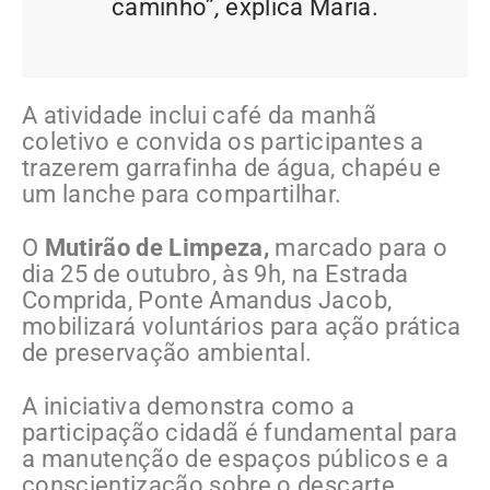
caminho”
,
explica Maria.
A atividade inclui café da manhã
coletivo e convida os participantes a
trazerem garrafinha de água, chapéu e
um lanche para compartilhar.
O
Mutirão de Limpeza,
marcado para o
dia 25 de outubro, às 9h, na Estrada
Comprida, Ponte Amandus Jacob,
mobilizará voluntários para ação prática
de preservação ambiental.
A iniciativa demonstra como a
participação cidadã é fundamental para
a manutenção de espaços públicos e a
conscientização sobre o descarte