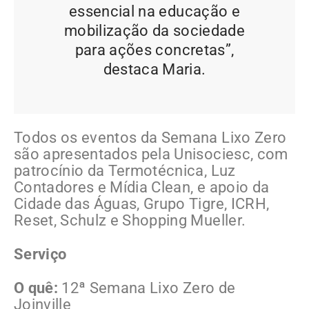
essencial na educação e
mobilização da sociedade
para ações concretas”
,
destaca Maria.
Todos os eventos da Semana Lixo Zero
são apresentados pela Unisociesc, com
patrocínio da Termotécnica, Luz
Contadores e Mídia Clean, e apoio da
Cidade das Águas, Grupo Tigre, ICRH,
Reset, Schulz e Shopping Mueller.
Serviço
O quê:
12ª Semana Lixo Zero de
Joinville