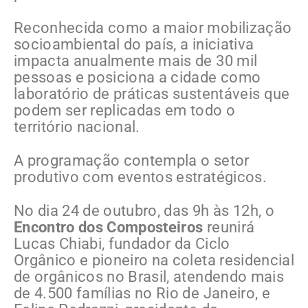
Reconhecida como a maior mobilização
socioambiental do país, a iniciativa
impacta anualmente mais de 30 mil
pessoas e posiciona a cidade como
laboratório de práticas sustentáveis que
podem ser replicadas em todo o
território nacional.
A programação contempla o setor
produtivo com eventos estratégicos.
No dia 24 de outubro, das 9h às 12h, o
Encontro dos Composteiros
reunirá
Lucas Chiabi, fundador da Ciclo
Orgânico e pioneiro na coleta residencial
de orgânicos no Brasil, atendendo mais
de 4.500 famílias no Rio de Janeiro, e