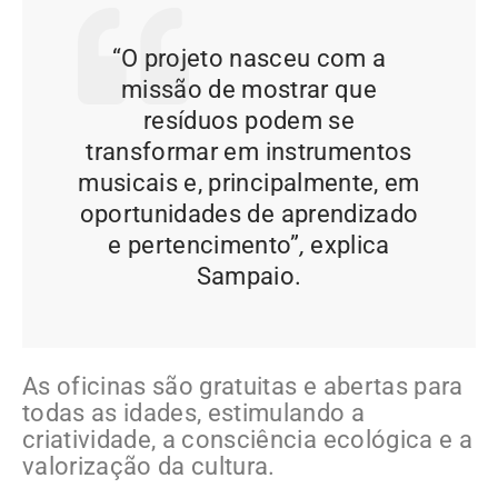
“O projeto nasceu com a
missão de mostrar que
resíduos podem se
transformar em instrumentos
musicais e, principalmente, em
oportunidades de aprendizado
e pertencimento”
,
explica
Sampaio.
As oficinas são gratuitas e abertas para
todas as idades, estimulando a
criatividade, a consciência ecológica e a
valorização da cultura.