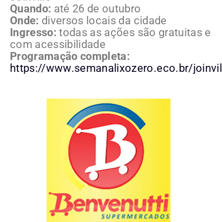
Quando:
até 26 de outubro
Onde:
diversos locais da cidade
Ingresso:
todas as ações são gratuitas e
com acessibilidade
Programação completa:
https://www.semanalixozero.eco.br/joinvil