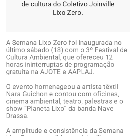
de cultura do Coletivo Joinville
Lixo Zero.
A Semana Lixo Zero foi inaugurada no
último sábado (18) com o 3º Festival de
Cultura Ambiental, que ofereceu 12
horas ininterruptas de programação
gratuita na AJOTE e AAPLAJ.
O evento homenageou a artista têxtil
Nara Guichon e contou com oficinas,
cinema ambiental, teatro, palestras e o
show “Planeta Lixo” da banda Nave
Drassa.
A amplitude e consistência da Semana