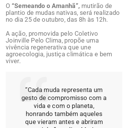
O
“Semeando o Amanhã”,
mutirão de
plantio de mudas nativas, será realizado
no dia 25 de outubro, das 8h às 12h.
A ação, promovida pelo Coletivo
Joinville Pelo Clima, propõe uma
vivência regenerativa que une
agroecologia, justiça climática e bem
viver.
“Cada muda representa um
gesto de compromisso com a
vida e com o planeta,
honrando também aqueles
que vieram antes e abriram