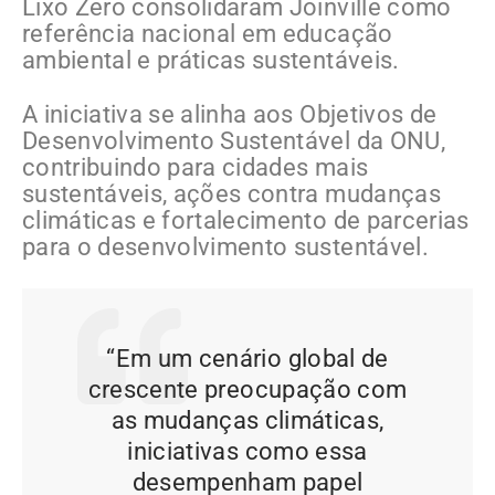
Lixo Zero consolidaram Joinville como
referência nacional em educação
ambiental e práticas sustentáveis.
A iniciativa se alinha aos Objetivos de
Desenvolvimento Sustentável da ONU,
contribuindo para cidades mais
sustentáveis, ações contra mudanças
climáticas e fortalecimento de parcerias
para o desenvolvimento sustentável.
“Em um cenário global de
crescente preocupação com
as mudanças climáticas,
iniciativas como essa
desempenham papel