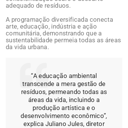
adequado de resíduos.
A programação diversificada conecta
arte, educação, indústria e ação
comunitária, demonstrando que a
sustentabilidade permeia todas as áreas
da vida urbana.
“
A educação ambiental
transcende a mera gestão de
resíduos, permeando todas as
áreas da vida, incluindo a
produção artística e o
desenvolvimento econômico”
,
explica Juliano Jules, diretor