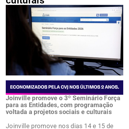
culturais
Joinville promove o 3º Seminário Força
para as Entidades, com programação
voltada a projetos sociais e culturais
Joinville promove nos dias 14 e 15 de