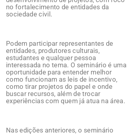
no fortalecimento de entidades da
sociedade civil.
Podem participar representantes de
entidades, produtores culturais,
estudantes e qualquer pessoa
interessada no tema. O seminário é uma
oportunidade para entender melhor
como funcionam as leis de incentivo,
como tirar projetos do papel e onde
buscar recursos, além de trocar
experiências com quem já atua na área.
Nas edições anteriores, o seminário