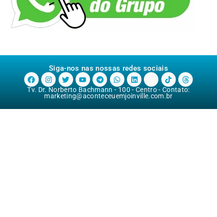
Siga-nos nas nossas redes sociais
Tv. Dr. Norberto Bachmann - 100 - Centro - Contato:
marketing@aconteceuemjoinville.com.br