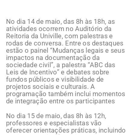
No dia 14 de maio, das 8h às 18h, as
atividades ocorrem no Auditório da
Reitoria da Univille, com palestras e
rodas de conversa. Entre os destaques
estão o painel “Mudanças legais e seus
impactos na documentação da
sociedade civil”, a palestra “ABC das
Leis de Incentivo” e debates sobre
fundos públicos e visibilidade de
projetos sociais e culturais. A
programação também inclui momentos
de integração entre os participantes
No dia 15 de maio, das 8h às 12h,
professores e especialistas vão
oferecer orientações práticas, incluindo