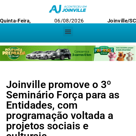
Quinta-Feira,
06/08/2026
Joinville/SC
Joinville promove o 3º
Seminário Força para as
Entidades, com
programação voltada a
projetos sociais e