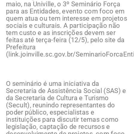
maio, na Univille, o 3º Seminário Força
para as Entidades, evento com foco em
quem atua ou tem interesse em projetos
sociais e culturais. A participação não
tem custo e as inscrições devem ser
feitas até terça-feira (12/5), pelo site da
Prefeitura
(link.joinville.sc.gov.br/SeminarioForcaEnt
O seminário é uma iniciativa da
Secretaria de Assistência Social (SAS) e
da Secretaria de Cultura e Turismo
(Secult), reunindo representantes do
poder público, especialistas e
instituições para discutir temas como
legislação, captação de recursos e
desenvolvimento de projetos, com foco