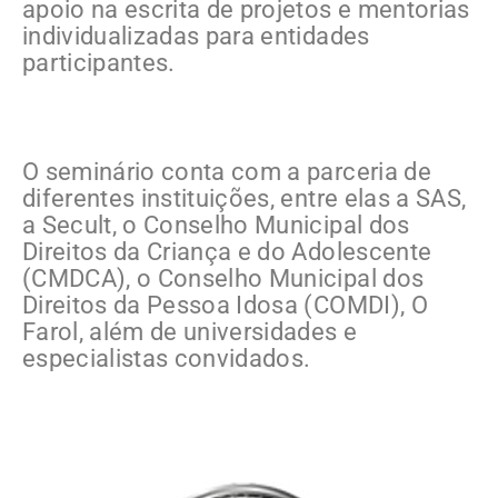
apoio na escrita de projetos e mentorias
individualizadas para entidades
participantes.
O seminário conta com a parceria de
diferentes instituições, entre elas a SAS,
a Secult, o Conselho Municipal dos
Direitos da Criança e do Adolescente
(CMDCA), o Conselho Municipal dos
Direitos da Pessoa Idosa (COMDI), O
Farol, além de universidades e
especialistas convidados.