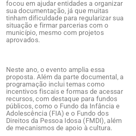
focou em ajudar entidades a organizar
sua documentação, já que muitas
tinham dificuldade para regularizar sua
situação e firmar parcerias com o
município, mesmo com projetos
aprovados.
Neste ano, o evento amplia essa
proposta. Além da parte documental, a
programação inclui temas como
incentivos fiscais e formas de acessar
recursos, com destaque para fundos
públicos, como o Fundo da Infância e
Adolescência (FIA) e o Fundo dos
Direitos da Pessoa Idosa (FMDI), além
de mecanismos de apoio à cultura.