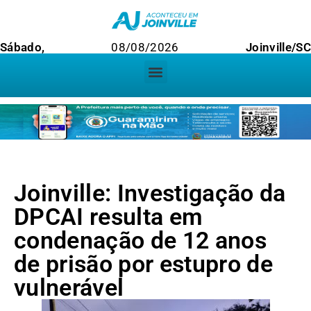
Sábado,
08/08/2026
Joinville/SC
Joinville: Investigação da
DPCAI resulta em
condenação de 12 anos
de prisão por estupro de
vulnerável