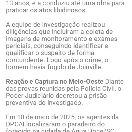
13 anos, e a conduziu até uma obra para
praticar os atos libidinosos.
A equipe de investigação realizou
diligências que incluíram a coleta de
imagens de monitoramento e exames
periciais, conseguindo identificar e
qualificar o suspeito de forma
contundente. Logo após o crime, o
homem havia fugido de Joinville.
Reação e Captura no Meio-Oeste
Diante
das provas reunidas pela Polícia Civil, o
Poder Judiciário decretou a prisão
preventiva do investigado.
Em 10 de maio de 2025, os agentes da
DPCAI localizaram o paradeiro do
foragido na cidade de Água Doce/SC.