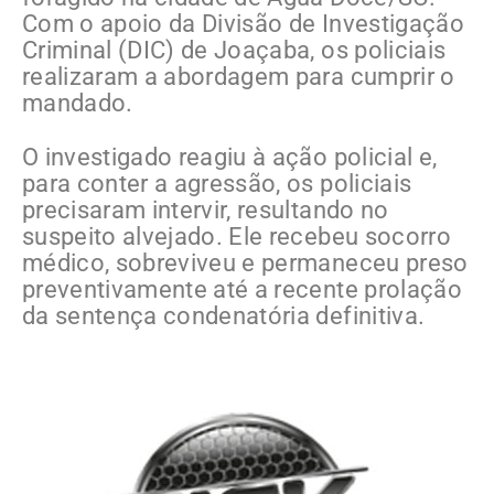
Com o apoio da Divisão de Investigação
Criminal (DIC) de Joaçaba, os policiais
realizaram a abordagem para cumprir o
mandado.
O investigado reagiu à ação policial e,
para conter a agressão, os policiais
precisaram intervir, resultando no
suspeito alvejado. Ele recebeu socorro
médico, sobreviveu e permaneceu preso
preventivamente até a recente prolação
da sentença condenatória definitiva.