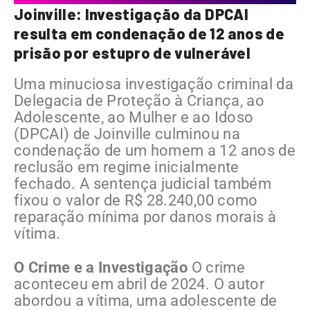
Joinville: Investigação da DPCAI
resulta em condenação de 12 anos de
prisão por estupro de vulnerável
Uma minuciosa investigação criminal da
Delegacia de Proteção à Criança, ao
Adolescente, ao Mulher e ao Idoso
(DPCAI) de Joinville culminou na
condenação de um homem a 12 anos de
reclusão em regime inicialmente
fechado. A sentença judicial também
fixou o valor de R$ 28.240,00 como
reparação mínima por danos morais à
vítima.
O Crime e a Investigação
O crime
aconteceu em abril de 2024. O autor
abordou a vítima, uma adolescente de