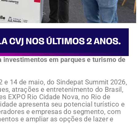
ra investimentos em parques e turismo de
 12 e 14 de maio, do Sindepat Summit 2026,
ues, atrações e entretenimento do Brasil,
es EXPO Rio Cidade Nova, no Rio de
idade apresenta seu potencial turístico e
peradores e empresas do segmento, com
entos e ampliar as opções de lazer e