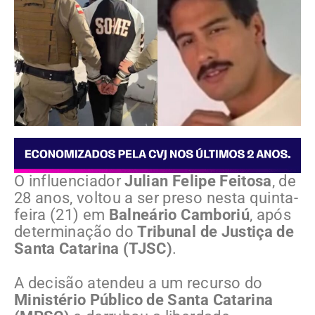
O influenciador
Julian Felipe Feitosa
, de
28 anos, voltou a ser preso nesta quinta-
feira (21) em
Balneário Camboriú
, após
determinação do
Tribunal de Justiça de
Santa Catarina (TJSC)
.
A decisão atendeu a um recurso do
Ministério Público de Santa Catarina