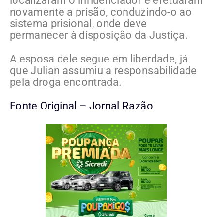
localizaram o influenciador e efetuaram
novamente a prisão, conduzindo-o ao
sistema prisional, onde deve
permanecer à disposição da Justiça.
A esposa dele segue em liberdade, já
que Julian assumiu a responsabilidade
pela droga encontrada.
Fonte Original – Jornal Razão