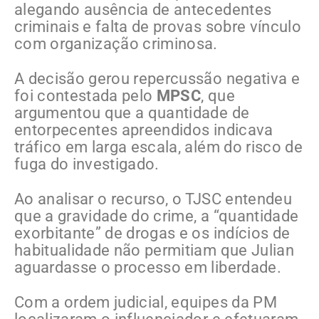
alegando ausência de antecedentes
criminais e falta de provas sobre vínculo
com organização criminosa.
A decisão gerou repercussão negativa e
foi contestada pelo
MPSC
, que
argumentou que a quantidade de
entorpecentes apreendidos indicava
tráfico em larga escala, além do risco de
fuga do investigado.
Ao analisar o recurso, o TJSC entendeu
que a gravidade do crime, a “quantidade
exorbitante” de drogas e os indícios de
habitualidade não permitiam que Julian
aguardasse o processo em liberdade.
Com a ordem judicial, equipes da PM