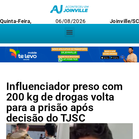
Quinta-Feira,
06/08/2026
Joinville/SC
Influenciador preso com
200 kg de drogas volta
para a prisão após
decisão do TJSC