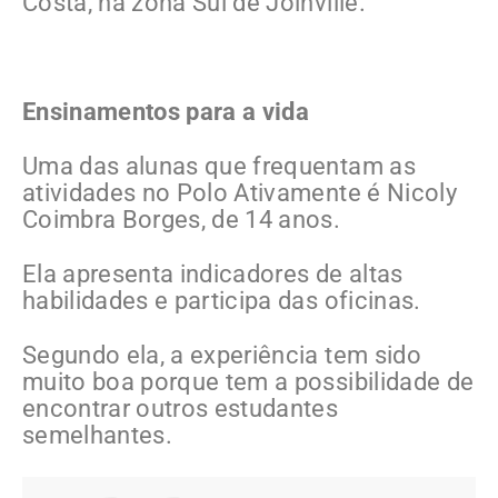
Costa, na zona Sul de Joinville.
Ensinamentos para a vida
Uma das alunas que frequentam as
atividades no Polo Ativamente é Nicoly
Coimbra Borges, de 14 anos.
Ela apresenta indicadores de altas
habilidades e participa das oficinas.
Segundo ela, a experiência tem sido
muito boa porque tem a possibilidade de
encontrar outros estudantes
semelhantes.