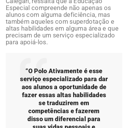
Calegari, ressalta que a Educação
Especial compreende não apenas os
alunos com alguma deficiência, mas
também aqueles com superdotação e
altas habilidades em alguma área e que
precisam de um serviço especializado
para apoiá-los.
“O Polo Ativamente é esse
serviço especializado para dar
aos alunos a oportunidade de
fazer essas altas habilidades
se traduzirem em
competências e fazerem
disso um diferencial para
suas vidas pessoais e