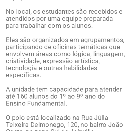
No local, os estudantes são recebidos e
atendidos por uma equipe preparada
para trabalhar com os alunos.
Eles são organizados em agrupamentos,
participando de oficinas temáticas que
envolvem áreas como lógica, linguagem,
criatividade, expressão artística,
tecnologia e outras habilidades
específicas.
A unidade tem capacidade para atender
até 160 alunos do 1º ao 9º ano do
Ensino Fundamental.
O polo está localizado na Rua Júlia
Teixeira Delmonego, 120, no bairro João