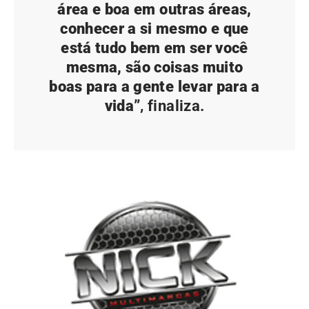
área e boa em outras áreas,
conhecer a si mesmo e que
está tudo bem em ser você
mesma, são coisas muito
boas para a gente levar para a
vida”
, finaliza.