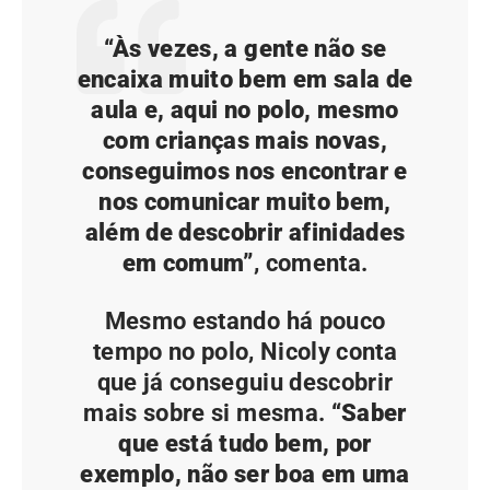
“Às vezes, a gente não se
encaixa muito bem em sala de
aula e, aqui no polo, mesmo
com crianças mais novas,
conseguimos nos encontrar e
nos comunicar muito bem,
além de descobrir afinidades
em comum”
, comenta.
Mesmo estando há pouco
tempo no polo, Nicoly conta
que já conseguiu descobrir
mais sobre si mesma.
“Saber
que está tudo bem, por
exemplo, não ser boa em uma