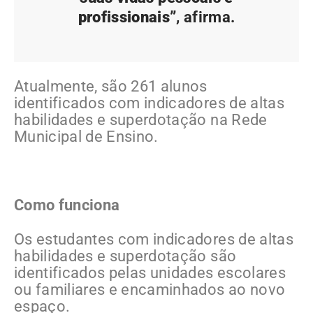
profissionais”
, afirma.
Atualmente, são 261 alunos
identificados com indicadores de altas
habilidades e superdotação na Rede
Municipal de Ensino.
Como funciona
Os estudantes com indicadores de altas
habilidades e superdotação são
identificados pelas unidades escolares
ou familiares e encaminhados ao novo
espaço.