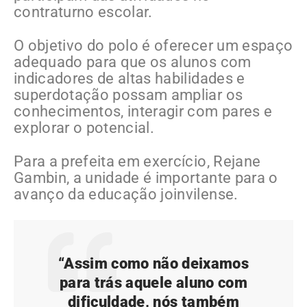
contraturno escolar.
O objetivo do polo é oferecer um espaço
adequado para que os alunos com
indicadores de altas habilidades e
superdotação possam ampliar os
conhecimentos, interagir com pares e
explorar o potencial.
Para a prefeita em exercício, Rejane
Gambin, a unidade é importante para o
avanço da educação joinvilense.
“Assim como não deixamos
para trás aquele aluno com
dificuldade, nós também