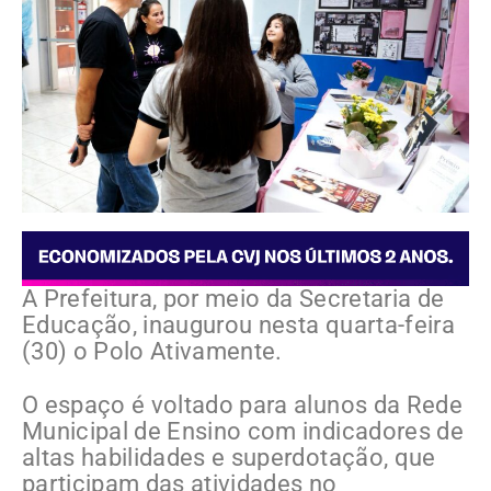
A Prefeitura, por meio da Secretaria de
Educação, inaugurou nesta quarta-feira
(30) o Polo Ativamente.
O espaço é voltado para alunos da Rede
Municipal de Ensino com indicadores de
altas habilidades e superdotação, que
participam das atividades no