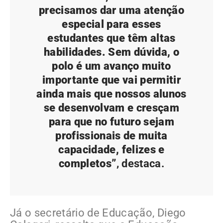
precisamos dar uma atenção
especial para esses
estudantes que têm altas
habilidades. Sem dúvida, o
polo é um avanço muito
importante que vai permitir
ainda mais que nossos alunos
se desenvolvam e cresçam
para que no futuro sejam
profissionais de muita
capacidade, felizes e
completos”
, destaca.
Já o secretário de Educação, Diego