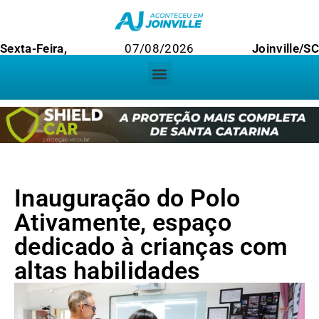
Sexta-Feira,
07/08/2026
Joinville/S
Inauguração do Polo
Ativamente, espaço
dedicado à crianças com
altas habilidades