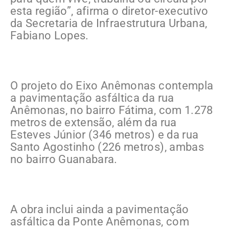
esta região”, afirma o diretor-executivo
da Secretaria de Infraestrutura Urbana,
Fabiano Lopes.
O projeto do Eixo Anêmonas contempla
a pavimentação asfáltica da rua
Anêmonas, no bairro Fátima, com 1.278
metros de extensão, além da rua
Esteves Júnior (346 metros) e da rua
Santo Agostinho (226 metros), ambas
no bairro Guanabara.
A obra inclui ainda a pavimentação
asfáltica da Ponte Anêmonas, com