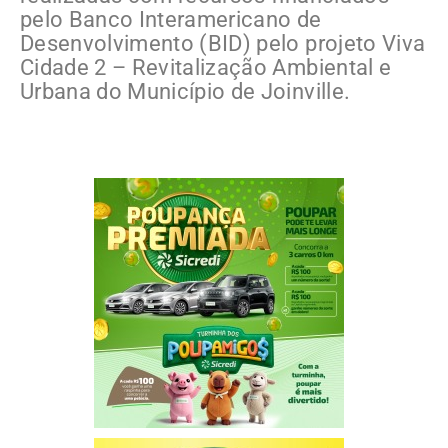
pelo Banco Interamericano de
Desenvolvimento (BID) pelo projeto Viva
Cidade 2 – Revitalização Ambiental e
Urbana do Município de Joinville.