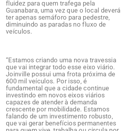
fluidez para quem trafega pela
Guanabara, uma vez que o local deverá
ter apenas semáforo para pedestre,
diminuindo as paradas no fluxo de
veículos.
“Estamos criando uma nova travessia
que vai integrar todo esse eixo viário.
Joinville possui uma frota próxima de
600 mil veículos. Por isso, é
fundamental que a cidade continue
investindo em novos eixos viários
capazes de atender à demanda
crescente por mobilidade. Estamos
falando de um investimento robusto,
que vai gerar benefícios permanentes
para quem vive, trabalha ou circula por