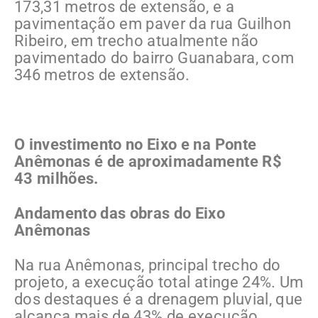
173,31 metros de extensão, e a
pavimentação em paver da rua Guilhon
Ribeiro, em trecho atualmente não
pavimentado do bairro Guanabara, com
346 metros de extensão.
O investimento no Eixo e na Ponte
Anêmonas é de aproximadamente R$
43 milhões.
Andamento das obras do Eixo
Anêmonas
Na rua Anêmonas, principal trecho do
projeto, a execução total atinge 24%. Um
dos destaques é a drenagem pluvial, que
alcança mais de 43% de execução.