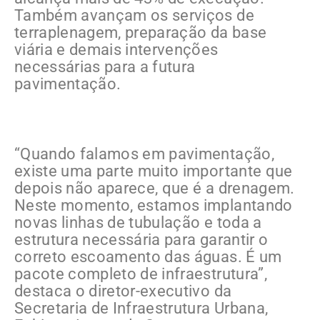
Também avançam os serviços de
terraplenagem, preparação da base
viária e demais intervenções
necessárias para a futura
pavimentação.
“Quando falamos em pavimentação,
existe uma parte muito importante que
depois não aparece, que é a drenagem.
Neste momento, estamos implantando
novas linhas de tubulação e toda a
estrutura necessária para garantir o
correto escoamento das águas. É um
pacote completo de infraestrutura”,
destaca o diretor-executivo da
Secretaria de Infraestrutura Urbana,