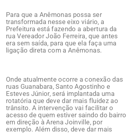
Para que a Anêmonas possa ser
transformada nesse eixo viário, a
Prefeitura está fazendo a abertura da
rua Vereador João Ferreira, que antes
era sem saída, para que ela faça uma
ligação direta com a Anêmonas.
Onde atualmente ocorre a conexão das
ruas Guanabara, Santo Agostinho e
Esteves Júnior, será implantada uma
rotatória que deve dar mais fluidez ao
trânsito. A intervenção vai facilitar o
acesso de quem estiver saindo do bairro
em direção à Arena Joinville, por
exemplo. Além disso, deve dar mais