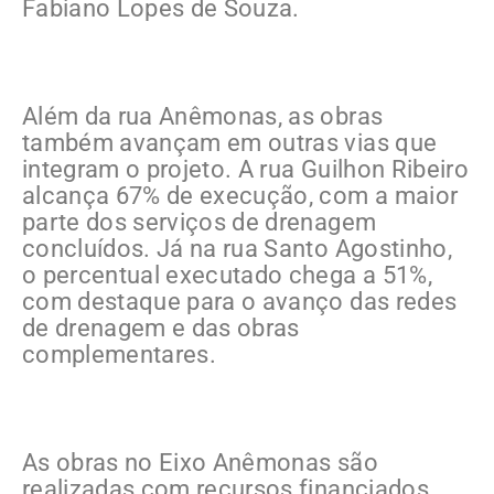
Fabiano Lopes de Souza.
Além da rua Anêmonas, as obras
também avançam em outras vias que
integram o projeto. A rua Guilhon Ribeiro
alcança 67% de execução, com a maior
parte dos serviços de drenagem
concluídos. Já na rua Santo Agostinho,
o percentual executado chega a 51%,
com destaque para o avanço das redes
de drenagem e das obras
complementares.
As obras no Eixo Anêmonas são
realizadas com recursos financiados