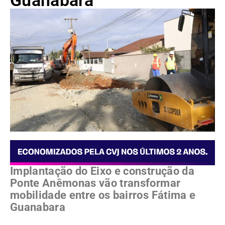
Guanabara
Implantação do Eixo e construção da
Ponte Anêmonas vão transformar
mobilidade entre os bairros Fátima e
Guanabara