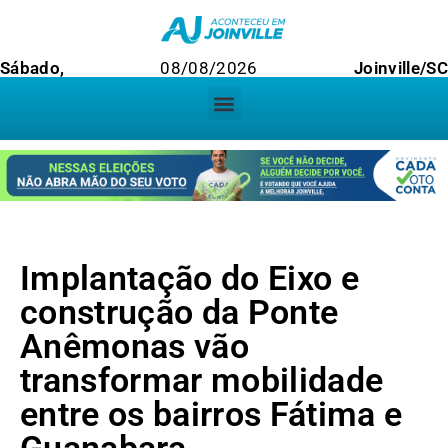
Sábado,
08/08/2026
Joinville/SC
Implantação do Eixo e
construção da Ponte
Anêmonas vão
transformar mobilidade
entre os bairros Fátima e