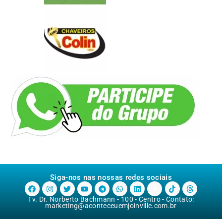
Siga-nos nas nossas redes sociais
Tv. Dr. Norberto Bachmann - 100 - Centro - Contato:
marketing@aconteceuemjoinville.com.br