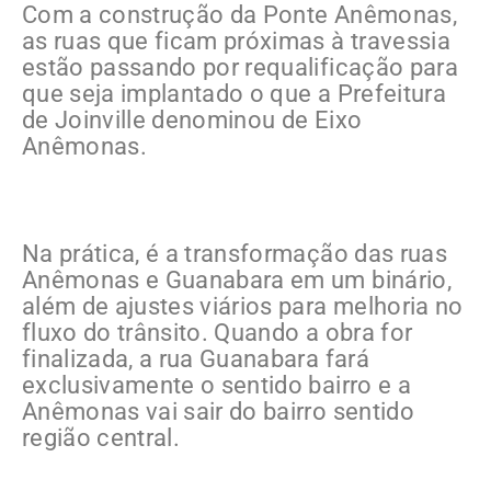
Com a construção da Ponte Anêmonas,
as ruas que ficam próximas à travessia
estão passando por requalificação para
que seja implantado o que a Prefeitura
de Joinville denominou de Eixo
Anêmonas.
Na prática, é a transformação das ruas
Anêmonas e Guanabara em um binário,
além de ajustes viários para melhoria no
fluxo do trânsito. Quando a obra for
finalizada, a rua Guanabara fará
exclusivamente o sentido bairro e a
Anêmonas vai sair do bairro sentido
região central.