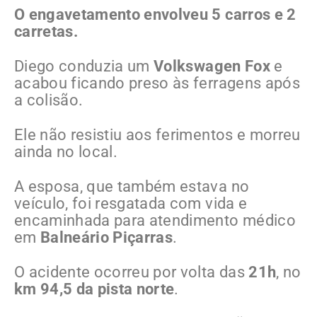
O engavetamento envolveu 5 carros e 2
carretas.
Diego conduzia um
Volkswagen Fox
e
acabou ficando preso às ferragens após
a colisão.
Ele não resistiu aos ferimentos e morreu
ainda no local.
A esposa, que também estava no
veículo, foi resgatada com vida e
encaminhada para atendimento médico
em
Balneário Piçarras
.
O acidente ocorreu por volta das
21h
, no
km 94,5 da pista norte
.