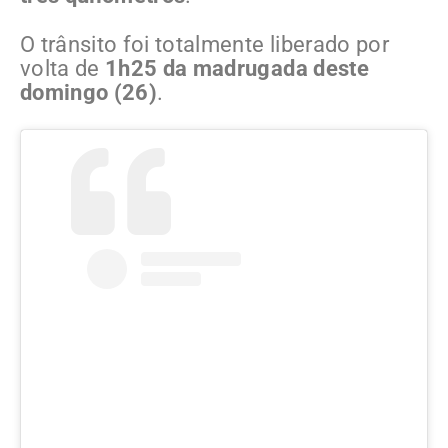
O trânsito foi totalmente liberado por
volta de
1h25 da madrugada deste
domingo (26)
.