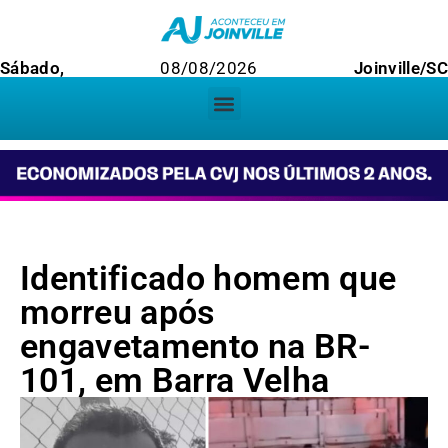
Sábado,
08/08/2026
Joinville/SC
Identificado homem que
morreu após
engavetamento na BR-
101, em Barra Velha