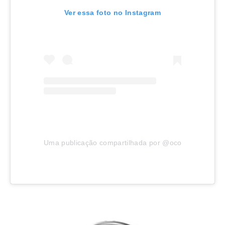
Ver essa foto no Instagram
Uma publicação compartilhada por @ocorrenciajoinvil