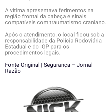
A vítima apresentava ferimentos na
região frontal da cabeça e sinais
compatíveis com traumatismo craniano.
Após o atendimento, o local ficou sob a
responsabilidade da Polícia Rodoviária
Estadual e do IGP para os
procedimentos legais.
Fonte Original | Segurança – Jornal
Razão