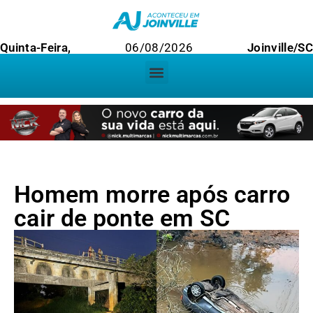
Quinta-Feira,
06/08/2026
Joinville/SC
Homem morre após carro
cair de ponte em SC