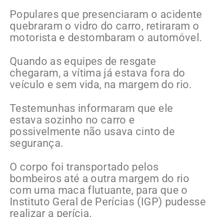
Populares que presenciaram o acidente
quebraram o vidro do carro, retiraram o
motorista e destombaram o automóvel.
Quando as equipes de resgate
chegaram, a vítima já estava fora do
veículo e sem vida, na margem do rio.
Testemunhas informaram que ele
estava sozinho no carro e
possivelmente não usava cinto de
segurança.
O corpo foi transportado pelos
bombeiros até a outra margem do rio
com uma maca flutuante, para que o
Instituto Geral de Perícias (IGP) pudesse
realizar a perícia.