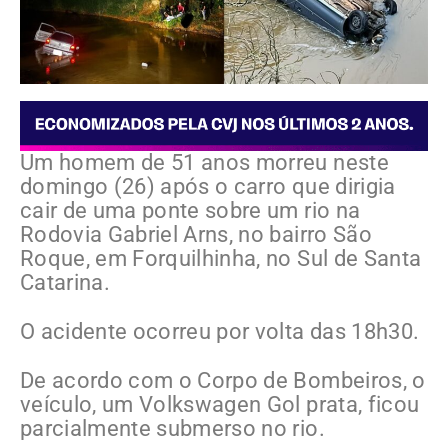
Um homem de 51 anos morreu neste
domingo (26) após o carro que dirigia
cair de uma ponte sobre um rio na
Rodovia Gabriel Arns, no bairro São
Roque, em Forquilhinha, no Sul de Santa
Catarina.
O acidente ocorreu por volta das 18h30.
De acordo com o Corpo de Bombeiros, o
veículo, um Volkswagen Gol prata, ficou
parcialmente submerso no rio.