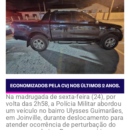
Na madrugada de sexta-feira (24), por
volta das 2h58, a Polícia Militar abordou
um veículo no bairro Ulysses Guimarães,
em Joinville, durante deslocamento para
atender ocorrência de perturbação do