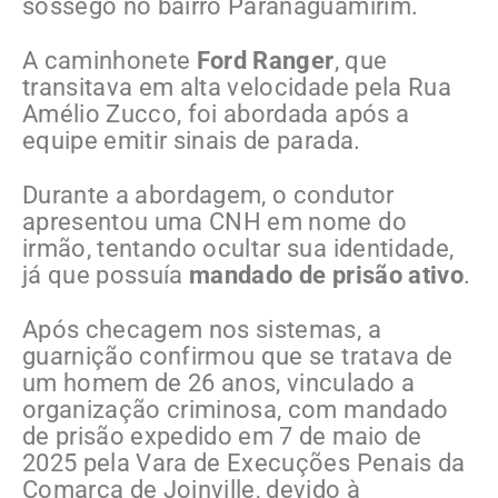
sossego no bairro Paranaguamirim.
A caminhonete
Ford Ranger
, que
transitava em alta velocidade pela Rua
Amélio Zucco, foi abordada após a
equipe emitir sinais de parada.
Durante a abordagem, o condutor
apresentou uma CNH em nome do
irmão, tentando ocultar sua identidade,
já que possuía
mandado de prisão ativo
.
Após checagem nos sistemas, a
guarnição confirmou que se tratava de
um homem de 26 anos, vinculado a
organização criminosa, com mandado
de prisão expedido em 7 de maio de
2025 pela Vara de Execuções Penais da
Comarca de Joinville, devido à