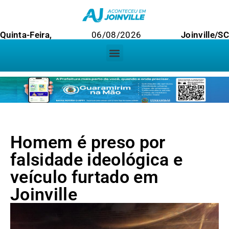
Quinta-Feira,
06/08/2026
Joinville/SC
Homem é preso por
falsidade ideológica e
veículo furtado em
Joinville