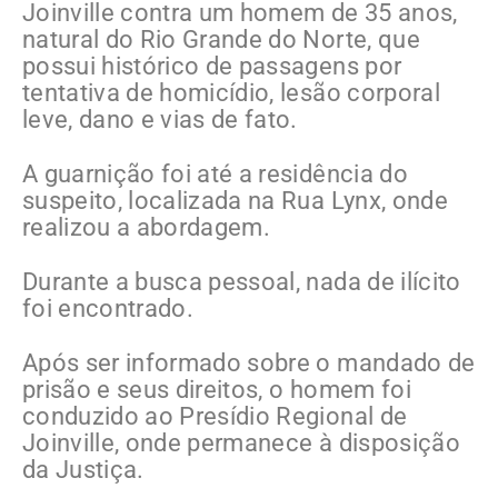
Joinville contra um homem de 35 anos,
natural do Rio Grande do Norte, que
possui histórico de passagens por
tentativa de homicídio, lesão corporal
leve, dano e vias de fato.
A guarnição foi até a residência do
suspeito, localizada na Rua Lynx, onde
realizou a abordagem.
Durante a busca pessoal, nada de ilícito
foi encontrado.
Após ser informado sobre o mandado de
prisão e seus direitos, o homem foi
conduzido ao Presídio Regional de
Joinville, onde permanece à disposição
da Justiça.