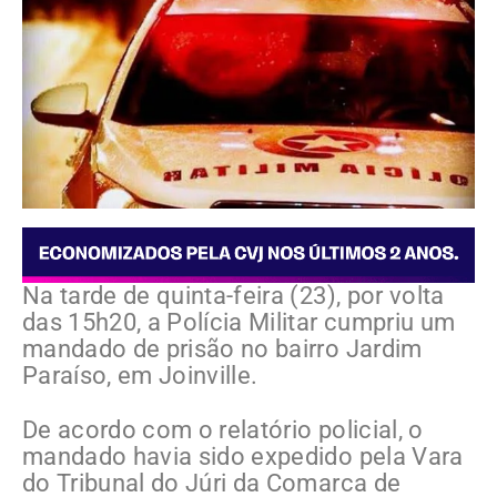
Na tarde de quinta-feira (23), por volta
das 15h20, a Polícia Militar cumpriu um
mandado de prisão no bairro Jardim
Paraíso, em Joinville.
De acordo com o relatório policial, o
mandado havia sido expedido pela Vara
do Tribunal do Júri da Comarca de