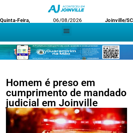
Quinta-Feira,
06/08/2026
Joinville/SC
Homem é preso em
cumprimento de mandado
judicial em Joinville