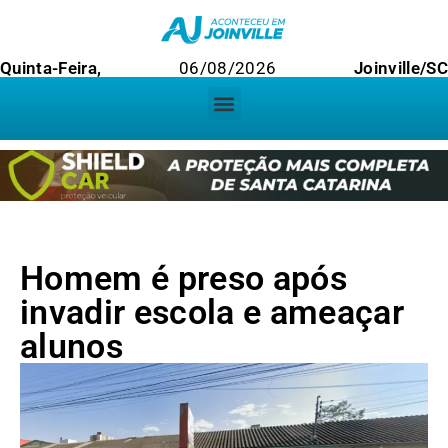
Quinta-Feira,
06/08/2026
Joinville/SC
Homem é preso após
invadir escola e ameaçar
alunos