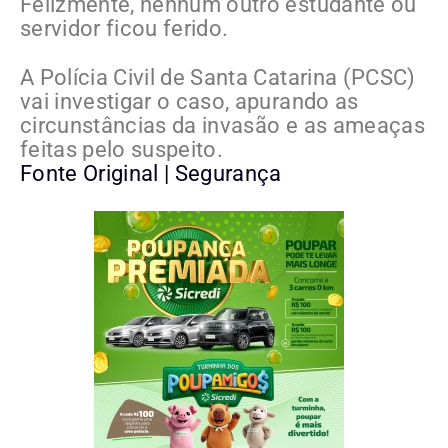
Felizmente, nenhum outro estudante ou
servidor ficou ferido.
A Polícia Civil de Santa Catarina (PCSC)
vai investigar o caso, apurando as
circunstâncias da invasão e as ameaças
feitas pelo suspeito.
Fonte Original | Segurança