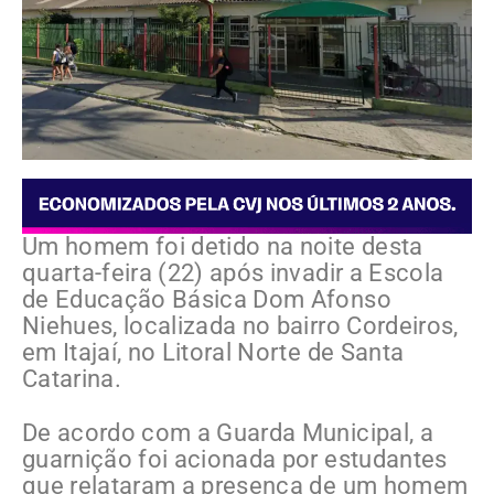
Um homem foi detido na noite desta
quarta-feira (22) após invadir a Escola
de Educação Básica Dom Afonso
Niehues, localizada no bairro Cordeiros,
em Itajaí, no Litoral Norte de Santa
Catarina.
De acordo com a Guarda Municipal, a
guarnição foi acionada por estudantes
que relataram a presença de um homem