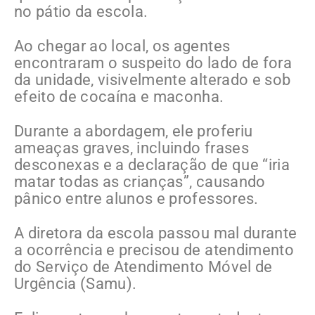
no pátio da escola.
Ao chegar ao local, os agentes
encontraram o suspeito do lado de fora
da unidade, visivelmente alterado e sob
efeito de cocaína e maconha.
Durante a abordagem, ele proferiu
ameaças graves, incluindo frases
desconexas e a declaração de que “iria
matar todas as crianças”, causando
pânico entre alunos e professores.
A diretora da escola passou mal durante
a ocorrência e precisou de atendimento
do Serviço de Atendimento Móvel de
Urgência (Samu).