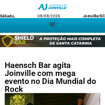
Sábado,
08/08/2026
Joinville/SC
Haensch Bar agita
Joinville com mega
evento no Dia Mundial do
Rock