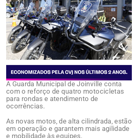
A Guarda Municipal de Joinville conta
com o reforço de quatro motocicletas
para rondas e atendimento de
ocorrências.
As novas motos, de alta cilindrada, estão
em operação e garantem mais agilidade
e mobilidade às equipes.