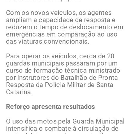
Com os novos veículos, os agentes
ampliam a capacidade de resposta e
reduzem o tempo de deslocamento em
emergências em comparação ao uso
das viaturas convencionais.
Para operar os veículos, cerca de 20
guardas municipais passaram por um
curso de formação técnica ministrado
por instrutores do Batalhão de Pronta
Resposta da Polícia Militar de Santa
Catarina.
Reforço apresenta resultados
O uso das motos pela Guarda Municipal
intensifica o combate à circulação de