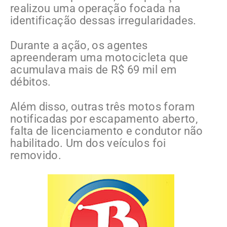
realizou uma operação focada na
identificação dessas irregularidades.
Durante a ação, os agentes
apreenderam uma motocicleta que
acumulava mais de R$ 69 mil em
débitos.
Além disso, outras três motos foram
notificadas por escapamento aberto,
falta de licenciamento e condutor não
habilitado. Um dos veículos foi
removido.