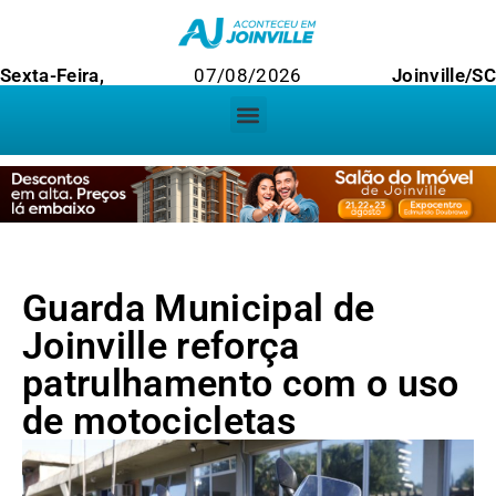
Sexta-Feira,
07/08/2026
Joinville/S
Guarda Municipal de
Joinville reforça
patrulhamento com o uso
de motocicletas