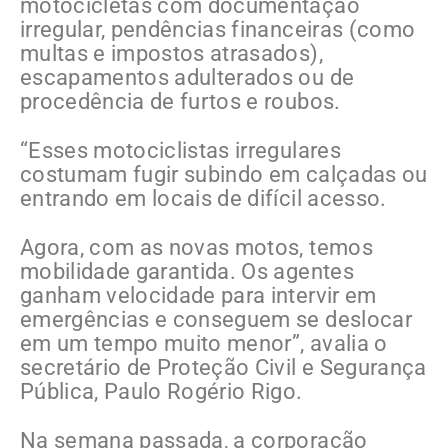
motocicletas com documentação
irregular, pendências financeiras (como
multas e impostos atrasados),
escapamentos adulterados ou de
procedência de furtos e roubos.
“Esses motociclistas irregulares
costumam fugir subindo em calçadas ou
entrando em locais de difícil acesso.
Agora, com as novas motos, temos
mobilidade garantida. Os agentes
ganham velocidade para intervir em
emergências e conseguem se deslocar
em um tempo muito menor”, avalia o
secretário de Proteção Civil e Segurança
Pública, Paulo Rogério Rigo.
Na semana passada, a corporação