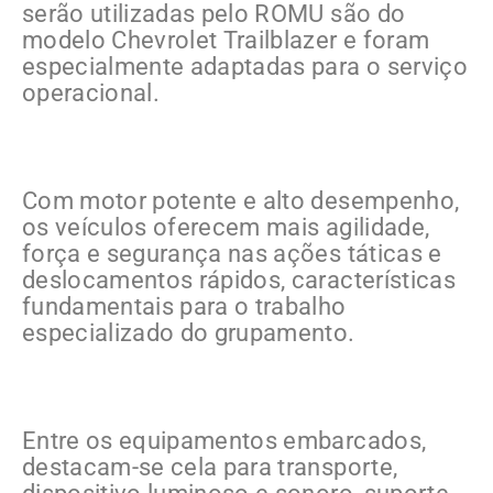
serão utilizadas pelo ROMU são do
modelo Chevrolet Trailblazer e foram
especialmente adaptadas para o serviço
operacional.
Com motor potente e alto desempenho,
os veículos oferecem mais agilidade,
força e segurança nas ações táticas e
deslocamentos rápidos, características
fundamentais para o trabalho
especializado do grupamento.
Entre os equipamentos embarcados,
destacam-se cela para transporte,