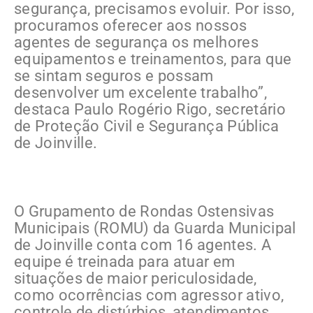
segurança, precisamos evoluir. Por isso,
procuramos oferecer aos nossos
agentes de segurança os melhores
equipamentos e treinamentos, para que
se sintam seguros e possam
desenvolver um excelente trabalho”,
destaca Paulo Rogério Rigo, secretário
de Proteção Civil e Segurança Pública
de Joinville.
O Grupamento de Rondas Ostensivas
Municipais (ROMU) da Guarda Municipal
de Joinville conta com 16 agentes. A
equipe é treinada para atuar em
situações de maior periculosidade,
como ocorrências com agressor ativo,
controle de distúrbios, atendimentos