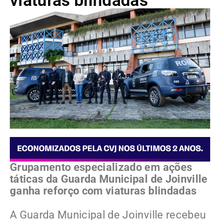
viaturas blindadas
Grupamento especializado em ações
táticas da Guarda Municipal de Joinville
ganha reforço com viaturas blindadas
A Guarda Municipal de Joinville recebeu