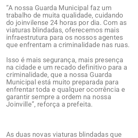
“A nossa Guarda Municipal faz um
trabalho de muita qualidade, cuidando
do joinvilense 24 horas por dia. Com as
viaturas blindadas, oferecemos mais
infraestrutura para os nossos agentes
que enfrentam a criminalidade nas ruas.
Isso é mais segurança, mais presença
na cidade e um recado definitivo para a
criminalidade, que a nossa Guarda
Municipal está muito preparada para
enfrentar toda e qualquer ocorrência e
garantir sempre a ordem na nossa
Joinville”, reforça a prefeita.
As duas novas viaturas blindadas que