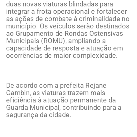
duas novas viaturas blindadas para
integrar a frota operacional e fortalecer
as ações de combate à criminalidade no
município. Os veículos serão destinados
ao Grupamento de Rondas Ostensivas
Municipais (ROMU), ampliando a
capacidade de resposta e atuação em
ocorrências de maior complexidade.
De acordo com a prefeita Rejane
Gambin, as viaturas trazem mais
eficiência à atuação permanente da
Guarda Municipal, contribuindo para a
segurança da cidade.