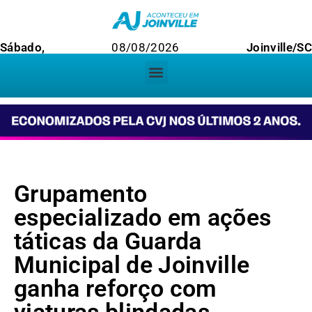
Sábado,
08/08/2026
Joinville/SC
Grupamento
especializado em ações
táticas da Guarda
Municipal de Joinville
ganha reforço com