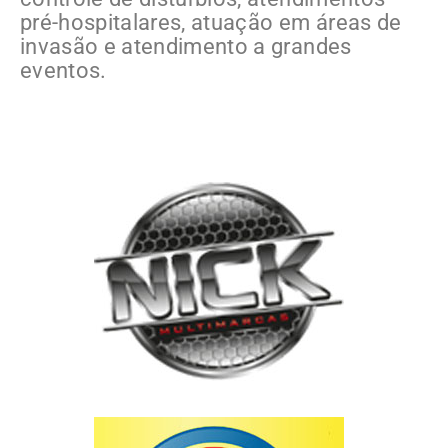
pré-hospitalares, atuação em áreas de
invasão e atendimento a grandes
eventos.