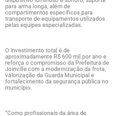
dispositivo luminoso e sonoro, suporte
para arma longa, além de
compartimentos específicos para
transporte de equipamentos utilizados
pelas equipes especializadas.
O investimento total é de
aproximadamente R$ 600 mil por ano e
reforça o compromisso da Prefeitura de
Joinville com a modernização da frota,
valorização da Guarda Municipal e
fortalecimento da segurança pública no
município.
“Como profissionais da área de