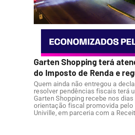
Garten Shopping terá atend
do Imposto de Renda e reg
Quem ainda não entregou a decla
resolver pendências fiscais terá 
Garten Shopping recebe nos dias
orientação fiscal promovida pelo
Univille, em parceria com a Recei