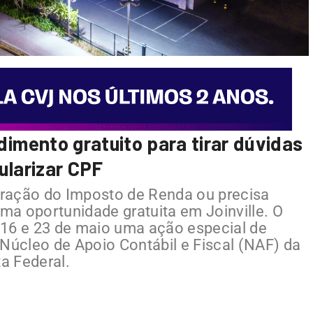
imento gratuito para tirar dúvidas
ularizar CPF
ração do Imposto de Renda ou precisa
uma oportunidade gratuita em Joinville. O
 16 e 23 de maio uma ação especial de
 Núcleo de Apoio Contábil e Fiscal (NAF) da
ta Federal.