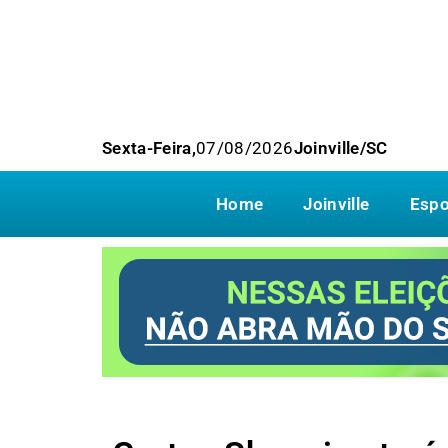
Sexta-Feira,
07/08/2026
Joinville/SC
Home
Joinville
Espo