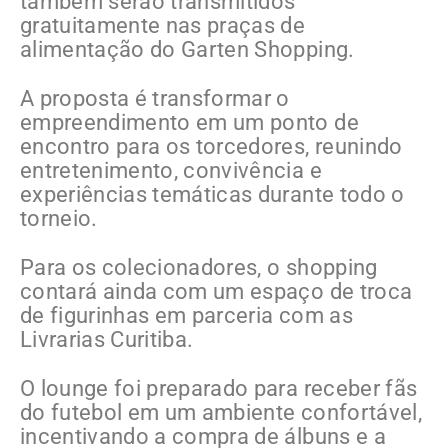
também serão transmitidos
gratuitamente nas praças de
alimentação do Garten Shopping.
A proposta é transformar o
empreendimento em um ponto de
encontro para os torcedores, reunindo
entretenimento, convivência e
experiências temáticas durante todo o
torneio.
Para os colecionadores, o shopping
contará ainda com um espaço de troca
de figurinhas em parceria com as
Livrarias Curitiba.
O lounge foi preparado para receber fãs
do futebol em um ambiente confortável,
incentivando a compra de álbuns e a