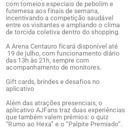
com torneios especiais de pebolim e
futemesa aos finais de semana,
incentivando a competição saudável
entre os visitantes e ampliando o clima
de torcida coletiva dentro do shopping.
A Arena Centauro ficará disponível até
19 de julho, com funcionamento diário
das 13h às 21h, sempre com
acompanhamento de monitores.
Gift cards, brindes e desafios no
aplicativo
Além das atrações presenciais, o
aplicativo AJFans traz duas experiências
que também valem prêmios: o quiz
“Rumo ao Hexa” e o “Palpite Premiado”.