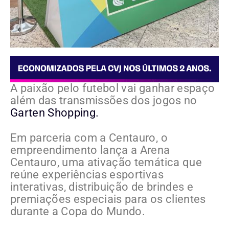
A paixão pelo futebol vai ganhar espaço
além das transmissões dos jogos no
Garten Shopping.
Em parceria com a Centauro, o
empreendimento lança a Arena
Centauro, uma ativação temática que
reúne experiências esportivas
interativas, distribuição de brindes e
premiações especiais para os clientes
durante a Copa do Mundo.