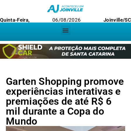
Quinta-Feira,
06/08/2026
Joinville/SC
Garten Shopping promove
experiências interativas e
premiações de até R$ 6
mil durante a Copa do
Mundo