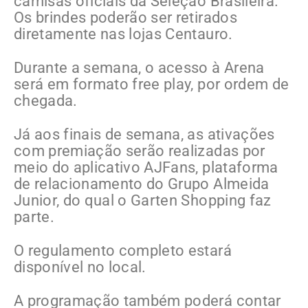
camisas oficiais da Seleção Brasileira.
Os brindes poderão ser retirados
diretamente nas lojas Centauro.
Durante a semana, o acesso à Arena
será em formato free play, por ordem de
chegada.
Já aos finais de semana, as ativações
com premiação serão realizadas por
meio do aplicativo AJFans, plataforma
de relacionamento do Grupo Almeida
Junior, do qual o Garten Shopping faz
parte.
O regulamento completo estará
disponível no local.
A programação também poderá contar