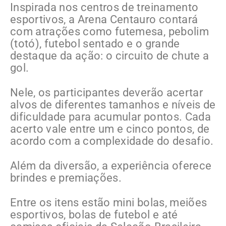
Inspirada nos centros de treinamento
esportivos, a Arena Centauro contará
com atrações como futemesa, pebolim
(totó), futebol sentado e o grande
destaque da ação: o circuito de chute a
gol.
Nele, os participantes deverão acertar
alvos de diferentes tamanhos e níveis de
dificuldade para acumular pontos. Cada
acerto vale entre um e cinco pontos, de
acordo com a complexidade do desafio.
Além da diversão, a experiência oferece
brindes e premiações.
Entre os itens estão mini bolas, meiões
esportivos, bolas de futebol e até