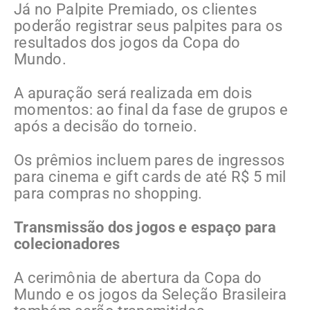
Já no Palpite Premiado, os clientes
poderão registrar seus palpites para os
resultados dos jogos da Copa do
Mundo.
A apuração será realizada em dois
momentos: ao final da fase de grupos e
após a decisão do torneio.
Os prêmios incluem pares de ingressos
para cinema e gift cards de até R$ 5 mil
para compras no shopping.
Transmissão dos jogos e espaço para
colecionadores
A cerimônia de abertura da Copa do
Mundo e os jogos da Seleção Brasileira