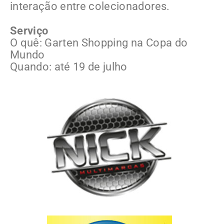
interação entre colecionadores.
Serviço
O quê: Garten Shopping na Copa do
Mundo
Quando: até 19 de julho