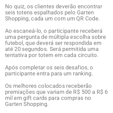
No quiz, os clientes deverão encontrar
seis totens espalhados pelo Garten
Shopping, cada um com um QR Code.
Ao escaneá-lo, o participante receberá
uma pergunta de múltipla escolha sobre
futebol, que deverá ser respondida em
até 20 segundos. Será permitida uma
tentativa por totem em cada circuito.
Após completar os seis desafios, o
participante entra para um ranking.
Os melhores colocados receberão
premiações que variam de R$ 500 a R$ 6
mil em gift cards para compras no
Garten Shopping.