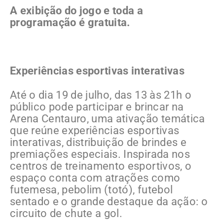
A exibição do jogo e toda a
programação é gratuita.
Experiências esportivas interativas
Até o dia 19 de julho, das 13 às 21h o
público pode participar e brincar na
Arena Centauro, uma ativação temática
que reúne experiências esportivas
interativas, distribuição de brindes e
premiações especiais. Inspirada nos
centros de treinamento esportivos, o
espaço conta com atrações como
futemesa, pebolim (totó), futebol
sentado e o grande destaque da ação: o
circuito de chute a gol.