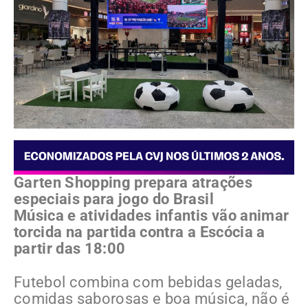
Garten Shopping prepara atrações
especiais para jogo do Brasil
Música e atividades infantis vão animar
torcida na partida contra a Escócia a
partir das 18:00
Futebol combina com bebidas geladas,
comidas saborosas e boa música, não é