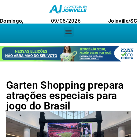
Domingo,
09/08/2026
Joinville/SC
Garten Shopping prepara
atrações especiais para
jogo do Brasil