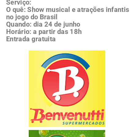
Serviço:
O quê: Show musical e atrações infantis
no jogo do Brasil
Quando: dia 24 de junho
Horário: a partir das 18h
Entrada gratuita