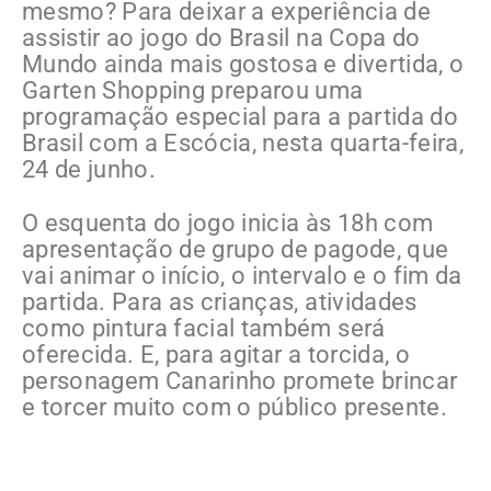
mesmo? Para deixar a experiência de
assistir ao jogo do Brasil na Copa do
Mundo ainda mais gostosa e divertida, o
Garten Shopping preparou uma
programação especial para a partida do
Brasil com a Escócia, nesta quarta-feira,
24 de junho.
O esquenta do jogo inicia às 18h com
apresentação de grupo de pagode, que
vai animar o início, o intervalo e o fim da
partida. Para as crianças, atividades
como pintura facial também será
oferecida. E, para agitar a torcida, o
personagem Canarinho promete brincar
e torcer muito com o público presente.