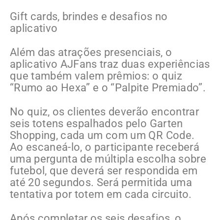
Gift cards, brindes e desafios no
aplicativo
Além das atrações presenciais, o
aplicativo AJFans traz duas experiências
que também valem prêmios: o quiz
“Rumo ao Hexa” e o “Palpite Premiado”.
No quiz, os clientes deverão encontrar
seis totens espalhados pelo Garten
Shopping, cada um com um QR Code.
Ao escaneá-lo, o participante receberá
uma pergunta de múltipla escolha sobre
futebol, que deverá ser respondida em
até 20 segundos. Será permitida uma
tentativa por totem em cada circuito.
Após completar os seis desafios, o