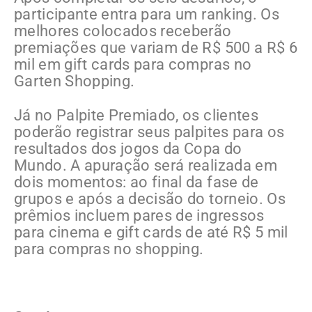
participante entra para um ranking. Os
melhores colocados receberão
premiações que variam de R$ 500 a R$ 6
mil em gift cards para compras no
Garten Shopping.
Já no Palpite Premiado, os clientes
poderão registrar seus palpites para os
resultados dos jogos da Copa do
Mundo. A apuração será realizada em
dois momentos: ao final da fase de
grupos e após a decisão do torneio. Os
prêmios incluem pares de ingressos
para cinema e gift cards de até R$ 5 mil
para compras no shopping.